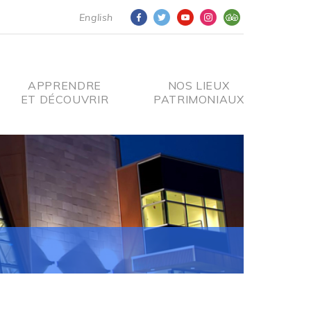
English
APPRENDRE
NOS LIEUX
ET DÉCOUVRIR
PATRIMONIAUX