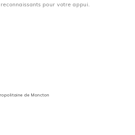
reconnaissants pour votre appui.
ropolitaine de Moncton