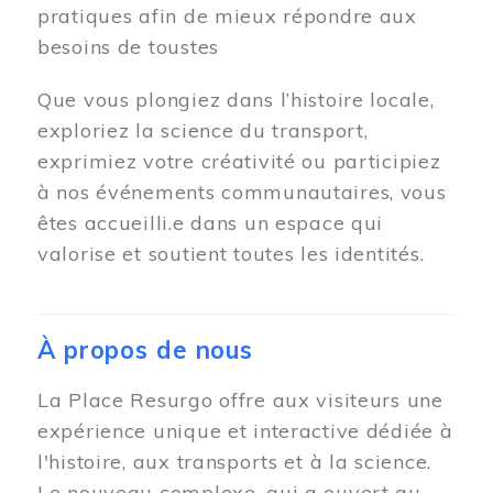
pratiques afin de mieux répondre aux
besoins de toustes
Que vous plongiez dans l’histoire locale,
exploriez la science du transport,
exprimiez votre créativité ou participiez
à nos événements communautaires, vous
êtes accueilli.e dans un espace qui
valorise et soutient toutes les identités.
À propos de nous
La Place Resurgo offre aux visiteurs une
expérience unique et interactive dédiée à
l'histoire, aux transports et à la science.
Le nouveau complexe, qui a ouvert au