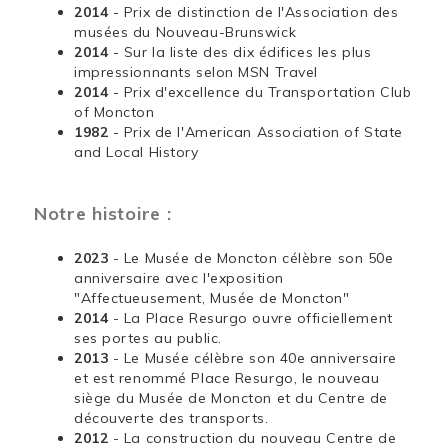
2014
- Prix de distinction de l'Association des
musées du Nouveau-Brunswick
2014
- Sur la liste des dix édifices les plus
impressionnants selon MSN Travel
2014
- Prix d'excellence du Transportation Club
of Moncton
1982
- Prix de l'American Association of State
and Local History
Notre histoire :
2023
- Le Musée de Moncton célèbre son 50e
anniversaire avec l'exposition
"Affectueusement, Musée de Moncton"
2014
- La Place Resurgo ouvre officiellement
ses portes au public.
2013
- Le Musée célèbre son 40e anniversaire
et est renommé Place Resurgo, le nouveau
siège du Musée de Moncton et du Centre de
découverte des transports.
2012
- La construction du nouveau Centre de