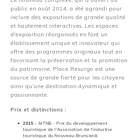
public en août 2014, a été agrandi pour
inclure des expositions de grande qualité
et hautement interactives. Les espaces
d'exposition réorganisés en font un
établissement unique et innovateur qui
offre des programmes originaux tout en
favorisant la préservation et la promotion
du patrimoine. Place Resurgo est une
source de grande fierté pour les citoyens
ainsi qu’une destination dynamique et
passionnante.
Prix et distinctions :
2015
- AITNB - Prix du développement
touristique de l'Association de l'industrie
touristique du Nouveau-Brunswick