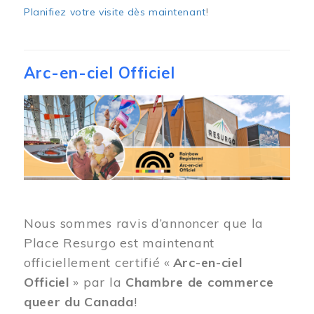
Planifiez votre visite dès maintenant
!
Arc-en-ciel Officiel
Image
Nous sommes ravis d’annoncer que la
Place Resurgo est maintenant
officiellement certifié «
Arc-en-ciel
Officiel
» par la
Chambre de commerce
queer du Canada
!