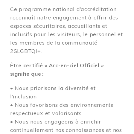
Ce programme national d’accréditation
reconnaît notre engagement à offrir des
espaces sécuritaires, accueillants et
inclusifs pour les visiteurs, le personnel et
les membres de la communauté
2SLGBTQI+.
Être certifié « Arc-en-ciel Officiel »
signifie que :
• Nous priorisons la diversité et
l’inclusion
• Nous favorisons des environnements
respectueux et valorisants
• Nous nous engageons à enrichir
continuellement nos connaissances et nos