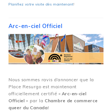
Planifiez votre visite dès maintenant
!
Arc-en-ciel Officiel
Image
Nous sommes ravis d’annoncer que la
Place Resurgo est maintenant
officiellement certifié «
Arc-en-ciel
Officiel
» par la
Chambre de commerce
queer du Canada
!