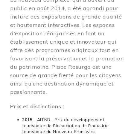
public en août 2014, a été agrandi pour
inclure des expositions de grande qualité
et hautement interactives. Les espaces
d'exposition réorganisés en font un
établissement unique et innovateur qui
offre des programmes originaux tout en
favorisant la préservation et la promotion
du patrimoine. Place Resurgo est une
source de grande fierté pour les citoyens
ainsi qu’une destination dynamique et
passionnante.
Prix et distinctions :
2015
- AITNB - Prix du développement
touristique de l'Association de l'industrie
touristique du Nouveau-Brunswick