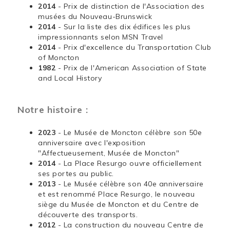
2014
- Prix de distinction de l'Association des
musées du Nouveau-Brunswick
2014
- Sur la liste des dix édifices les plus
impressionnants selon MSN Travel
2014
- Prix d'excellence du Transportation Club
of Moncton
1982
- Prix de l'American Association of State
and Local History
Notre histoire :
2023
- Le Musée de Moncton célèbre son 50e
anniversaire avec l'exposition
"Affectueusement, Musée de Moncton"
2014
- La Place Resurgo ouvre officiellement
ses portes au public.
2013
- Le Musée célèbre son 40e anniversaire
et est renommé Place Resurgo, le nouveau
siège du Musée de Moncton et du Centre de
découverte des transports.
2012
- La construction du nouveau Centre de