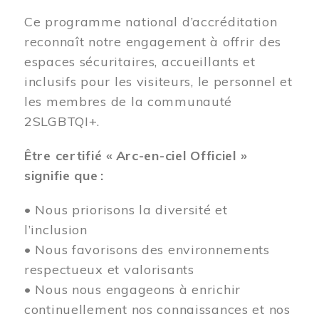
Ce programme national d’accréditation
reconnaît notre engagement à offrir des
espaces sécuritaires, accueillants et
inclusifs pour les visiteurs, le personnel et
les membres de la communauté
2SLGBTQI+.
Être certifié « Arc-en-ciel Officiel »
signifie que :
• Nous priorisons la diversité et
l’inclusion
• Nous favorisons des environnements
respectueux et valorisants
• Nous nous engageons à enrichir
continuellement nos connaissances et nos