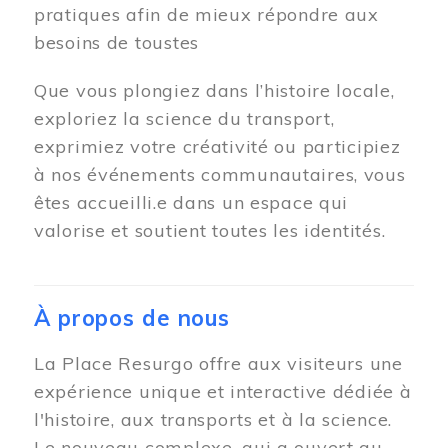
pratiques afin de mieux répondre aux
besoins de toustes
Que vous plongiez dans l’histoire locale,
exploriez la science du transport,
exprimiez votre créativité ou participiez
à nos événements communautaires, vous
êtes accueilli.e dans un espace qui
valorise et soutient toutes les identités.
À propos de nous
La Place Resurgo offre aux visiteurs une
expérience unique et interactive dédiée à
l'histoire, aux transports et à la science.
Le nouveau complexe, qui a ouvert au