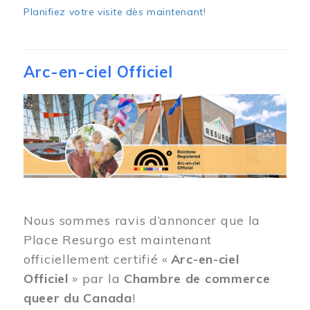
Planifiez votre visite dès maintenant
!
Arc-en-ciel Officiel
Image
Nous sommes ravis d’annoncer que la
Place Resurgo est maintenant
officiellement certifié «
Arc-en-ciel
Officiel
» par la
Chambre de commerce
queer du Canada
!