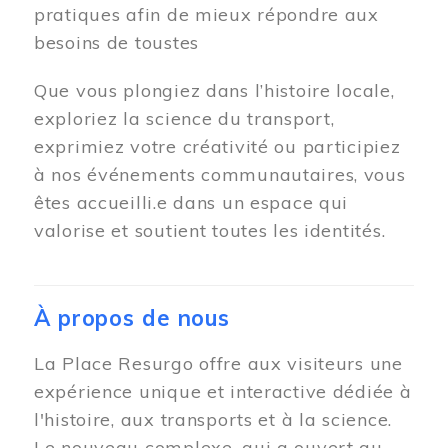
pratiques afin de mieux répondre aux
besoins de toustes
Que vous plongiez dans l’histoire locale,
exploriez la science du transport,
exprimiez votre créativité ou participiez
à nos événements communautaires, vous
êtes accueilli.e dans un espace qui
valorise et soutient toutes les identités.
À propos de nous
La Place Resurgo offre aux visiteurs une
expérience unique et interactive dédiée à
l'histoire, aux transports et à la science.
Le nouveau complexe, qui a ouvert au