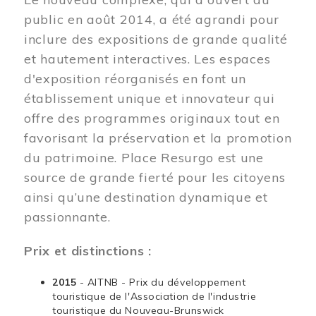
public en août 2014, a été agrandi pour
inclure des expositions de grande qualité
et hautement interactives. Les espaces
d'exposition réorganisés en font un
établissement unique et innovateur qui
offre des programmes originaux tout en
favorisant la préservation et la promotion
du patrimoine. Place Resurgo est une
source de grande fierté pour les citoyens
ainsi qu’une destination dynamique et
passionnante.
Prix et distinctions :
2015
- AITNB - Prix du développement
touristique de l'Association de l'industrie
touristique du Nouveau-Brunswick