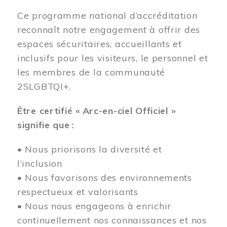
Ce programme national d’accréditation
reconnaît notre engagement à offrir des
espaces sécuritaires, accueillants et
inclusifs pour les visiteurs, le personnel et
les membres de la communauté
2SLGBTQI+.
Être certifié « Arc-en-ciel Officiel »
signifie que :
• Nous priorisons la diversité et
l’inclusion
• Nous favorisons des environnements
respectueux et valorisants
• Nous nous engageons à enrichir
continuellement nos connaissances et nos