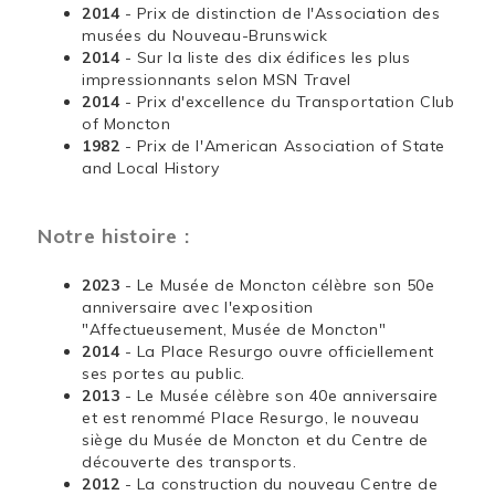
2014
- Prix de distinction de l'Association des
musées du Nouveau-Brunswick
2014
- Sur la liste des dix édifices les plus
impressionnants selon MSN Travel
2014
- Prix d'excellence du Transportation Club
of Moncton
1982
- Prix de l'American Association of State
and Local History
Notre histoire :
2023
- Le Musée de Moncton célèbre son 50e
anniversaire avec l'exposition
"Affectueusement, Musée de Moncton"
2014
- La Place Resurgo ouvre officiellement
ses portes au public.
2013
- Le Musée célèbre son 40e anniversaire
et est renommé Place Resurgo, le nouveau
siège du Musée de Moncton et du Centre de
découverte des transports.
2012
- La construction du nouveau Centre de