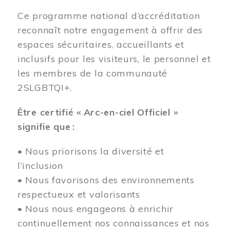
Ce programme national d’accréditation
reconnaît notre engagement à offrir des
espaces sécuritaires, accueillants et
inclusifs pour les visiteurs, le personnel et
les membres de la communauté
2SLGBTQI+.
Être certifié « Arc-en-ciel Officiel »
signifie que :
• Nous priorisons la diversité et
l’inclusion
• Nous favorisons des environnements
respectueux et valorisants
• Nous nous engageons à enrichir
continuellement nos connaissances et nos