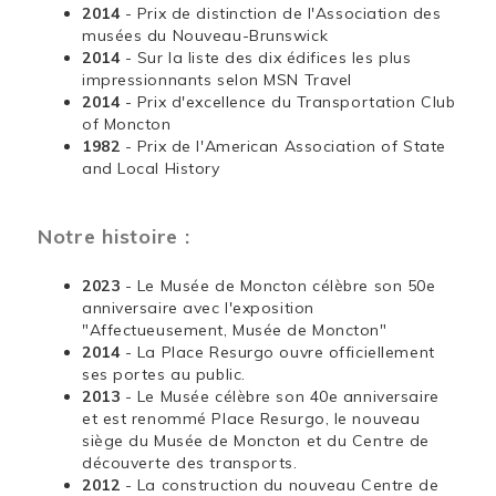
2014
- Prix de distinction de l'Association des
musées du Nouveau-Brunswick
2014
- Sur la liste des dix édifices les plus
impressionnants selon MSN Travel
2014
- Prix d'excellence du Transportation Club
of Moncton
1982
- Prix de l'American Association of State
and Local History
Notre histoire :
2023
- Le Musée de Moncton célèbre son 50e
anniversaire avec l'exposition
"Affectueusement, Musée de Moncton"
2014
- La Place Resurgo ouvre officiellement
ses portes au public.
2013
- Le Musée célèbre son 40e anniversaire
et est renommé Place Resurgo, le nouveau
siège du Musée de Moncton et du Centre de
découverte des transports.
2012
- La construction du nouveau Centre de