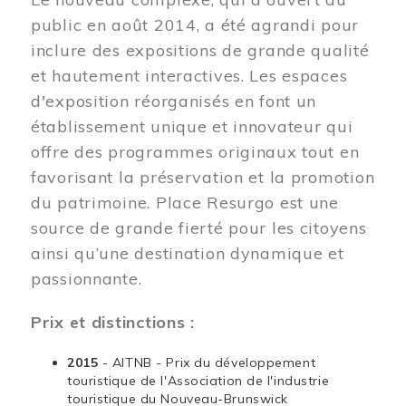
public en août 2014, a été agrandi pour
inclure des expositions de grande qualité
et hautement interactives. Les espaces
d'exposition réorganisés en font un
établissement unique et innovateur qui
offre des programmes originaux tout en
favorisant la préservation et la promotion
du patrimoine. Place Resurgo est une
source de grande fierté pour les citoyens
ainsi qu’une destination dynamique et
passionnante.
Prix et distinctions :
2015
- AITNB - Prix du développement
touristique de l'Association de l'industrie
touristique du Nouveau-Brunswick