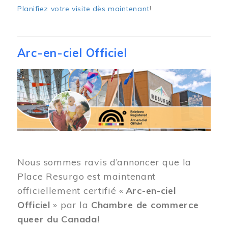
Planifiez votre visite dès maintenant
!
Arc-en-ciel Officiel
Image
Nous sommes ravis d’annoncer que la
Place Resurgo est maintenant
officiellement certifié «
Arc-en-ciel
Officiel
» par la
Chambre de commerce
queer du Canada
!