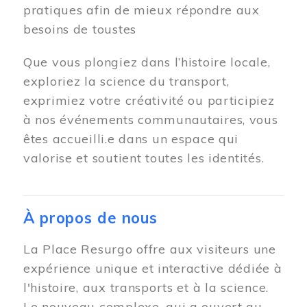
pratiques afin de mieux répondre aux
besoins de toustes
Que vous plongiez dans l’histoire locale,
exploriez la science du transport,
exprimiez votre créativité ou participiez
à nos événements communautaires, vous
êtes accueilli.e dans un espace qui
valorise et soutient toutes les identités.
À propos de nous
La Place Resurgo offre aux visiteurs une
expérience unique et interactive dédiée à
l'histoire, aux transports et à la science.
Le nouveau complexe, qui a ouvert au