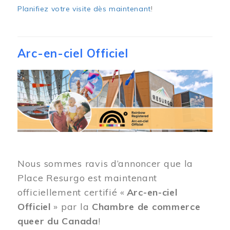
Planifiez votre visite dès maintenant
!
Arc-en-ciel Officiel
Image
Nous sommes ravis d’annoncer que la
Place Resurgo est maintenant
officiellement certifié «
Arc-en-ciel
Officiel
» par la
Chambre de commerce
queer du Canada
!