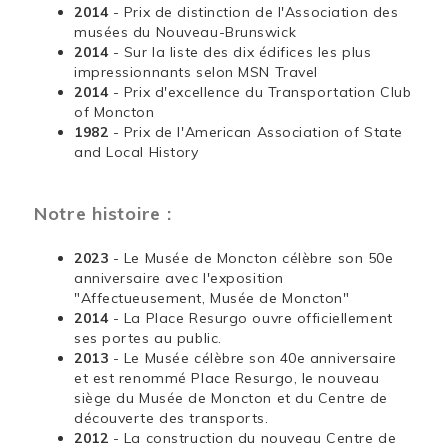
2014
- Prix de distinction de l'Association des
musées du Nouveau-Brunswick
2014
- Sur la liste des dix édifices les plus
impressionnants selon MSN Travel
2014
- Prix d'excellence du Transportation Club
of Moncton
1982
- Prix de l'American Association of State
and Local History
Notre histoire :
2023
- Le Musée de Moncton célèbre son 50e
anniversaire avec l'exposition
"Affectueusement, Musée de Moncton"
2014
- La Place Resurgo ouvre officiellement
ses portes au public.
2013
- Le Musée célèbre son 40e anniversaire
et est renommé Place Resurgo, le nouveau
siège du Musée de Moncton et du Centre de
découverte des transports.
2012
- La construction du nouveau Centre de