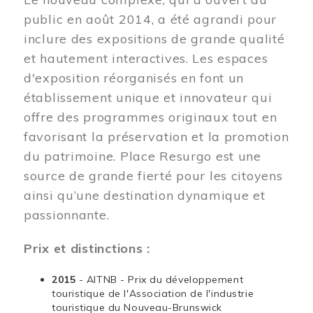
public en août 2014, a été agrandi pour
inclure des expositions de grande qualité
et hautement interactives. Les espaces
d'exposition réorganisés en font un
établissement unique et innovateur qui
offre des programmes originaux tout en
favorisant la préservation et la promotion
du patrimoine. Place Resurgo est une
source de grande fierté pour les citoyens
ainsi qu’une destination dynamique et
passionnante.
Prix et distinctions :
2015
- AITNB - Prix du développement
touristique de l'Association de l'industrie
touristique du Nouveau-Brunswick