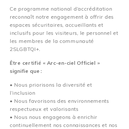
Ce programme national d’accréditation
reconnaît notre engagement à offrir des
espaces sécuritaires, accueillants et
inclusifs pour les visiteurs, le personnel et
les membres de la communauté
2SLGBTQI+.
Être certifié « Arc-en-ciel Officiel »
signifie que :
• Nous priorisons la diversité et
l’inclusion
• Nous favorisons des environnements
respectueux et valorisants
• Nous nous engageons à enrichir
continuellement nos connaissances et nos