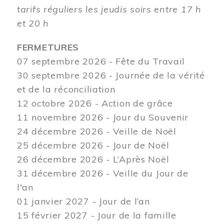
tarifs réguliers les jeudis soirs entre 17 h
et 20 h
FERMETURES
07 septembre 2026 - Fête du Travail
30 septembre 2026 - Journée de la vérité
et de la réconciliation
12
octobre 2026 - Action de grâce
11 novembre 2026 - Jour du Souvenir
24 décembre 2026 - Veille de Noël
25 décembre 2026 - Jour de Noël
26 décembre 2026 - L’Après Noël
31 décembre 2026 - Veille du Jour de
l'an
01 janvier 2027 - Jour de l’an
15 février 2027 - Jour de la famille