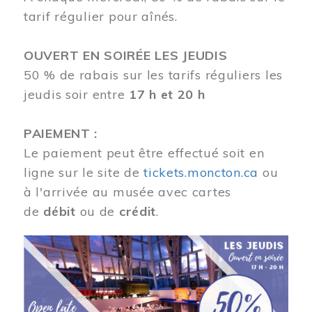
tarif régulier pour aînés.
OUVERT EN SOIRÉE LES JEUDIS
50 % de rabais sur les tarifs réguliers les
jeudis soir entre
17 h et 20 h
PAIEMENT :
Le paiement peut être effectué soit en
ligne sur le site de
tickets.moncton.ca
ou
à l'arrivée au musée avec cartes
de
débit
ou de
crédit
.
Image