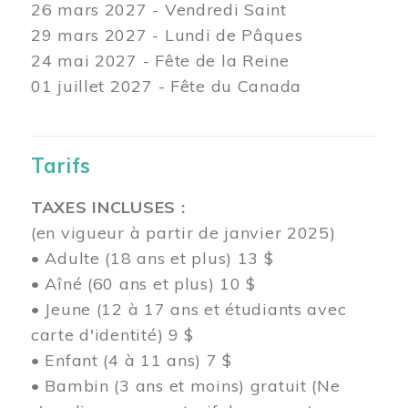
26 mars
2027 - Vendredi Saint
29 mars
2027 - Lundi de Pâques
24
mai 2027 - Fête de la Reine
01 juillet 2027 - Fête du Canada
Tarifs
TAXES INCLUSES :
(en vigueur à partir de janvier 2025)
• Adulte (18 ans et plus) 13 $
• Aîné (60 ans et plus) 10 $
• Jeune (12 à 17 ans et étudiants avec
carte d'identité) 9 $
• Enfant (4 à 11 ans) 7 $
• Bambin (3 ans et moins) gratuit (Ne