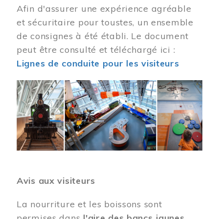
Afin d'assurer une expérience agréable
et sécuritaire pour toustes, un ensemble
de consignes à été établi. Le document
peut être consulté et téléchargé ici :
Lignes de conduite pour les visiteurs
Image
Avis aux visiteurs
La nourriture et les boissons sont
permises dans
l'aire des bancs jaunes
.