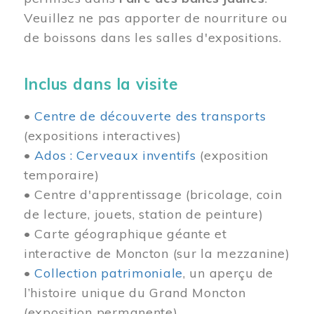
Veuillez ne pas apporter de nourriture ou
de boissons dans les salles d'expositions.
Inclus dans la visite
•
Centre de découverte des transports
(expositions interactives)
•
Ados : Cerveaux inventifs
(exposition
temporaire)
• Centre d'apprentissage (bricolage, coin
de lecture, jouets, station de peinture)
• Carte géographique géante et
interactive de Moncton (sur la mezzanine)
•
Collection patrimoniale
, un aperçu de
l’histoire unique du Grand Moncton
(exposition permanente)