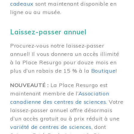
cadeaux
sont maintenant disponible en
ligne ou au musée.
Laissez-passer annuel
Procurez-vous notre laissez-passer
annuel! Il vous donnera un accès illimité
à la Place Resurgo pour douze mois en
plus d’un rabais de 15 % à la
Boutique
!
NOUVEAUTÉ :
La Place Resurgo est
maintenant membre de l’
Association
canadienne des centres de sciences
. Votre
laissez-passer annuel offre désormais
d’un accès gratuit ou à prix réduit à une
variété de centres de sciences
, dont