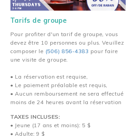
Tarifs de groupe
Pour profiter d'un tarif de groupe, vous
devez être 10 personnes ou plus. Veuillez
composer
le
(506) 856-4383
pour faire
une visite de groupe.
• La réservation est requise,
• Le paiement préalable est requis,
• Aucun remboursement ne sera effectué
moins de 24 heures avant la réservation
TAXES INCLUSES:
• Jeune (17 ans et moins): 5 $
• Adulte: 9 $