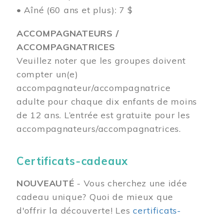
• Aîné (60 ans et plus): 7 $
ACCOMPAGNATEURS /
ACCOMPAGNATRICES
Veuillez noter que les groupes doivent
compter un(e)
accompagnateur/accompagnatrice
adulte pour chaque dix enfants de moins
de 12 ans.
L’entrée est gratuite pour les
accompagnateurs/accompagnatrices.
Certificats-cadeaux
NOUVEAUTÉ
- Vous cherchez une idée
cadeau unique? Quoi de mieux que
d'offrir la découverte! Les
certificats-