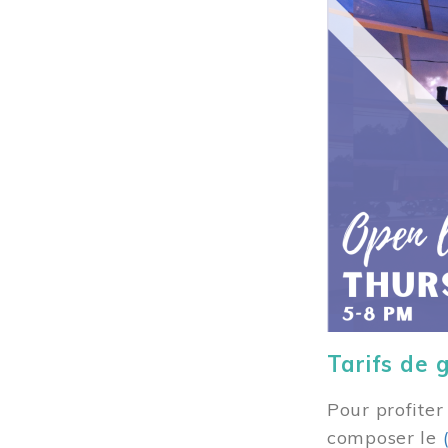
Tarifs de 
Pour profiter
composer
le