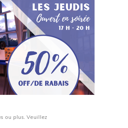
s ou plus. Veuillez