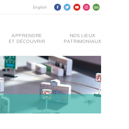
English
APPRENDRE
NOS LIEUX
ET DÉCOUVRIR
PATRIMONIAUX