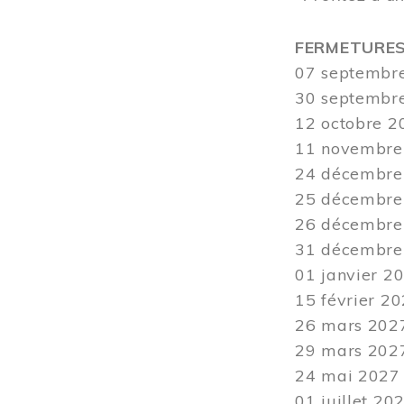
FERMETURE
07 septembre
30 septembre 
12
octobre 20
11 novembre 
24 décembre 
25 décembre 
26 décembre 
31 décembre 2
01 janvier 20
15 février 20
26 mars
2027
29 mars
2027
24
mai 2027 -
01 juillet 20