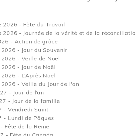
S
 2026 - Fête du Travail
2026 - Journée de la vérité et de la réconciliati
26 - Action de grâce
2026 - Jour du Souvenir
2026 - Veille de Noël
2026 - Jour de Noël
2026 - L’Après Noël
026 - Veille du Jour de l'an
27 - Jour de l’an
27 - Jour de la famille
 - Vendredi Saint
 - Lundi de Pâques
 Fête de la Reine
27 - Fête du Canada