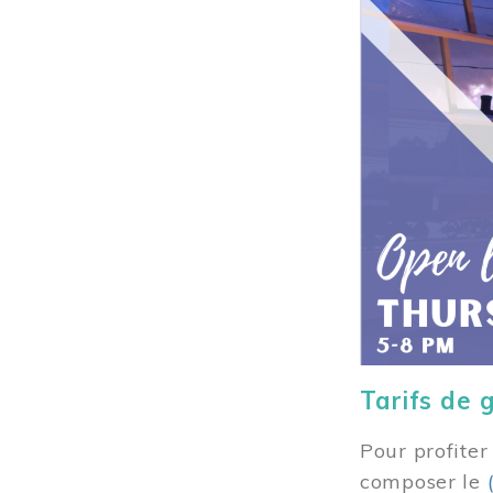
Tarifs de 
Pour profiter
composer
le