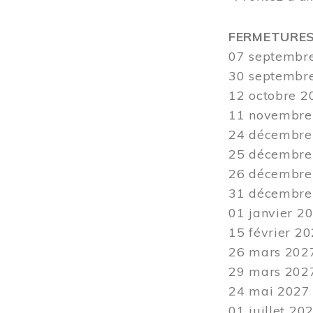
FERMETURE
07 septembre
30 septembre 
12
octobre 20
11 novembre 
24 décembre 
25 décembre 
26 décembre 
31 décembre 2
01 janvier 20
15 février 20
26 mars
2027
29 mars
2027
24
mai 2027 -
01 juillet 20