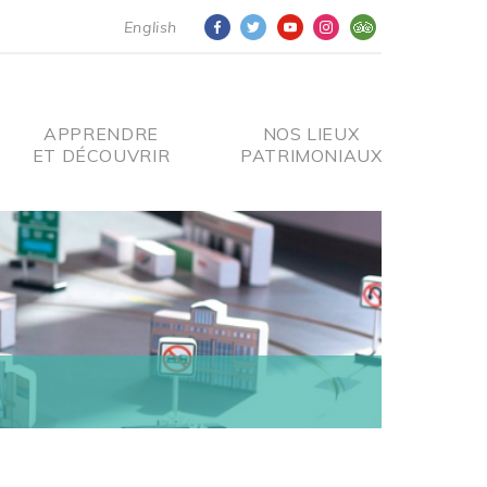
English
APPRENDRE
NOS LIEUX
ET DÉCOUVRIR
PATRIMONIAUX