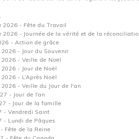
S
 2026 - Fête du Travail
2026 - Journée de la vérité et de la réconciliati
26 - Action de grâce
2026 - Jour du Souvenir
2026 - Veille de Noël
2026 - Jour de Noël
2026 - L’Après Noël
026 - Veille du Jour de l'an
27 - Jour de l’an
27 - Jour de la famille
 - Vendredi Saint
 - Lundi de Pâques
 Fête de la Reine
27 - Fête du Canada