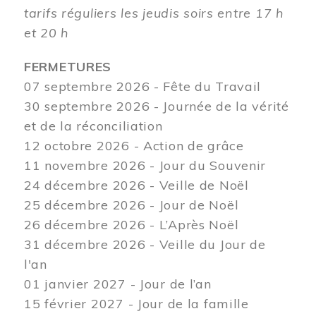
tarifs réguliers les jeudis soirs entre 17 h
et 20 h
FERMETURES
07 septembre 2026 - Fête du Travail
30 septembre 2026 - Journée de la vérité
et de la réconciliation
12
octobre 2026 - Action de grâce
11 novembre 2026 - Jour du Souvenir
24 décembre 2026 - Veille de Noël
25 décembre 2026 - Jour de Noël
26 décembre 2026 - L’Après Noël
31 décembre 2026 - Veille du Jour de
l'an
01 janvier 2027 - Jour de l’an
15 février 2027 - Jour de la famille