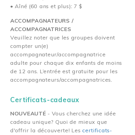
• Aîné (60 ans et plus): 7 $
ACCOMPAGNATEURS /
ACCOMPAGNATRICES
Veuillez noter que les groupes doivent
compter un(e)
accompagnateur/accompagnatrice
adulte pour chaque dix enfants de moins
de 12 ans.
L’entrée est gratuite pour les
accompagnateurs/accompagnatrices.
Certificats-cadeaux
NOUVEAUTÉ
- Vous cherchez une idée
cadeau unique? Quoi de mieux que
d'offrir la découverte! Les
certificats-