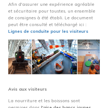
Afin d'assurer une expérience agréable
et sécuritaire pour toustes, un ensemble
de consignes à été établi. Le document
peut être consulté et téléchargé ici :
Lignes de conduite pour les visiteurs
Image
Avis aux visiteurs
La nourriture et les boissons sont
permises dans
l'aire des bancs jaunes
.