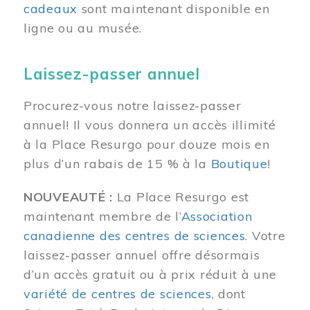
cadeaux
sont maintenant disponible en
ligne ou au musée.
Laissez-passer annuel
Procurez-vous notre laissez-passer
annuel! Il vous donnera un accès illimité
à la Place Resurgo pour douze mois en
plus d’un rabais de 15 % à la
Boutique
!
NOUVEAUTÉ :
La Place Resurgo est
maintenant membre de l’
Association
canadienne des centres de sciences
. Votre
laissez-passer annuel offre désormais
d’un accès gratuit ou à prix réduit à une
variété de centres de sciences
, dont