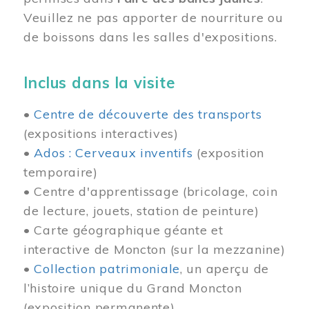
Veuillez ne pas apporter de nourriture ou
de boissons dans les salles d'expositions.
Inclus dans la visite
•
Centre de découverte des transports
(expositions interactives)
•
Ados : Cerveaux inventifs
(exposition
temporaire)
• Centre d'apprentissage (bricolage, coin
de lecture, jouets, station de peinture)
• Carte géographique géante et
interactive de Moncton (sur la mezzanine)
•
Collection patrimoniale
, un aperçu de
l’histoire unique du Grand Moncton
(exposition permanente)