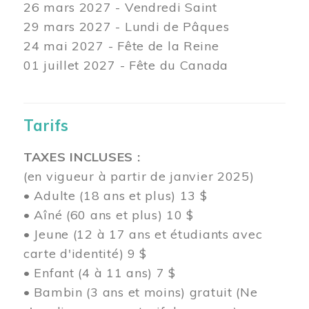
26 mars
2027 - Vendredi Saint
29 mars
2027 - Lundi de Pâques
24
mai 2027 - Fête de la Reine
01 juillet 2027 - Fête du Canada
Tarifs
TAXES INCLUSES :
(en vigueur à partir de janvier 2025)
• Adulte (18 ans et plus) 13 $
• Aîné (60 ans et plus) 10 $
• Jeune (12 à 17 ans et étudiants avec
carte d'identité) 9 $
• Enfant (4 à 11 ans) 7 $
• Bambin (3 ans et moins) gratuit (Ne