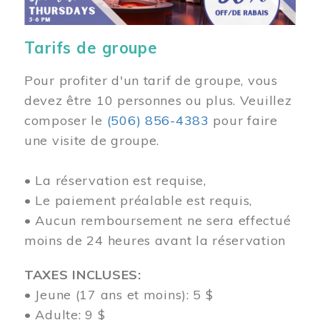
Tarifs de groupe
Pour profiter d'un tarif de groupe, vous
devez être 10 personnes ou plus. Veuillez
composer
le
(506) 856-4383
pour faire
une visite de groupe.
• La réservation est requise,
• Le paiement préalable est requis,
• Aucun remboursement ne sera effectué
moins de 24 heures avant la réservation
TAXES INCLUSES:
• Jeune (17 ans et moins): 5 $
• Adulte: 9 $