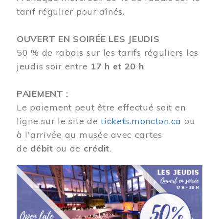
tarif régulier pour aînés.
OUVERT EN SOIRÉE LES JEUDIS
50 % de rabais sur les tarifs réguliers les
jeudis soir entre
17 h et 20 h
PAIEMENT :
Le paiement peut être effectué soit en
ligne sur le site de
tickets.moncton.ca
ou
à l'arrivée au musée avec cartes
de
débit
ou de
crédit
.
Image