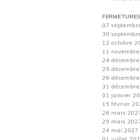
FERMETURE
07 septembre
30 septembre 
12
octobre 20
11 novembre 
24 décembre 
25 décembre 
26 décembre 
31 décembre 2
01 janvier 20
15 février 20
26 mars
2027
29 mars
2027
24
mai 2027 -
01 juillet 20