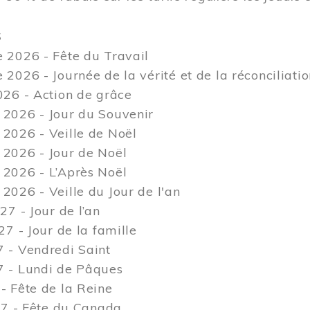
S
 2026 - Fête du Travail
2026 - Journée de la vérité et de la réconciliati
26 - Action de grâce
2026 - Jour du Souvenir
2026 - Veille de Noël
2026 - Jour de Noël
2026 - L’Après Noël
026 - Veille du Jour de l'an
27 - Jour de l’an
27 - Jour de la famille
 - Vendredi Saint
 - Lundi de Pâques
 Fête de la Reine
27 - Fête du Canada