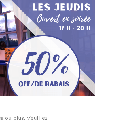
s ou plus. Veuillez