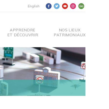
English
APPRENDRE
NOS LIEUX
ET DÉCOUVRIR
PATRIMONIAUX