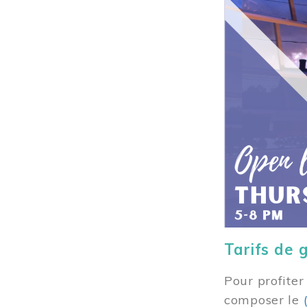
Tarifs de 
Pour profiter
composer
le