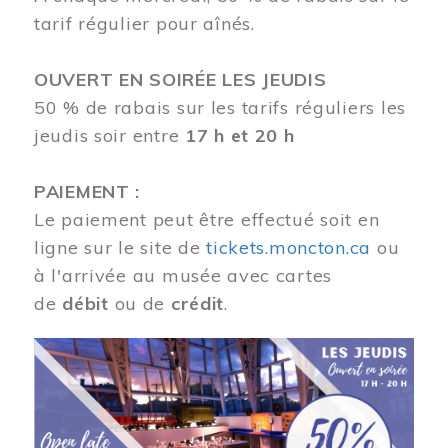
tarif régulier pour aînés.
OUVERT EN SOIRÉE LES JEUDIS
50 % de rabais sur les tarifs réguliers les
jeudis soir entre
17 h et 20 h
PAIEMENT :
Le paiement peut être effectué soit en
ligne sur le site de
tickets.moncton.ca
ou
à l'arrivée au musée avec cartes
de
débit
ou de
crédit
.
Image