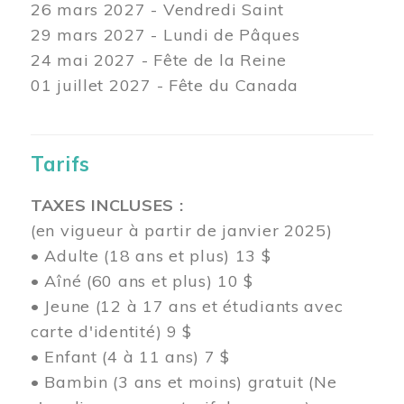
26 mars
2027 - Vendredi Saint
29 mars
2027 - Lundi de Pâques
24
mai 2027 - Fête de la Reine
01 juillet 2027 - Fête du Canada
Tarifs
TAXES INCLUSES :
(en vigueur à partir de janvier 2025)
• Adulte (18 ans et plus) 13 $
• Aîné (60 ans et plus) 10 $
• Jeune (12 à 17 ans et étudiants avec
carte d'identité) 9 $
• Enfant (4 à 11 ans) 7 $
• Bambin (3 ans et moins) gratuit (Ne