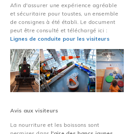
Afin d'assurer une expérience agréable
et sécuritaire pour toustes, un ensemble
de consignes à été établi. Le document
peut être consulté et téléchargé ici :
Lignes de conduite pour les visiteurs
Image
Avis aux visiteurs
La nourriture et les boissons sont
permises dans
l'aire des bancs jaunes
.