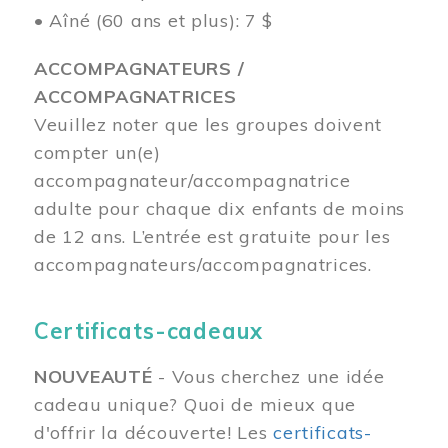
• Aîné (60 ans et plus): 7 $
ACCOMPAGNATEURS /
ACCOMPAGNATRICES
Veuillez noter que les groupes doivent
compter un(e)
accompagnateur/accompagnatrice
adulte pour chaque dix enfants de moins
de 12 ans.
L’entrée est gratuite pour les
accompagnateurs/accompagnatrices.
Certificats-cadeaux
NOUVEAUTÉ
- Vous cherchez une idée
cadeau unique? Quoi de mieux que
d'offrir la découverte! Les
certificats-