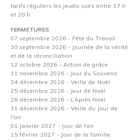
tarifs réguliers les jeudis soirs entre 17 h
et 20 h
FERMETURES
07 septembre 2026 - Fête du Travail
30 septembre 2026 - Journée de la vérité
et de la réconciliation
12
octobre 2026 - Action de grâce
11 novembre 2026 - Jour du Souvenir
24 décembre 2026 - Veille de Noël
25 décembre 2026 - Jour de Noël
26 décembre 2026 - L’Après Noël
31 décembre 2026 - Veille du Jour de
l'an
01 janvier 2027 - Jour de l’an
15 février 2027 - Jour de la famille