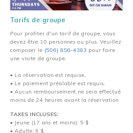
Tarifs de groupe
Pour profiter d'un tarif de groupe, vous
devez être 10 personnes ou plus. Veuillez
composer
le
(506) 856-4383
pour faire
une visite de groupe.
• La réservation est requise,
• Le paiement préalable est requis,
• Aucun remboursement ne sera effectué
moins de 24 heures avant la réservation
TAXES INCLUSES:
• Jeune (17 ans et moins): 5 $
• Adulte: 9 $