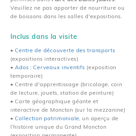
Veuillez ne pas apporter de nourriture ou
de boissons dans les salles d'expositions.
Inclus dans la visite
•
Centre de découverte des transports
(expositions interactives)
•
Ados : Cerveaux inventifs
(exposition
temporaire)
• Centre d'apprentissage (bricolage, coin
de lecture, jouets, station de peinture)
• Carte géographique géante et
interactive de Moncton (sur la mezzanine)
•
Collection patrimoniale
, un aperçu de
l’histoire unique du Grand Moncton
(exposition permanente)