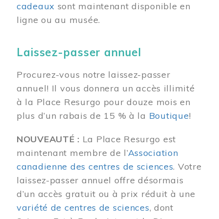
cadeaux
sont maintenant disponible en
ligne ou au musée.
Laissez-passer annuel
Procurez-vous notre laissez-passer
annuel! Il vous donnera un accès illimité
à la Place Resurgo pour douze mois en
plus d’un rabais de 15 % à la
Boutique
!
NOUVEAUTÉ :
La Place Resurgo est
maintenant membre de l’
Association
canadienne des centres de sciences
. Votre
laissez-passer annuel offre désormais
d’un accès gratuit ou à prix réduit à une
variété de centres de sciences
, dont