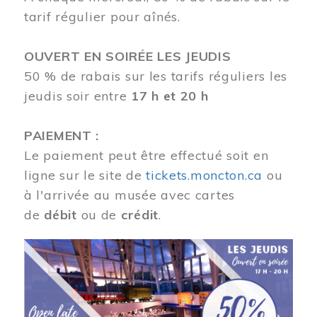
tarif régulier pour aînés.
OUVERT EN SOIRÉE LES JEUDIS
50 % de rabais sur les tarifs réguliers les
jeudis soir entre
17 h et 20 h
PAIEMENT :
Le paiement peut être effectué soit en
ligne sur le site de
tickets.moncton.ca
ou
à l'arrivée au musée avec cartes
de
débit
ou de
crédit
.
Image