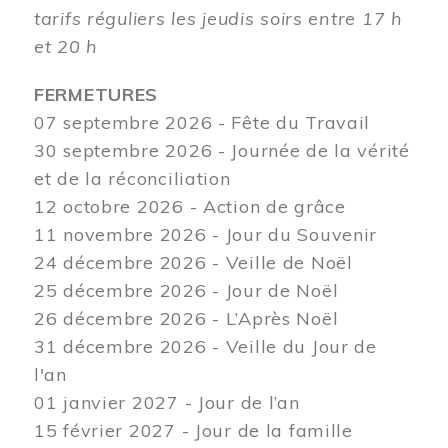
tarifs réguliers les jeudis soirs entre 17 h
et 20 h
FERMETURES
07 septembre 2026 - Fête du Travail
30 septembre 2026 - Journée de la vérité
et de la réconciliation
12
octobre 2026 - Action de grâce
11 novembre 2026 - Jour du Souvenir
24 décembre 2026 - Veille de Noël
25 décembre 2026 - Jour de Noël
26 décembre 2026 - L’Après Noël
31 décembre 2026 - Veille du Jour de
l'an
01 janvier 2027 - Jour de l’an
15 février 2027 - Jour de la famille