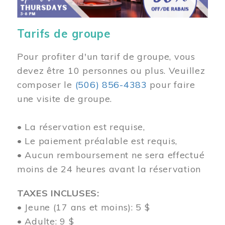
Tarifs de groupe
Pour profiter d'un tarif de groupe, vous
devez être 10 personnes ou plus. Veuillez
composer
le
(506) 856-4383
pour faire
une visite de groupe.
• La réservation est requise,
• Le paiement préalable est requis,
• Aucun remboursement ne sera effectué
moins de 24 heures avant la réservation
TAXES INCLUSES:
• Jeune (17 ans et moins): 5 $
• Adulte: 9 $