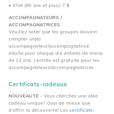
• Aîné (60 ans et plus): 7 $
ACCOMPAGNATEURS /
ACCOMPAGNATRICES
Veuillez noter que les groupes doivent
compter un(e)
accompagnateur/accompagnatrice
adulte pour chaque dix enfants de moins
de 12 ans.
L’entrée est gratuite pour les
accompagnateurs/accompagnatrices.
Certificats-cadeaux
NOUVEAUTÉ
- Vous cherchez une idée
cadeau unique? Quoi de mieux que
d'offrir la découverte! Les
certificats-