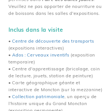
Veuillez ne pas apporter de nourriture ou
de boissons dans les salles d'expositions.
Inclus dans la visite
•
Centre de découverte des transports
(expositions interactives)
•
Ados : Cerveaux inventifs
(exposition
temporaire)
• Centre d'apprentissage (bricolage, coin
de lecture, jouets, station de peinture)
• Carte géographique géante et
interactive de Moncton (sur la mezzanine)
•
Collection patrimoniale
, un aperçu de
l’histoire unique du Grand Moncton
(exposition permanente)