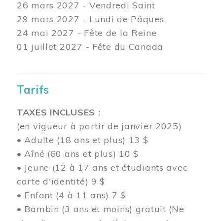
26 mars
2027 - Vendredi Saint
29 mars
2027 - Lundi de Pâques
24
mai 2027 - Fête de la Reine
01 juillet 2027 - Fête du Canada
Tarifs
TAXES INCLUSES :
(en vigueur à partir de janvier 2025)
• Adulte (18 ans et plus) 13 $
• Aîné (60 ans et plus) 10 $
• Jeune (12 à 17 ans et étudiants avec
carte d'identité) 9 $
• Enfant (4 à 11 ans) 7 $
• Bambin (3 ans et moins) gratuit (Ne