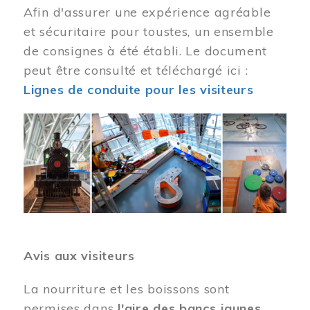
Afin d'assurer une expérience agréable
et sécuritaire pour toustes, un ensemble
de consignes à été établi. Le document
peut être consulté et téléchargé ici :
Lignes de conduite pour les visiteurs
Image
Avis aux visiteurs
La nourriture et les boissons sont
permises dans
l'aire des bancs jaunes
.