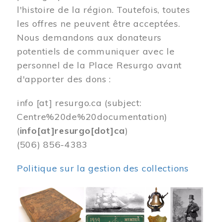
l'histoire de la région. Toutefois, toutes
les offres ne peuvent être acceptées.
Nous demandons aux donateurs
potentiels de communiquer avec le
personnel de la Place Resurgo avant
d'apporter des dons :
info
[at]
resurgo.ca
(subject:
Centre%20de%20documentation)
(
info[at]resurgo[dot]ca
)
(506) 856-4383
Politique sur la gestion des collections