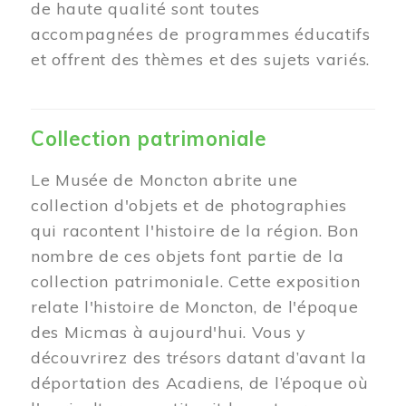
de haute qualité sont toutes
accompagnées de programmes éducatifs
et offrent des thèmes et des sujets variés.
Collection patrimoniale
Le Musée de Moncton abrite une
collection d'objets et de photographies
qui racontent l'histoire de la région. Bon
nombre de ces objets font partie de la
collection patrimoniale. Cette exposition
relate l'histoire de Moncton, de l'époque
des Micmas à aujourd'hui. Vous y
découvrirez des trésors datant d’avant la
déportation des Acadiens, de l’époque où