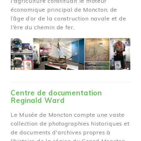
l'agriculture constituait le moteur
économique principal de Moncton, de
l’âge d’or de la construction navale et de
l'ère du chemin de fer.
Centre de documentation
Reginald Ward
Le Musée de Moncton compte une vaste
collection de photographies historiques et
de documents d'archives propres à