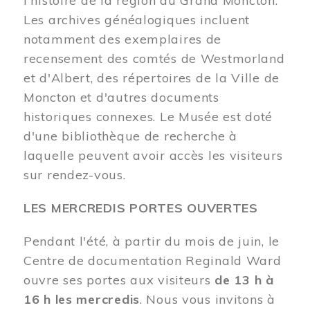
l'histoire de la région du Grand Moncton.
Les archives généalogiques incluent
notamment des exemplaires de
recensement des comtés de Westmorland
et d'Albert, des répertoires de la Ville de
Moncton et d'autres documents
historiques connexes. Le Musée est doté
d'une bibliothèque de recherche à
laquelle peuvent avoir accès les visiteurs
sur rendez-vous.
LES MERCREDIS PORTES OUVERTES
Pendant l'été, à partir du mois de juin, le
Centre de documentation Reginald Ward
ouvre ses portes aux visiteurs
de 13 h à
16 h les mercredis
. Nous vous invitons à