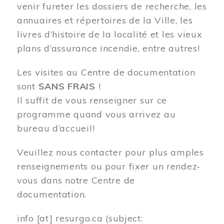
venir fureter les dossiers de recherche, les
annuaires et répertoires de la Ville, les
livres d’histoire de la localité et les vieux
plans d’assurance incendie, entre autres!
Les visites au Centre de documentation
sont
SANS FRAIS
!
Il suffit de vous renseigner sur ce
programme quand vous arrivez au
bureau d’accueil!
Veuillez nous contacter pour plus amples
renseignements ou pour fixer un rendez-
vous dans notre Centre de
documentation.
info
[at]
resurgo.ca
(subject: