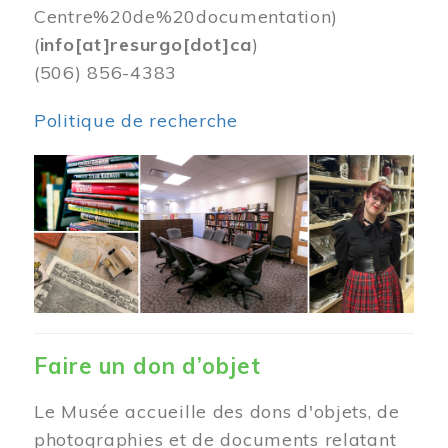
Centre%20de%20documentation)
(
info[at]resurgo[dot]ca
)
(506) 856-4383
Politique de recherche
Image
Faire un don d’objet
Le Musée accueille des dons d'objets, de
photographies et de documents relatant