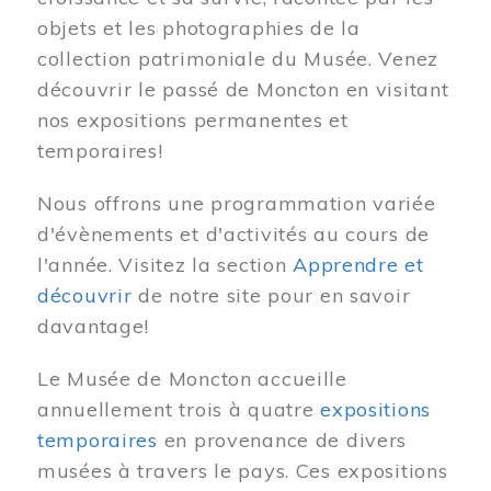
objets et les photographies de la
collection patrimoniale du Musée. Venez
découvrir le passé de Moncton en visitant
nos expositions permanentes et
temporaires!
Nous offrons une programmation variée
d'évènements et d'activités au cours de
l'année. Visitez la section
Apprendre et
découvrir
de notre site pour en savoir
davantage!
Le Musée de Moncton accueille
annuellement trois à quatre
expositions
temporaires
en provenance de divers
musées à travers le pays. Ces expositions