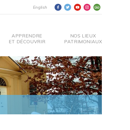
English
APPRENDRE
NOS LIEUX
ET DÉCOUVRIR
PATRIMONIAUX