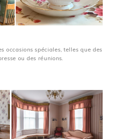
 occasions spéciales, telles que des
presse ou des réunions.