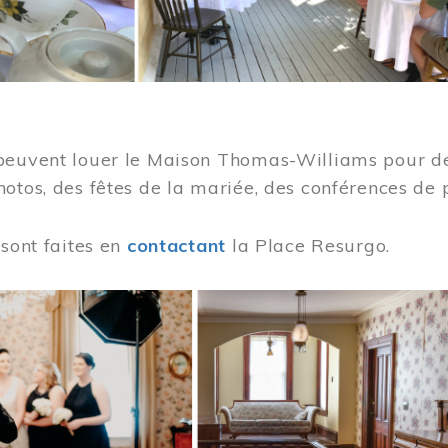
peuvent louer le Maison Thomas-Williams pour des
otos, des fêtes de la mariée, des conférences de 
 sont faites en
contactant
la Place Resurgo.