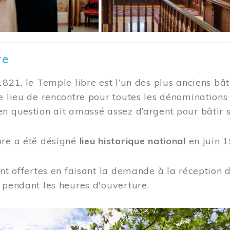
re
1821, le Temple libre est l’un des plus anciens bât
e lieu de rencontre pour toutes les dénominations
n question ait amassé assez d’argent pour bâtir s
bre a été désigné
lieu historique national
en juin 1
ont offertes en faisant la demande à la réception
 pendant les heures d'ouverture.