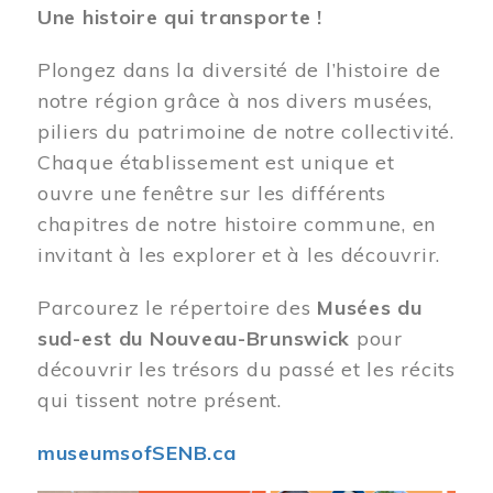
Une histoire qui transporte !
Plongez dans la diversité de l’histoire de
notre région grâce à nos divers musées,
piliers du patrimoine de notre collectivité.
Chaque établissement est unique et
ouvre une fenêtre sur les différents
chapitres de notre histoire commune, en
invitant à les explorer et à les découvrir.
Parcourez le répertoire des
Musées du
sud-est du Nouveau-Brunswick
pour
découvrir les trésors du passé et les récits
qui tissent notre présent.
museumsofSENB.ca