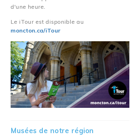
d'une heure.
Le iTour est disponible au
moncton.ca/iTour
Musées de notre région