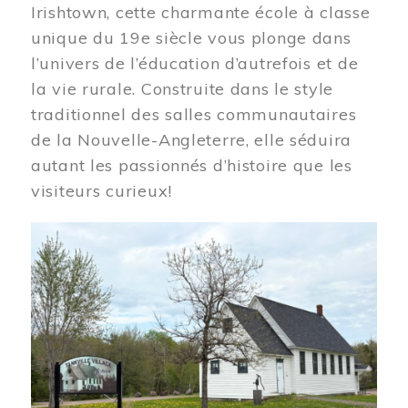
Irishtown, cette charmante école à classe
unique du 19e siècle vous plonge dans
l’univers de l’éducation d’autrefois et de
la vie rurale. Construite dans le style
traditionnel des salles communautaires
de la Nouvelle-Angleterre, elle séduira
autant les passionnés d’histoire que les
visiteurs curieux!
Image