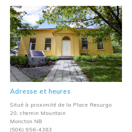
Image
Adresse et heures
Situé à proximité de la Place Resurgo
20, chemin Mountain
Moncton NB
(506) 856-4383