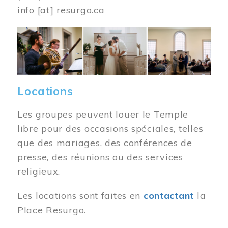
info
[at]
resurgo.ca
Image
Locations
Les groupes peuvent louer le Temple
libre pour des occasions spéciales, telles
que des mariages, des conférences de
presse, des réunions ou des services
religieux.
Les locations sont faites en
contactant
la
Place Resurgo.