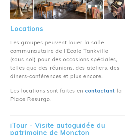
Locations
Les groupes peuvent louer la salle
communautaire de l’École Tankville
(sous-sol) pour des occasions spéciales,
telles que des réunions, des ateliers, des
dîners-conférences et plus encore.
Les locations sont faites en
contactant
la
Place Resurgo.
iTour - Visite autoguidée du
patrimoine de Moncton