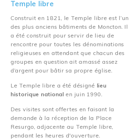
Temple libre
Construit en 1821, le Temple libre est l’un
des plus anciens bâtiments de Moncton. Il
a été construit pour servir de lieu de
rencontre pour toutes les dénominations
religieuses en attendant que chacun des
groupes en question ait amassé assez
d’argent pour bâtir sa propre église.
Le Temple libre a été désigné
lieu
historique national
en juin 1990.
Des visites sont offertes en faisant la
demande à la réception de la Place
Resurgo, adjacente au Temple libre,
pendant les heures d'ouverture.