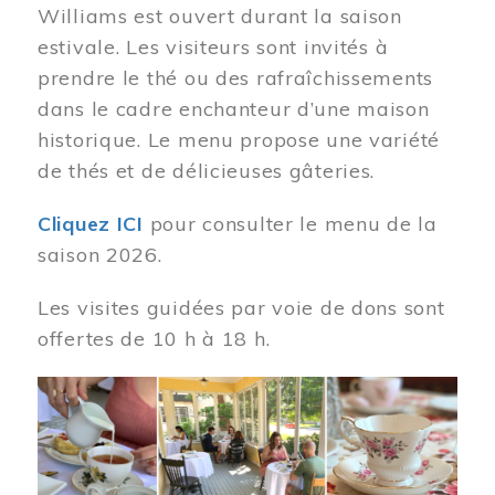
Williams est ouvert durant la saison
estivale. Les visiteurs sont invités à
prendre le thé ou des rafraîchissements
dans le cadre enchanteur d’une maison
historique. Le menu propose une variété
de thés et de délicieuses gâteries.
Cliquez ICI
pour consulter le menu de la
saison 2026.
Les visites guidées par voie de dons sont
offertes de 10 h à 18 h.
Image