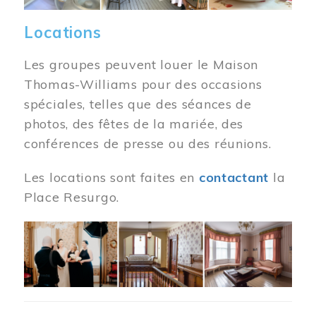
Locations
Les groupes peuvent louer le Maison
Thomas-Williams pour des occasions
spéciales, telles que des séances de
photos, des fêtes de la mariée, des
conférences de presse ou des réunions.
Les locations sont faites en
contactant
la
Place Resurgo.
Image