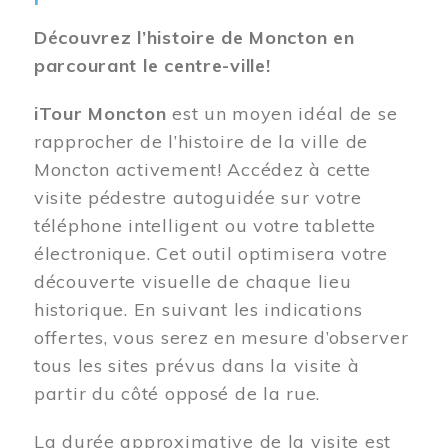
Découvrez l’histoire de Moncton en
parcourant le centre-ville!
iTour Moncton
est un moyen idéal de se
rapprocher de l’histoire de la ville de
Moncton activement! Accédez à cette
visite pédestre autoguidée sur votre
téléphone intelligent ou votre tablette
électronique. Cet outil optimisera votre
découverte visuelle de chaque lieu
historique. En suivant les indications
offertes, vous serez en mesure d’observer
tous les sites prévus dans la visite à
partir du côté opposé de la rue.
La durée approximative de la visite est