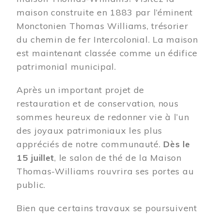
maison construite en 1883 par l’éminent
Monctonien Thomas Williams, trésorier
du chemin de fer Intercolonial. La maison
est maintenant classée comme un édifice
patrimonial municipal.
Après un important projet de
restauration et de conservation, nous
sommes heureux de redonner vie à l’un
des joyaux patrimoniaux les plus
appréciés de notre communauté.
Dès le
15 juillet
, le salon de thé de la Maison
Thomas-Williams rouvrira ses portes au
public.
Bien que certains travaux se poursuivent