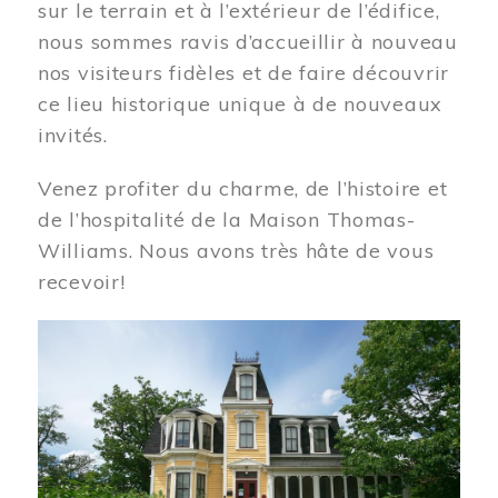
sur le terrain et à l’extérieur de l’édifice,
nous sommes ravis d’accueillir à nouveau
nos visiteurs fidèles et de faire découvrir
ce lieu historique unique à de nouveaux
invités.
Venez profiter du charme, de l’histoire et
de l’hospitalité de la Maison Thomas-
Williams. Nous avons très hâte de vous
recevoir!
Image