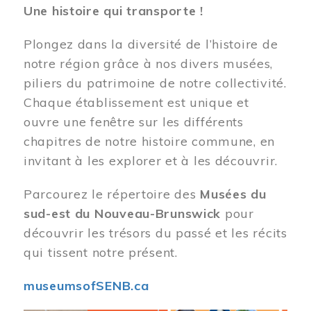
Une histoire qui transporte !
Plongez dans la diversité de l’histoire de
notre région grâce à nos divers musées,
piliers du patrimoine de notre collectivité.
Chaque établissement est unique et
ouvre une fenêtre sur les différents
chapitres de notre histoire commune, en
invitant à les explorer et à les découvrir.
Parcourez le répertoire des
Musées du
sud-est du Nouveau-Brunswick
pour
découvrir les trésors du passé et les récits
qui tissent notre présent.
museumsofSENB.ca