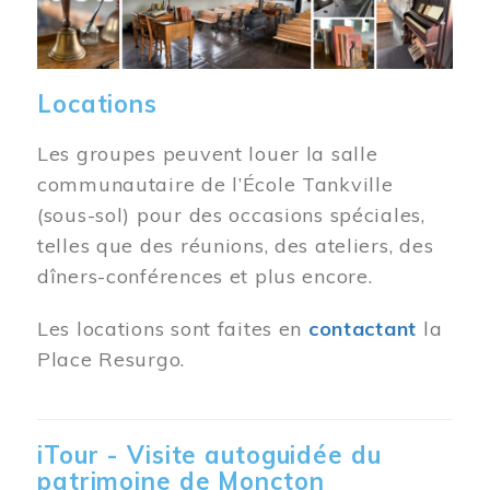
Locations
Les groupes peuvent louer la salle
communautaire de l’École Tankville
(sous-sol) pour des occasions spéciales,
telles que des réunions, des ateliers, des
dîners-conférences et plus encore.
Les locations sont faites en
contactant
la
Place Resurgo.
iTour - Visite autoguidée du
patrimoine de Moncton