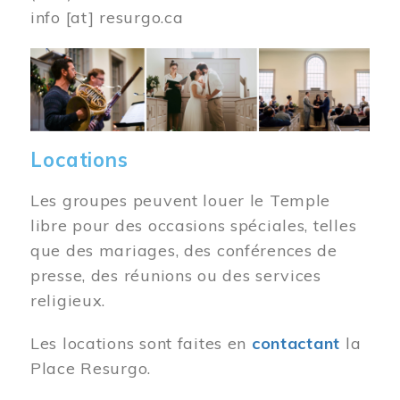
info
[at]
resurgo.ca
Image
Locations
Les groupes peuvent louer le Temple
libre pour des occasions spéciales, telles
que des mariages, des conférences de
presse, des réunions ou des services
religieux.
Les locations sont faites en
contactant
la
Place Resurgo.