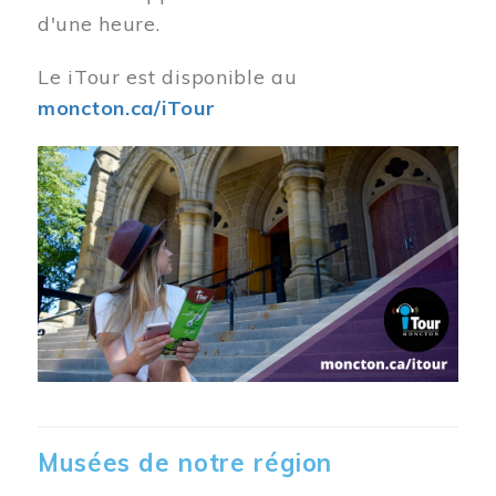
d'une heure.
Le iTour est disponible au
moncton.ca/iTour
Musées de notre région