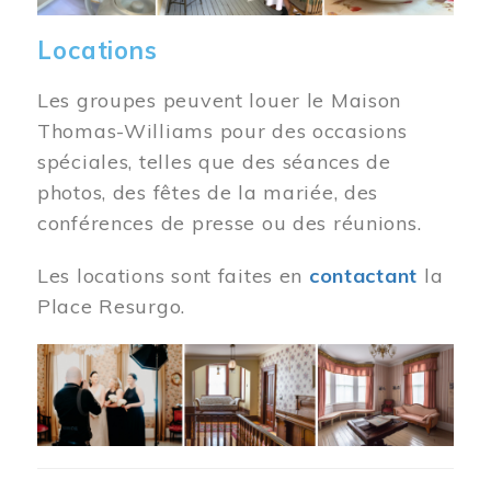
Locations
Les groupes peuvent louer le Maison
Thomas-Williams pour des occasions
spéciales, telles que des séances de
photos, des fêtes de la mariée, des
conférences de presse ou des réunions.
Les locations sont faites en
contactant
la
Place Resurgo.
Image