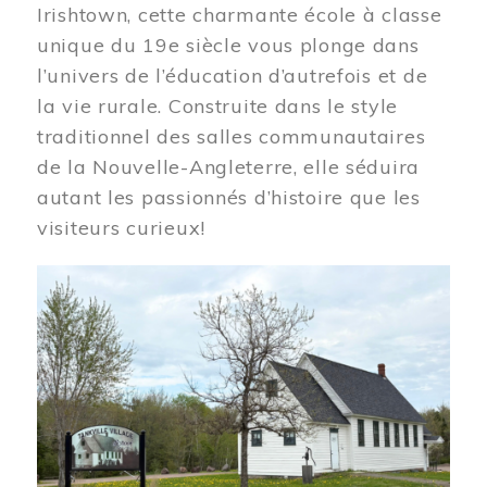
Irishtown, cette charmante école à classe
unique du 19e siècle vous plonge dans
l’univers de l’éducation d’autrefois et de
la vie rurale. Construite dans le style
traditionnel des salles communautaires
de la Nouvelle-Angleterre, elle séduira
autant les passionnés d’histoire que les
visiteurs curieux!
Image