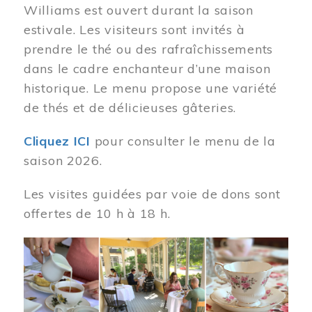
Williams est ouvert durant la saison
estivale. Les visiteurs sont invités à
prendre le thé ou des rafraîchissements
dans le cadre enchanteur d’une maison
historique. Le menu propose une variété
de thés et de délicieuses gâteries.
Cliquez ICI
pour consulter le menu de la
saison 2026.
Les visites guidées par voie de dons sont
offertes de 10 h à 18 h.
Image