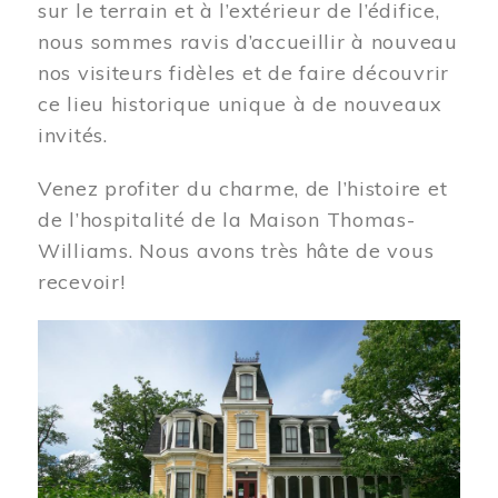
sur le terrain et à l’extérieur de l’édifice,
nous sommes ravis d’accueillir à nouveau
nos visiteurs fidèles et de faire découvrir
ce lieu historique unique à de nouveaux
invités.
Venez profiter du charme, de l’histoire et
de l’hospitalité de la Maison Thomas-
Williams. Nous avons très hâte de vous
recevoir!
Image