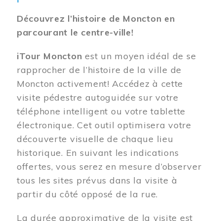
Découvrez l’histoire de Moncton en
parcourant le centre-ville!
iTour Moncton
est un moyen idéal de se
rapprocher de l’histoire de la ville de
Moncton activement! Accédez à cette
visite pédestre autoguidée sur votre
téléphone intelligent ou votre tablette
électronique. Cet outil optimisera votre
découverte visuelle de chaque lieu
historique. En suivant les indications
offertes, vous serez en mesure d’observer
tous les sites prévus dans la visite à
partir du côté opposé de la rue.
La durée approximative de la visite est