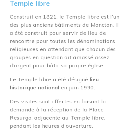
Temple libre
Construit en 1821, le Temple libre est l’un
des plus anciens bâtiments de Moncton. Il
a été construit pour servir de lieu de
rencontre pour toutes les dénominations
religieuses en attendant que chacun des
groupes en question ait amassé assez
d’argent pour bâtir sa propre église.
Le Temple libre a été désigné
lieu
historique national
en juin 1990.
Des visites sont offertes en faisant la
demande à la réception de la Place
Resurgo, adjacente au Temple libre,
pendant les heures d'ouverture.