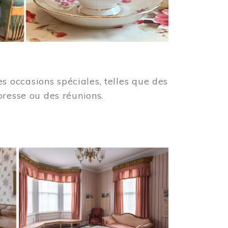
 occasions spéciales, telles que des
presse ou des réunions.