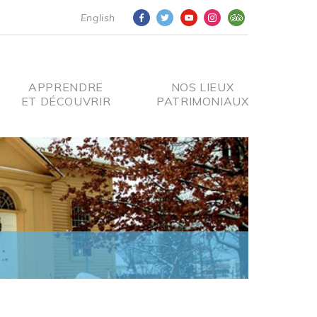
English
APPRENDRE
NOS LIEUX
ET DÉCOUVRIR
PATRIMONIAUX