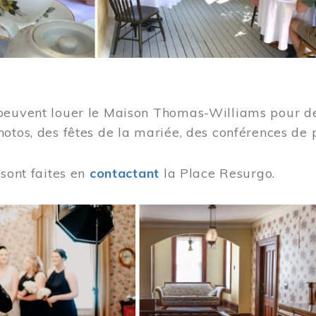
peuvent louer le Maison Thomas-Williams pour des
otos, des fêtes de la mariée, des conférences de 
 sont faites en
contactant
la Place Resurgo.