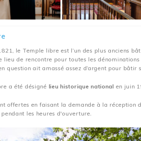
re
1821, le Temple libre est l’un des plus anciens bât
e lieu de rencontre pour toutes les dénominations
n question ait amassé assez d’argent pour bâtir s
bre a été désigné
lieu historique national
en juin 1
ont offertes en faisant la demande à la réception
 pendant les heures d'ouverture.