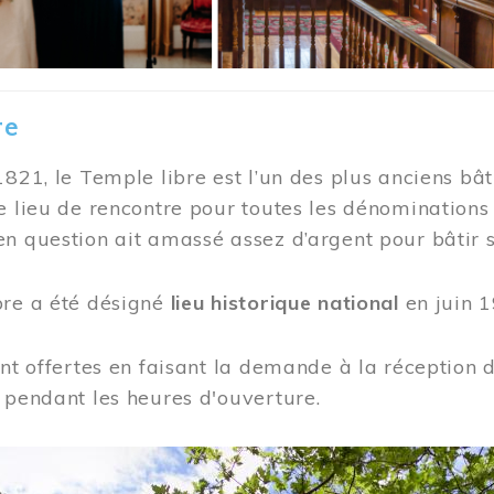
re
1821, le Temple libre est l’un des plus anciens bât
e lieu de rencontre pour toutes les dénominations
n question ait amassé assez d’argent pour bâtir s
bre a été désigné
lieu historique national
en juin 1
ont offertes en faisant la demande à la réception
 pendant les heures d'ouverture.