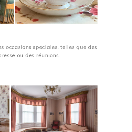
 occasions spéciales, telles que des
presse ou des réunions.