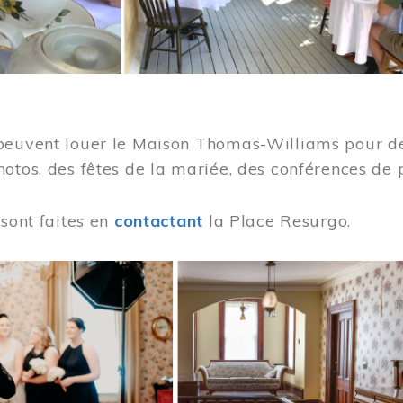
peuvent louer le Maison Thomas-Williams pour des
otos, des fêtes de la mariée, des conférences de 
 sont faites en
contactant
la Place Resurgo.