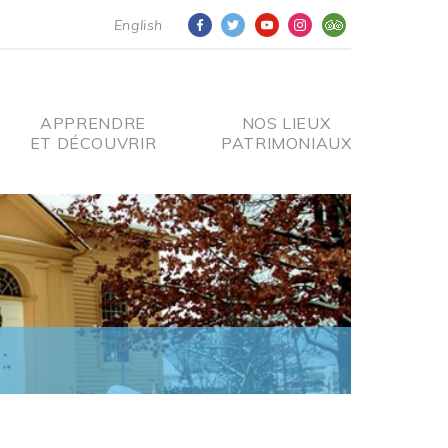
English
APPRENDRE
NOS LIEUX
ET DÉCOUVRIR
PATRIMONIAUX