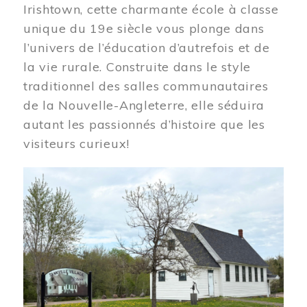
Irishtown, cette charmante école à classe
unique du 19e siècle vous plonge dans
l’univers de l’éducation d’autrefois et de
la vie rurale. Construite dans le style
traditionnel des salles communautaires
de la Nouvelle-Angleterre, elle séduira
autant les passionnés d’histoire que les
visiteurs curieux!
Image