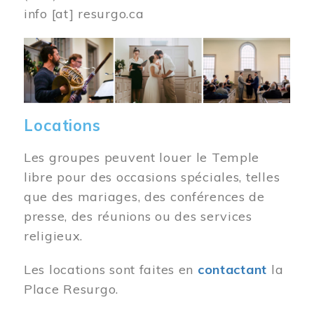
info
[at]
resurgo.ca
Image
Locations
Les groupes peuvent louer le Temple
libre pour des occasions spéciales, telles
que des mariages, des conférences de
presse, des réunions ou des services
religieux.
Les locations sont faites en
contactant
la
Place Resurgo.