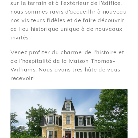
sur le terrain et à l’extérieur de l’édifice,
nous sommes ravis d’accueillir à nouveau
nos visiteurs fidèles et de faire découvrir
ce lieu historique unique à de nouveaux
invités.
Venez profiter du charme, de l’histoire et
de l’hospitalité de la Maison Thomas-
Williams. Nous avons très hâte de vous
recevoir!
Image