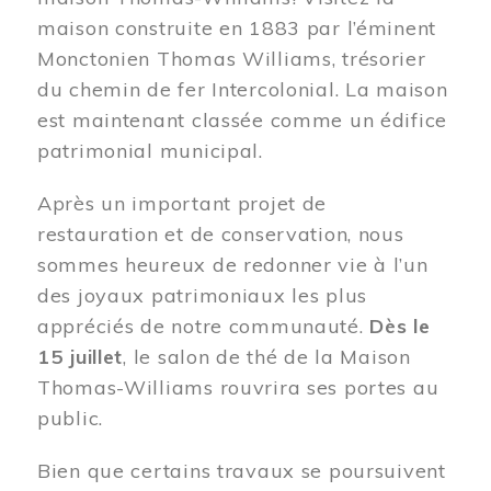
maison construite en 1883 par l’éminent
Monctonien Thomas Williams, trésorier
du chemin de fer Intercolonial. La maison
est maintenant classée comme un édifice
patrimonial municipal.
Après un important projet de
restauration et de conservation, nous
sommes heureux de redonner vie à l’un
des joyaux patrimoniaux les plus
appréciés de notre communauté.
Dès le
15 juillet
, le salon de thé de la Maison
Thomas-Williams rouvrira ses portes au
public.
Bien que certains travaux se poursuivent