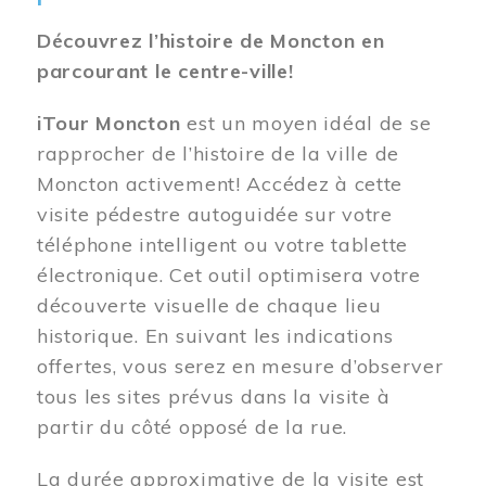
Découvrez l’histoire de Moncton en
parcourant le centre-ville!
iTour Moncton
est un moyen idéal de se
rapprocher de l’histoire de la ville de
Moncton activement! Accédez à cette
visite pédestre autoguidée sur votre
téléphone intelligent ou votre tablette
électronique. Cet outil optimisera votre
découverte visuelle de chaque lieu
historique. En suivant les indications
offertes, vous serez en mesure d’observer
tous les sites prévus dans la visite à
partir du côté opposé de la rue.
La durée approximative de la visite est