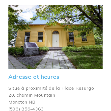
Image
Adresse et heures
Situé à proximité de la Place Resurgo
20, chemin Mountain
Moncton NB
(506) 856-4383