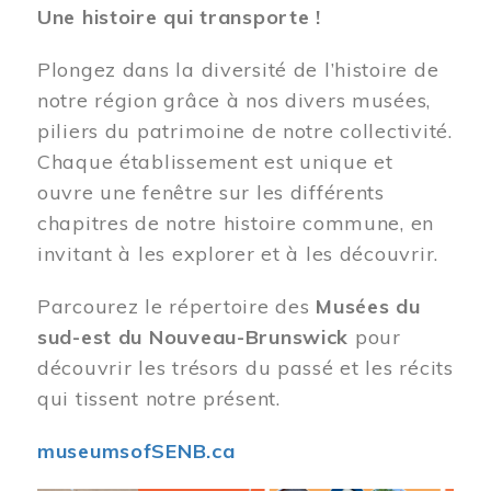
Une histoire qui transporte !
Plongez dans la diversité de l’histoire de
notre région grâce à nos divers musées,
piliers du patrimoine de notre collectivité.
Chaque établissement est unique et
ouvre une fenêtre sur les différents
chapitres de notre histoire commune, en
invitant à les explorer et à les découvrir.
Parcourez le répertoire des
Musées du
sud-est du Nouveau-Brunswick
pour
découvrir les trésors du passé et les récits
qui tissent notre présent.
museumsofSENB.ca