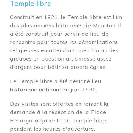
Temple libre
Construit en 1821, le Temple libre est l’un
des plus anciens bâtiments de Moncton. Il
a été construit pour servir de lieu de
rencontre pour toutes les dénominations
religieuses en attendant que chacun des
groupes en question ait amassé assez
d’argent pour bâtir sa propre église.
Le Temple libre a été désigné
lieu
historique national
en juin 1990.
Des visites sont offertes en faisant la
demande à la réception de la Place
Resurgo, adjacente au Temple libre,
pendant les heures d'ouverture.