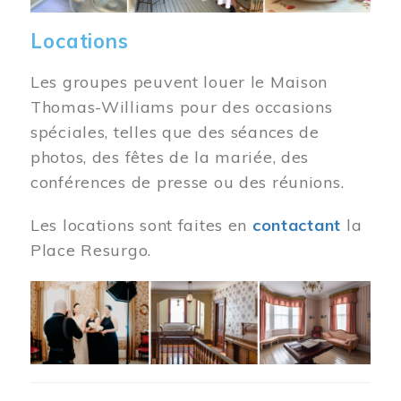
Locations
Les groupes peuvent louer le Maison
Thomas-Williams pour des occasions
spéciales, telles que des séances de
photos, des fêtes de la mariée, des
conférences de presse ou des réunions.
Les locations sont faites en
contactant
la
Place Resurgo.
Image