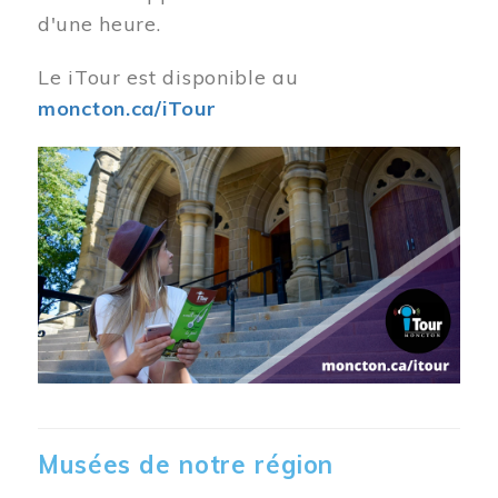
d'une heure.
Le iTour est disponible au
moncton.ca/iTour
Musées de notre région