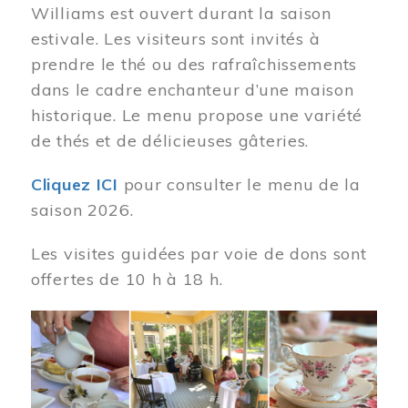
Williams est ouvert durant la saison
estivale. Les visiteurs sont invités à
prendre le thé ou des rafraîchissements
dans le cadre enchanteur d’une maison
historique. Le menu propose une variété
de thés et de délicieuses gâteries.
Cliquez ICI
pour consulter le menu de la
saison 2026.
Les visites guidées par voie de dons sont
offertes de 10 h à 18 h.
Image