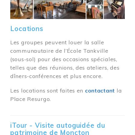
Locations
Les groupes peuvent louer la salle
communautaire de l’École Tankville
(sous-sol) pour des occasions spéciales,
telles que des réunions, des ateliers, des
dîners-conférences et plus encore.
Les locations sont faites en
contactant
la
Place Resurgo.
iTour - Visite autoguidée du
patrimoine de Moncton