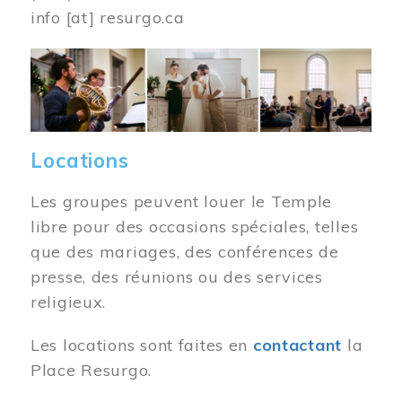
info
[at]
resurgo.ca
Image
Locations
Les groupes peuvent louer le Temple
libre pour des occasions spéciales, telles
que des mariages, des conférences de
presse, des réunions ou des services
religieux.
Les locations sont faites en
contactant
la
Place Resurgo.