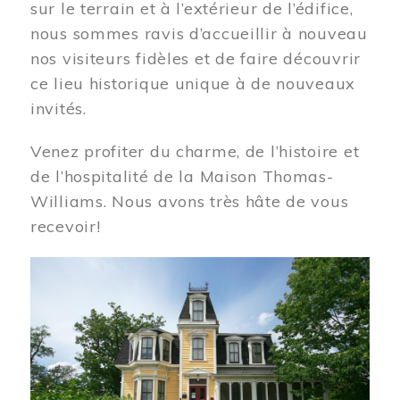
sur le terrain et à l’extérieur de l’édifice,
nous sommes ravis d’accueillir à nouveau
nos visiteurs fidèles et de faire découvrir
ce lieu historique unique à de nouveaux
invités.
Venez profiter du charme, de l’histoire et
de l’hospitalité de la Maison Thomas-
Williams. Nous avons très hâte de vous
recevoir!
Image