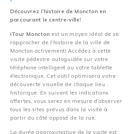
Découvrez l’histoire de Moncton en
parcourant le centre-ville!
iTour Moncton
est un moyen idéal de se
rapprocher de l’histoire de la ville de
Moncton activement! Accédez à cette
visite pédestre autoguidée sur votre
téléphone intelligent ou votre tablette
électronique. Cet outil optimisera votre
découverte visuelle de chaque lieu
historique. En suivant les indications
offertes, vous serez en mesure d’observer
tous les sites prévus dans la visite à
partir du côté opposé de la rue.
La durée approximative de la visite est