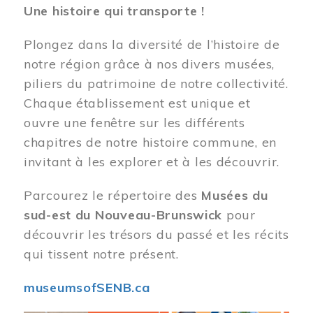
Une histoire qui transporte !
Plongez dans la diversité de l’histoire de
notre région grâce à nos divers musées,
piliers du patrimoine de notre collectivité.
Chaque établissement est unique et
ouvre une fenêtre sur les différents
chapitres de notre histoire commune, en
invitant à les explorer et à les découvrir.
Parcourez le répertoire des
Musées du
sud-est du Nouveau-Brunswick
pour
découvrir les trésors du passé et les récits
qui tissent notre présent.
museumsofSENB.ca