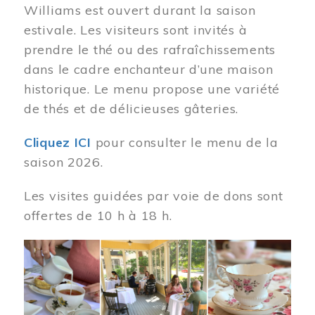
Williams est ouvert durant la saison
estivale. Les visiteurs sont invités à
prendre le thé ou des rafraîchissements
dans le cadre enchanteur d’une maison
historique. Le menu propose une variété
de thés et de délicieuses gâteries.
Cliquez ICI
pour consulter le menu de la
saison 2026.
Les visites guidées par voie de dons sont
offertes de 10 h à 18 h.
Image