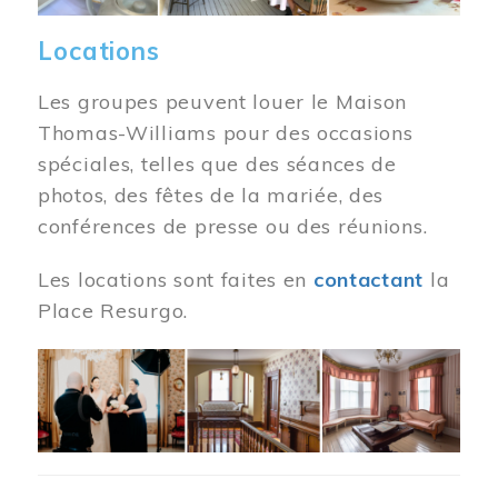
Locations
Les groupes peuvent louer le Maison
Thomas-Williams pour des occasions
spéciales, telles que des séances de
photos, des fêtes de la mariée, des
conférences de presse ou des réunions.
Les locations sont faites en
contactant
la
Place Resurgo.
Image