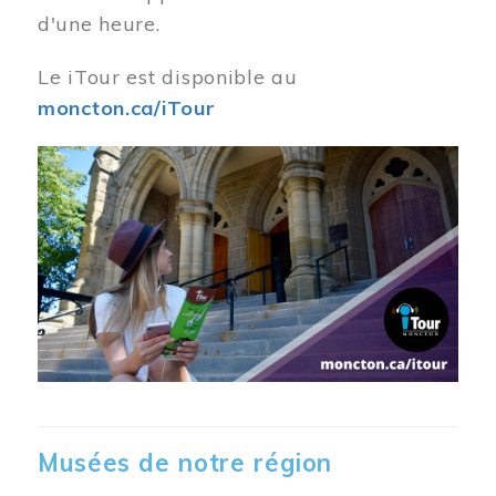
d'une heure.
Le iTour est disponible au
moncton.ca/iTour
Musées de notre région