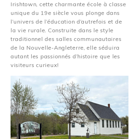
Irishtown, cette charmante école à classe
unique du 19e siècle vous plonge dans
l’univers de l’éducation d’autrefois et de
la vie rurale. Construite dans le style
traditionnel des salles communautaires
de la Nouvelle-Angleterre, elle séduira
autant les passionnés d’histoire que les
visiteurs curieux!
Image