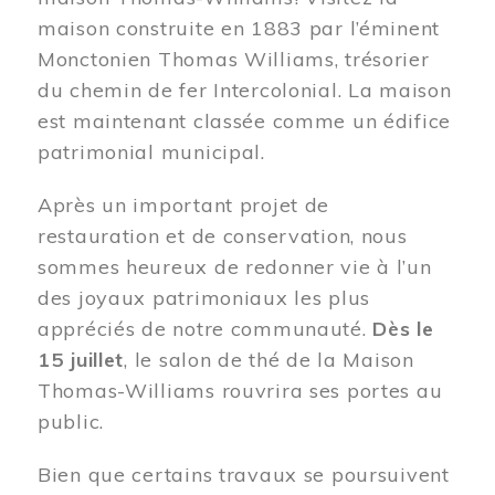
maison construite en 1883 par l’éminent
Monctonien Thomas Williams, trésorier
du chemin de fer Intercolonial. La maison
est maintenant classée comme un édifice
patrimonial municipal.
Après un important projet de
restauration et de conservation, nous
sommes heureux de redonner vie à l’un
des joyaux patrimoniaux les plus
appréciés de notre communauté.
Dès le
15 juillet
, le salon de thé de la Maison
Thomas-Williams rouvrira ses portes au
public.
Bien que certains travaux se poursuivent