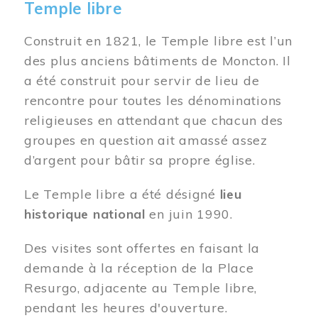
Temple libre
Construit en 1821, le Temple libre est l’un
des plus anciens bâtiments de Moncton. Il
a été construit pour servir de lieu de
rencontre pour toutes les dénominations
religieuses en attendant que chacun des
groupes en question ait amassé assez
d’argent pour bâtir sa propre église.
Le Temple libre a été désigné
lieu
historique national
en juin 1990.
Des visites sont offertes en faisant la
demande à la réception de la Place
Resurgo, adjacente au Temple libre,
pendant les heures d'ouverture.