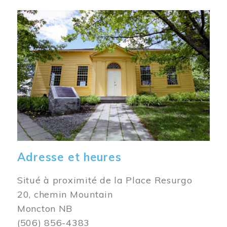
Image
Adresse et heures
Situé à proximité de la Place Resurgo
20, chemin Mountain
Moncton NB
(506) 856-4383