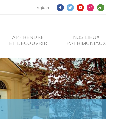
English
APPRENDRE
NOS LIEUX
ET DÉCOUVRIR
PATRIMONIAUX