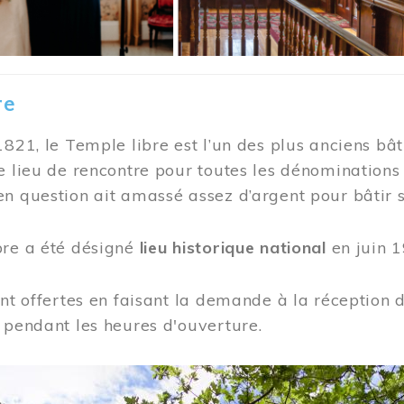
re
1821, le Temple libre est l’un des plus anciens bât
e lieu de rencontre pour toutes les dénominations
n question ait amassé assez d’argent pour bâtir s
bre a été désigné
lieu historique national
en juin 1
ont offertes en faisant la demande à la réception
 pendant les heures d'ouverture.