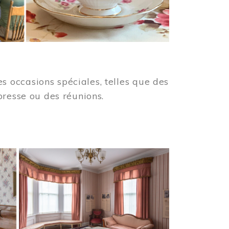
 occasions spéciales, telles que des
presse ou des réunions.