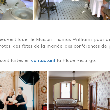
peuvent louer le Maison Thomas-Williams pour des
otos, des fêtes de la mariée, des conférences de 
 sont faites en
contactant
la Place Resurgo.