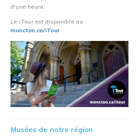
d'une heure.
Le iTour est disponible au
moncton.ca/iTour
Musées de notre région