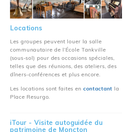
Locations
Les groupes peuvent louer la salle
communautaire de l’École Tankville
(sous-sol) pour des occasions spéciales,
telles que des réunions, des ateliers, des
dîners-conférences et plus encore.
Les locations sont faites en
contactant
la
Place Resurgo.
iTour - Visite autoguidée du
patrimoine de Moncton