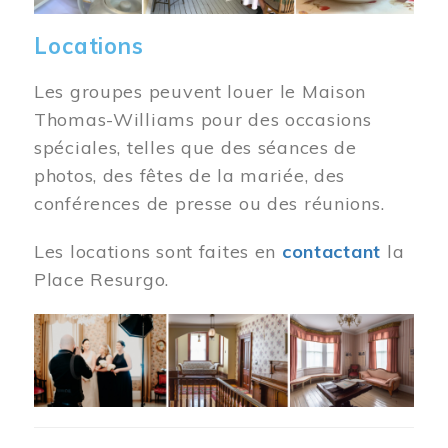
Locations
Les groupes peuvent louer le Maison
Thomas-Williams pour des occasions
spéciales, telles que des séances de
photos, des fêtes de la mariée, des
conférences de presse ou des réunions.
Les locations sont faites en
contactant
la
Place Resurgo.
Image