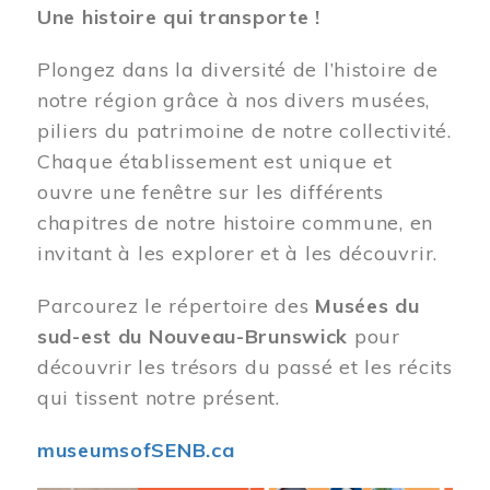
Une histoire qui transporte !
Plongez dans la diversité de l’histoire de
notre région grâce à nos divers musées,
piliers du patrimoine de notre collectivité.
Chaque établissement est unique et
ouvre une fenêtre sur les différents
chapitres de notre histoire commune, en
invitant à les explorer et à les découvrir.
Parcourez le répertoire des
Musées du
sud-est du Nouveau-Brunswick
pour
découvrir les trésors du passé et les récits
qui tissent notre présent.
museumsofSENB.ca