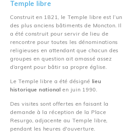
Temple libre
Construit en 1821, le Temple libre est l’un
des plus anciens bâtiments de Moncton. Il
a été construit pour servir de lieu de
rencontre pour toutes les dénominations
religieuses en attendant que chacun des
groupes en question ait amassé assez
d’argent pour bâtir sa propre église.
Le Temple libre a été désigné
lieu
historique national
en juin 1990.
Des visites sont offertes en faisant la
demande à la réception de la Place
Resurgo, adjacente au Temple libre,
pendant les heures d'ouverture.