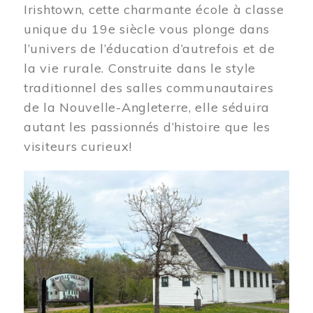
Irishtown, cette charmante école à classe
unique du 19e siècle vous plonge dans
l’univers de l’éducation d’autrefois et de
la vie rurale. Construite dans le style
traditionnel des salles communautaires
de la Nouvelle-Angleterre, elle séduira
autant les passionnés d’histoire que les
visiteurs curieux!
Image