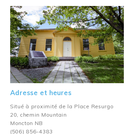
Image
Adresse et heures
Situé à proximité de la Place Resurgo
20, chemin Mountain
Moncton NB
(506) 856-4383