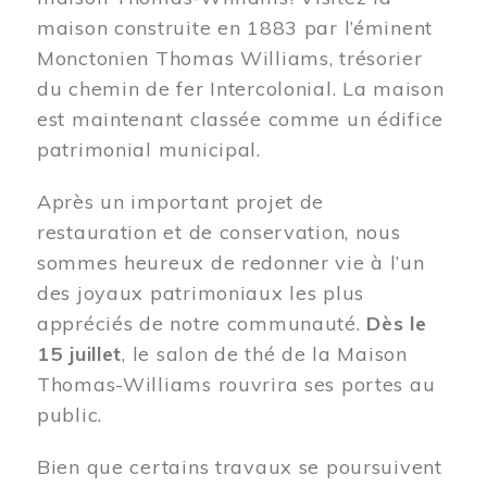
maison construite en 1883 par l’éminent
Monctonien Thomas Williams, trésorier
du chemin de fer Intercolonial. La maison
est maintenant classée comme un édifice
patrimonial municipal.
Après un important projet de
restauration et de conservation, nous
sommes heureux de redonner vie à l’un
des joyaux patrimoniaux les plus
appréciés de notre communauté.
Dès le
15 juillet
, le salon de thé de la Maison
Thomas-Williams rouvrira ses portes au
public.
Bien que certains travaux se poursuivent