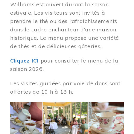
Williams est ouvert durant la saison
estivale. Les visiteurs sont invités à
prendre le thé ou des rafraîchissements
dans le cadre enchanteur d’une maison
historique. Le menu propose une variété
de thés et de délicieuses gâteries.
Cliquez ICI
pour consulter le menu de la
saison 2026.
Les visites guidées par voie de dons sont
offertes de 10 h à 18 h.
Image