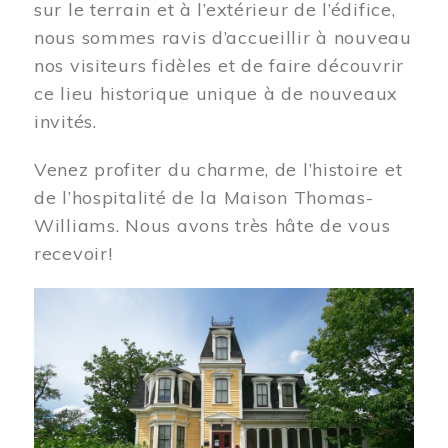
sur le terrain et à l’extérieur de l’édifice,
nous sommes ravis d’accueillir à nouveau
nos visiteurs fidèles et de faire découvrir
ce lieu historique unique à de nouveaux
invités.
Venez profiter du charme, de l’histoire et
de l’hospitalité de la Maison Thomas-
Williams. Nous avons très hâte de vous
recevoir!
Image