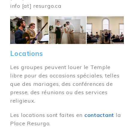
info
[at]
resurgo.ca
Image
Locations
Les groupes peuvent louer le Temple
libre pour des occasions spéciales, telles
que des mariages, des conférences de
presse, des réunions ou des services
religieux.
Les locations sont faites en
contactant
la
Place Resurgo.