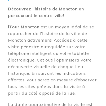
Découvrez l’histoire de Moncton en
parcourant le centre-ville!
iTour Moncton
est un moyen idéal de se
rapprocher de l’histoire de la ville de
Moncton activement! Accédez à cette
visite pédestre autoguidée sur votre
téléphone intelligent ou votre tablette
électronique. Cet outil optimisera votre
découverte visuelle de chaque lieu
historique. En suivant les indications
offertes, vous serez en mesure d’observer
tous les sites prévus dans la visite à
partir du côté opposé de la rue.
La durée approximative de la visite est