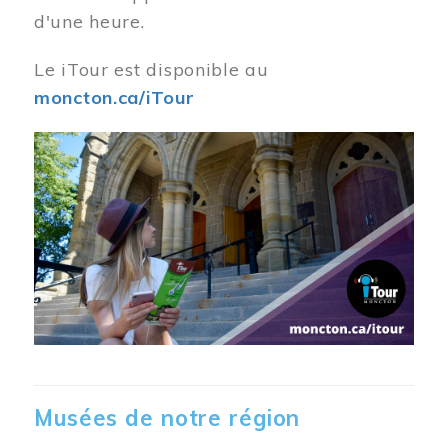
d'une heure.
Le iTour est disponible au
moncton.ca/iTour
Musées de notre région