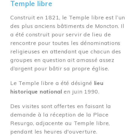
Temple libre
Construit en 1821, le Temple libre est l’un
des plus anciens bâtiments de Moncton. Il
a été construit pour servir de lieu de
rencontre pour toutes les dénominations
religieuses en attendant que chacun des
groupes en question ait amassé assez
d’argent pour bâtir sa propre église.
Le Temple libre a été désigné
lieu
historique national
en juin 1990.
Des visites sont offertes en faisant la
demande à la réception de la Place
Resurgo, adjacente au Temple libre,
pendant les heures d'ouverture.