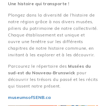
Une histoire qui transporte !
Plongez dans la diversité de l’histoire de
notre région grâce à nos divers musées,
piliers du patrimoine de notre collectivité.
Chaque établissement est unique et
ouvre une fenêtre sur les différents
chapitres de notre histoire commune, en
invitant à les explorer et à les découvrir.
Parcourez le répertoire des
Musées du
sud-est du Nouveau-Brunswick
pour
découvrir les trésors du passé et les récits
qui tissent notre présent.
museumsofSENB.ca