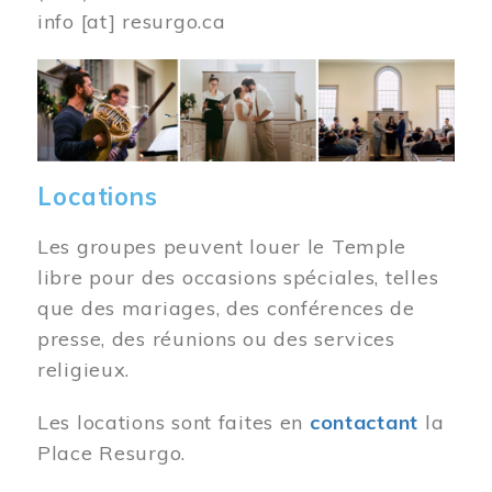
info
[at]
resurgo.ca
Image
Locations
Les groupes peuvent louer le Temple
libre pour des occasions spéciales, telles
que des mariages, des conférences de
presse, des réunions ou des services
religieux.
Les locations sont faites en
contactant
la
Place Resurgo.