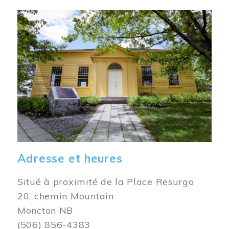
Image
Adresse et heures
Situé à proximité de la Place Resurgo
20, chemin Mountain
Moncton NB
(506) 856-4383