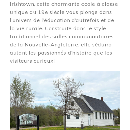
Irishtown, cette charmante école à classe
unique du 19e siècle vous plonge dans
l’univers de l’éducation d’autrefois et de
la vie rurale. Construite dans le style
traditionnel des salles communautaires
de la Nouvelle-Angleterre, elle séduira
autant les passionnés d’histoire que les
visiteurs curieux!
Image