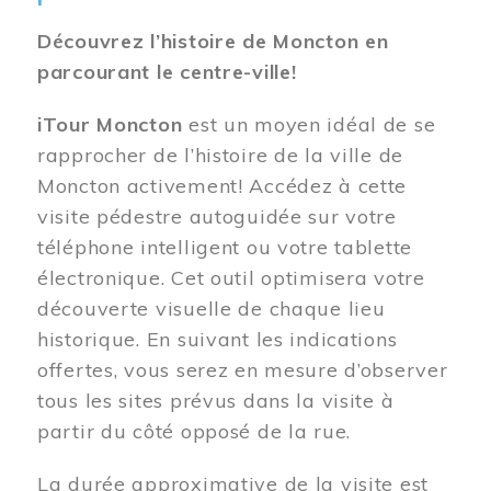
Découvrez l’histoire de Moncton en
parcourant le centre-ville!
iTour Moncton
est un moyen idéal de se
rapprocher de l’histoire de la ville de
Moncton activement! Accédez à cette
visite pédestre autoguidée sur votre
téléphone intelligent ou votre tablette
électronique. Cet outil optimisera votre
découverte visuelle de chaque lieu
historique. En suivant les indications
offertes, vous serez en mesure d’observer
tous les sites prévus dans la visite à
partir du côté opposé de la rue.
La durée approximative de la visite est