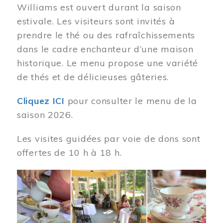
Williams est ouvert durant la saison
estivale. Les visiteurs sont invités à
prendre le thé ou des rafraîchissements
dans le cadre enchanteur d’une maison
historique. Le menu propose une variété
de thés et de délicieuses gâteries.
Cliquez ICI
pour consulter le menu de la
saison 2026.
Les visites guidées par voie de dons sont
offertes de 10 h à 18 h.
Image