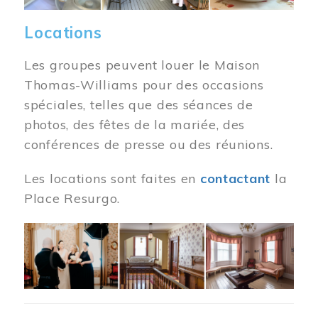
Locations
Les groupes peuvent louer le Maison
Thomas-Williams pour des occasions
spéciales, telles que des séances de
photos, des fêtes de la mariée, des
conférences de presse ou des réunions.
Les locations sont faites en
contactant
la
Place Resurgo.
Image