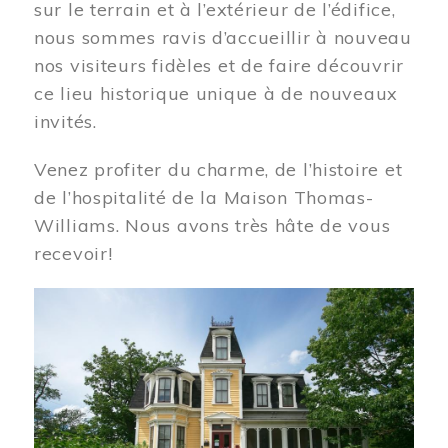
sur le terrain et à l’extérieur de l’édifice,
nous sommes ravis d’accueillir à nouveau
nos visiteurs fidèles et de faire découvrir
ce lieu historique unique à de nouveaux
invités.
Venez profiter du charme, de l’histoire et
de l’hospitalité de la Maison Thomas-
Williams. Nous avons très hâte de vous
recevoir!
Image