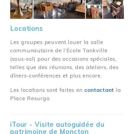
Locations
Les groupes peuvent louer la salle
communautaire de l’École Tankville
(sous-sol) pour des occasions spéciales,
telles que des réunions, des ateliers, des
dîners-conférences et plus encore.
Les locations sont faites en
contactant
la
Place Resurgo.
iTour - Visite autoguidée du
patrimoine de Moncton