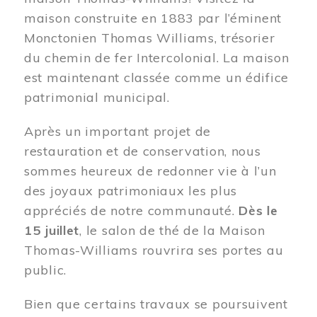
maison construite en 1883 par l’éminent
Monctonien Thomas Williams, trésorier
du chemin de fer Intercolonial. La maison
est maintenant classée comme un édifice
patrimonial municipal.
Après un important projet de
restauration et de conservation, nous
sommes heureux de redonner vie à l’un
des joyaux patrimoniaux les plus
appréciés de notre communauté.
Dès le
15 juillet
, le salon de thé de la Maison
Thomas-Williams rouvrira ses portes au
public.
Bien que certains travaux se poursuivent