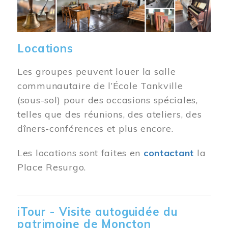
Locations
Les groupes peuvent louer la salle
communautaire de l’École Tankville
(sous-sol) pour des occasions spéciales,
telles que des réunions, des ateliers, des
dîners-conférences et plus encore.
Les locations sont faites en
contactant
la
Place Resurgo.
iTour - Visite autoguidée du
patrimoine de Moncton