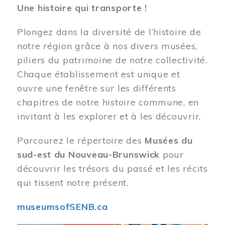
Une histoire qui transporte !
Plongez dans la diversité de l’histoire de
notre région grâce à nos divers musées,
piliers du patrimoine de notre collectivité.
Chaque établissement est unique et
ouvre une fenêtre sur les différents
chapitres de notre histoire commune, en
invitant à les explorer et à les découvrir.
Parcourez le répertoire des
Musées du
sud-est du Nouveau-Brunswick
pour
découvrir les trésors du passé et les récits
qui tissent notre présent.
museumsofSENB.ca