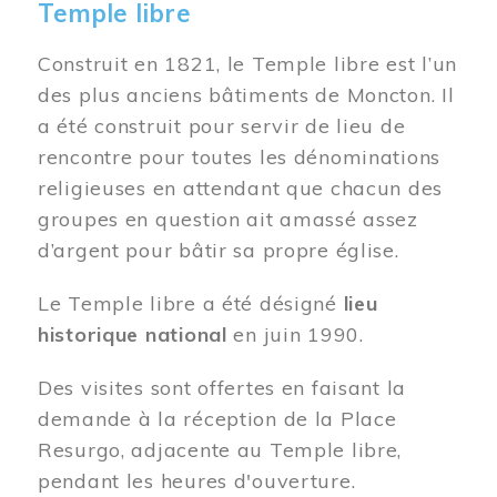
Temple libre
Construit en 1821, le Temple libre est l’un
des plus anciens bâtiments de Moncton. Il
a été construit pour servir de lieu de
rencontre pour toutes les dénominations
religieuses en attendant que chacun des
groupes en question ait amassé assez
d’argent pour bâtir sa propre église.
Le Temple libre a été désigné
lieu
historique national
en juin 1990.
Des visites sont offertes en faisant la
demande à la réception de la Place
Resurgo, adjacente au Temple libre,
pendant les heures d'ouverture.