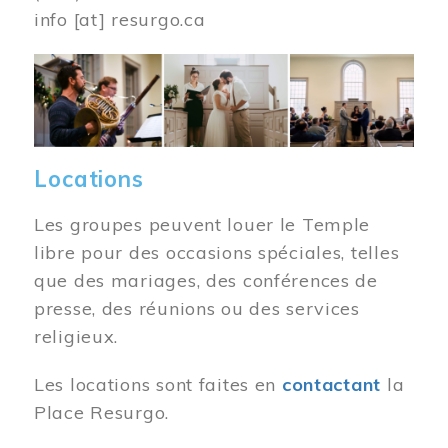
info
[at]
resurgo.ca
Image
Locations
Les groupes peuvent louer le Temple
libre pour des occasions spéciales, telles
que des mariages, des conférences de
presse, des réunions ou des services
religieux.
Les locations sont faites en
contactant
la
Place Resurgo.