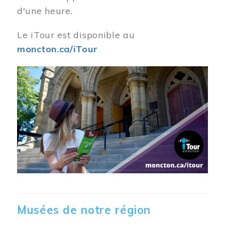
d'une heure.
Le iTour est disponible au
moncton.ca/iTour
Musées de notre région