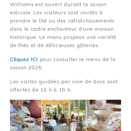
Williams est ouvert durant la saison
estivale. Les visiteurs sont invités à
prendre le thé ou des rafraîchissements
dans le cadre enchanteur d’une maison
historique. Le menu propose une variété
de thés et de délicieuses gâteries.
Cliquez ICI
pour consulter le menu de la
saison 2026.
Les visites guidées par voie de dons sont
offertes de 10 h à 18 h.
Image