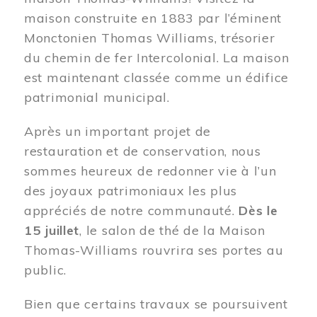
maison construite en 1883 par l’éminent
Monctonien Thomas Williams, trésorier
du chemin de fer Intercolonial. La maison
est maintenant classée comme un édifice
patrimonial municipal.
Après un important projet de
restauration et de conservation, nous
sommes heureux de redonner vie à l’un
des joyaux patrimoniaux les plus
appréciés de notre communauté.
Dès le
15 juillet
, le salon de thé de la Maison
Thomas-Williams rouvrira ses portes au
public.
Bien que certains travaux se poursuivent