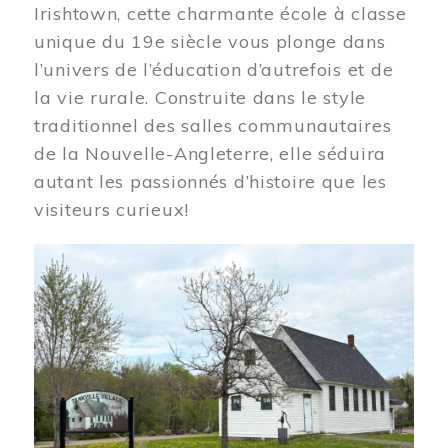
Irishtown, cette charmante école à classe
unique du 19e siècle vous plonge dans
l’univers de l’éducation d’autrefois et de
la vie rurale. Construite dans le style
traditionnel des salles communautaires
de la Nouvelle-Angleterre, elle séduira
autant les passionnés d’histoire que les
visiteurs curieux!
Image