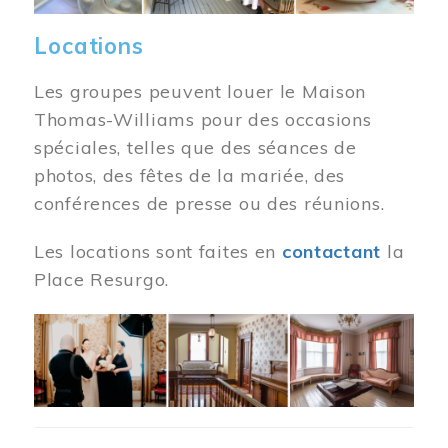
Locations
Les groupes peuvent louer le Maison
Thomas-Williams pour des occasions
spéciales, telles que des séances de
photos, des fêtes de la mariée, des
conférences de presse ou des réunions.
Les locations sont faites en
contactant
la
Place Resurgo.
Image