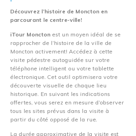
Découvrez l’histoire de Moncton en
parcourant le centre-ville!
iTour Moncton
est un moyen idéal de se
rapprocher de l’histoire de la ville de
Moncton activement! Accédez à cette
visite pédestre autoguidée sur votre
téléphone intelligent ou votre tablette
électronique. Cet outil optimisera votre
découverte visuelle de chaque lieu
historique. En suivant les indications
offertes, vous serez en mesure d’observer
tous les sites prévus dans la visite à
partir du côté opposé de la rue.
La durée approximative de la visite est