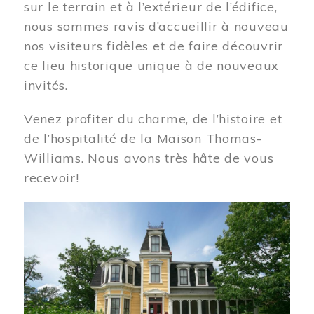
sur le terrain et à l’extérieur de l’édifice,
nous sommes ravis d’accueillir à nouveau
nos visiteurs fidèles et de faire découvrir
ce lieu historique unique à de nouveaux
invités.
Venez profiter du charme, de l’histoire et
de l’hospitalité de la Maison Thomas-
Williams. Nous avons très hâte de vous
recevoir!
Image