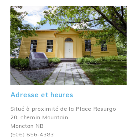
Image
Adresse et heures
Situé à proximité de la Place Resurgo
20, chemin Mountain
Moncton NB
(506) 856-4383