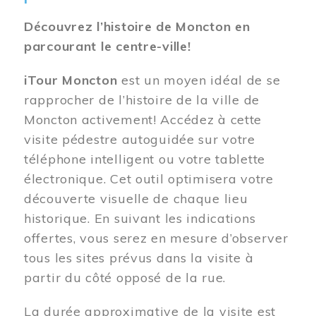
Découvrez l’histoire de Moncton en
parcourant le centre-ville!
iTour Moncton
est un moyen idéal de se
rapprocher de l’histoire de la ville de
Moncton activement! Accédez à cette
visite pédestre autoguidée sur votre
téléphone intelligent ou votre tablette
électronique. Cet outil optimisera votre
découverte visuelle de chaque lieu
historique. En suivant les indications
offertes, vous serez en mesure d’observer
tous les sites prévus dans la visite à
partir du côté opposé de la rue.
La durée approximative de la visite est