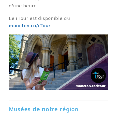
d'une heure.
Le iTour est disponible au
moncton.ca/iTour
Musées de notre région