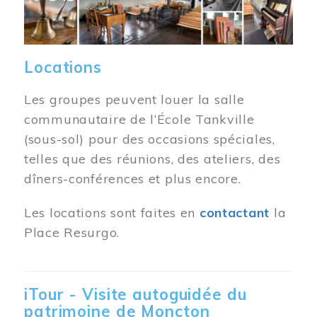
Locations
Les groupes peuvent louer la salle
communautaire de l’École Tankville
(sous-sol) pour des occasions spéciales,
telles que des réunions, des ateliers, des
dîners-conférences et plus encore.
Les locations sont faites en
contactant
la
Place Resurgo.
iTour - Visite autoguidée du
patrimoine de Moncton