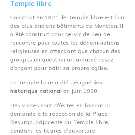
Temple libre
Construit en 1821, le Temple libre est l’un
des plus anciens bâtiments de Moncton. Il
a été construit pour servir de lieu de
rencontre pour toutes les dénominations
religieuses en attendant que chacun des
groupes en question ait amassé assez
d’argent pour bâtir sa propre église.
Le Temple libre a été désigné
lieu
historique national
en juin 1990.
Des visites sont offertes en faisant la
demande à la réception de la Place
Resurgo, adjacente au Temple libre,
pendant les heures d'ouverture.