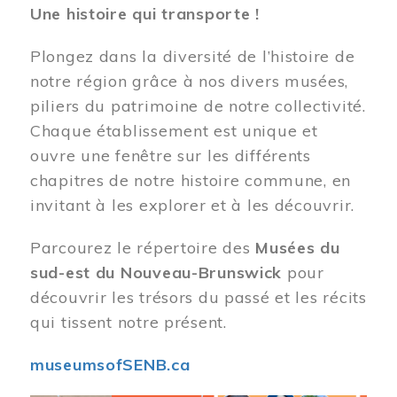
Une histoire qui transporte !
Plongez dans la diversité de l’histoire de
notre région grâce à nos divers musées,
piliers du patrimoine de notre collectivité.
Chaque établissement est unique et
ouvre une fenêtre sur les différents
chapitres de notre histoire commune, en
invitant à les explorer et à les découvrir.
Parcourez le répertoire des
Musées du
sud-est du Nouveau-Brunswick
pour
découvrir les trésors du passé et les récits
qui tissent notre présent.
museumsofSENB.ca