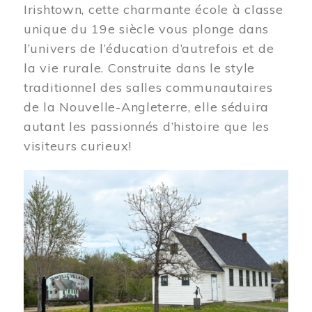
Irishtown, cette charmante école à classe
unique du 19e siècle vous plonge dans
l’univers de l’éducation d’autrefois et de
la vie rurale. Construite dans le style
traditionnel des salles communautaires
de la Nouvelle-Angleterre, elle séduira
autant les passionnés d’histoire que les
visiteurs curieux!
Image