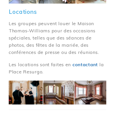
Locations
Les groupes peuvent louer le Maison
Thomas-Williams pour des occasions
spéciales, telles que des séances de
photos, des fêtes de la mariée, des
conférences de presse ou des réunions.
Les locations sont faites en
contactant
la
Place Resurgo.
Image