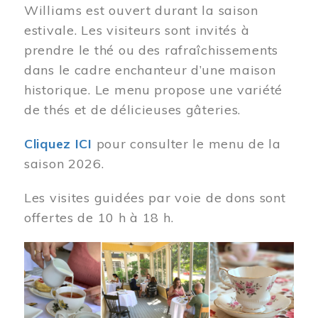
Williams est ouvert durant la saison
estivale. Les visiteurs sont invités à
prendre le thé ou des rafraîchissements
dans le cadre enchanteur d’une maison
historique. Le menu propose une variété
de thés et de délicieuses gâteries.
Cliquez ICI
pour consulter le menu de la
saison 2026.
Les visites guidées par voie de dons sont
offertes de 10 h à 18 h.
Image