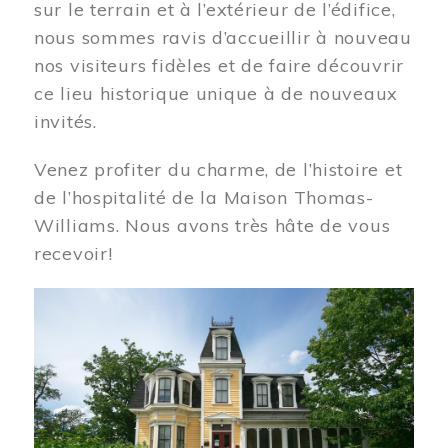
sur le terrain et à l’extérieur de l’édifice,
nous sommes ravis d’accueillir à nouveau
nos visiteurs fidèles et de faire découvrir
ce lieu historique unique à de nouveaux
invités.
Venez profiter du charme, de l’histoire et
de l’hospitalité de la Maison Thomas-
Williams. Nous avons très hâte de vous
recevoir!
Image