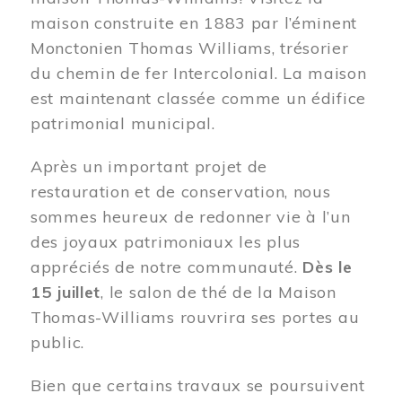
maison construite en 1883 par l’éminent
Monctonien Thomas Williams, trésorier
du chemin de fer Intercolonial. La maison
est maintenant classée comme un édifice
patrimonial municipal.
Après un important projet de
restauration et de conservation, nous
sommes heureux de redonner vie à l’un
des joyaux patrimoniaux les plus
appréciés de notre communauté.
Dès le
15 juillet
, le salon de thé de la Maison
Thomas-Williams rouvrira ses portes au
public.
Bien que certains travaux se poursuivent