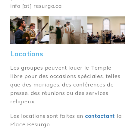
info
[at]
resurgo.ca
Image
Locations
Les groupes peuvent louer le Temple
libre pour des occasions spéciales, telles
que des mariages, des conférences de
presse, des réunions ou des services
religieux.
Les locations sont faites en
contactant
la
Place Resurgo.