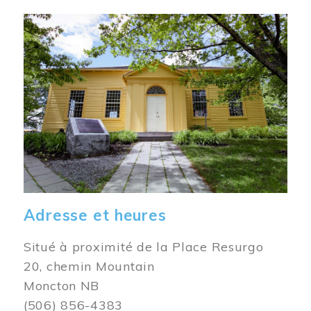
Image
Adresse et heures
Situé à proximité de la Place Resurgo
20, chemin Mountain
Moncton NB
(506) 856-4383