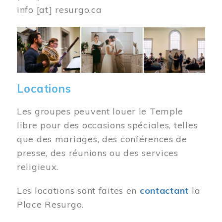
info
[at]
resurgo.ca
Image
Locations
Les groupes peuvent louer le Temple
libre pour des occasions spéciales, telles
que des mariages, des conférences de
presse, des réunions ou des services
religieux.
Les locations sont faites en
contactant
la
Place Resurgo.