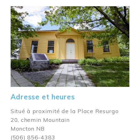
Image
Adresse et heures
Situé à proximité de la Place Resurgo
20, chemin Mountain
Moncton NB
(506) 856-4383