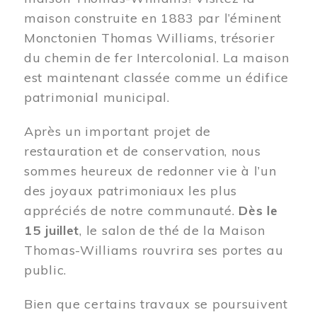
maison construite en 1883 par l’éminent
Monctonien Thomas Williams, trésorier
du chemin de fer Intercolonial. La maison
est maintenant classée comme un édifice
patrimonial municipal.
Après un important projet de
restauration et de conservation, nous
sommes heureux de redonner vie à l’un
des joyaux patrimoniaux les plus
appréciés de notre communauté.
Dès le
15 juillet
, le salon de thé de la Maison
Thomas-Williams rouvrira ses portes au
public.
Bien que certains travaux se poursuivent