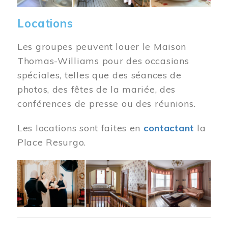
Locations
Les groupes peuvent louer le Maison
Thomas-Williams pour des occasions
spéciales, telles que des séances de
photos, des fêtes de la mariée, des
conférences de presse ou des réunions.
Les locations sont faites en
contactant
la
Place Resurgo.
Image