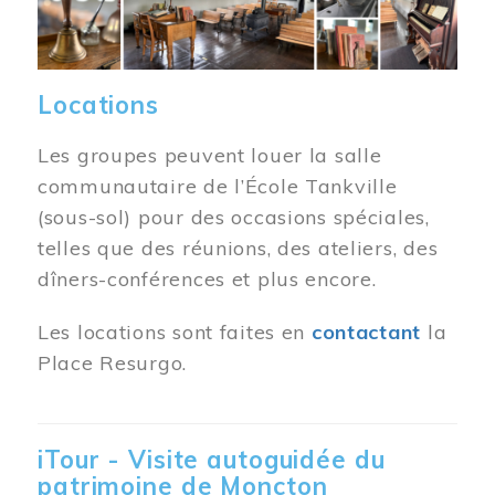
Locations
Les groupes peuvent louer la salle
communautaire de l’École Tankville
(sous-sol) pour des occasions spéciales,
telles que des réunions, des ateliers, des
dîners-conférences et plus encore.
Les locations sont faites en
contactant
la
Place Resurgo.
iTour - Visite autoguidée du
patrimoine de Moncton