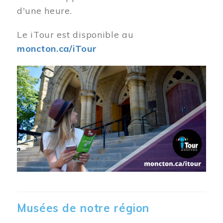
d'une heure.
Le iTour est disponible au
moncton.ca/iTour
Musées de notre région