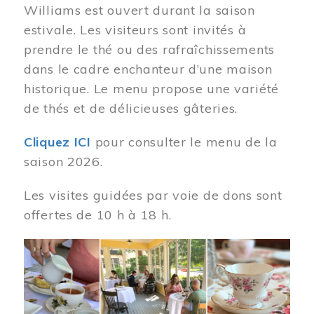
Williams est ouvert durant la saison
estivale. Les visiteurs sont invités à
prendre le thé ou des rafraîchissements
dans le cadre enchanteur d’une maison
historique. Le menu propose une variété
de thés et de délicieuses gâteries.
Cliquez ICI
pour consulter le menu de la
saison 2026.
Les visites guidées par voie de dons sont
offertes de 10 h à 18 h.
Image