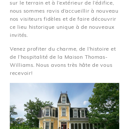
sur le terrain et à l’extérieur de l’édifice,
nous sommes ravis d’accueillir à nouveau
nos visiteurs fidèles et de faire découvrir
ce lieu historique unique à de nouveaux
invités.
Venez profiter du charme, de l’histoire et
de l’hospitalité de la Maison Thomas-
Williams. Nous avons très hâte de vous
recevoir!
Image