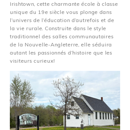
Irishtown, cette charmante école à classe
unique du 19e siècle vous plonge dans
l’univers de l’éducation d’autrefois et de
la vie rurale. Construite dans le style
traditionnel des salles communautaires
de la Nouvelle-Angleterre, elle séduira
autant les passionnés d’histoire que les
visiteurs curieux!
Image