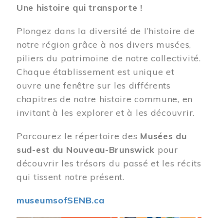
Une histoire qui transporte !
Plongez dans la diversité de l’histoire de
notre région grâce à nos divers musées,
piliers du patrimoine de notre collectivité.
Chaque établissement est unique et
ouvre une fenêtre sur les différents
chapitres de notre histoire commune, en
invitant à les explorer et à les découvrir.
Parcourez le répertoire des
Musées du
sud-est du Nouveau-Brunswick
pour
découvrir les trésors du passé et les récits
qui tissent notre présent.
museumsofSENB.ca