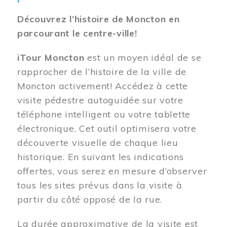
Découvrez l’histoire de Moncton en
parcourant le centre-ville!
iTour Moncton
est un moyen idéal de se
rapprocher de l’histoire de la ville de
Moncton activement! Accédez à cette
visite pédestre autoguidée sur votre
téléphone intelligent ou votre tablette
électronique. Cet outil optimisera votre
découverte visuelle de chaque lieu
historique. En suivant les indications
offertes, vous serez en mesure d’observer
tous les sites prévus dans la visite à
partir du côté opposé de la rue.
La durée approximative de la visite est