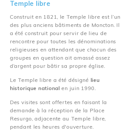
Temple libre
Construit en 1821, le Temple libre est l’un
des plus anciens bâtiments de Moncton. Il
a été construit pour servir de lieu de
rencontre pour toutes les dénominations
religieuses en attendant que chacun des
groupes en question ait amassé assez
d’argent pour bâtir sa propre église.
Le Temple libre a été désigné
lieu
historique national
en juin 1990.
Des visites sont offertes en faisant la
demande à la réception de la Place
Resurgo, adjacente au Temple libre,
pendant les heures d'ouverture.