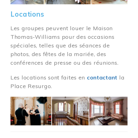
Locations
Les groupes peuvent louer le Maison
Thomas-Williams pour des occasions
spéciales, telles que des séances de
photos, des fêtes de la mariée, des
conférences de presse ou des réunions.
Les locations sont faites en
contactant
la
Place Resurgo.
Image