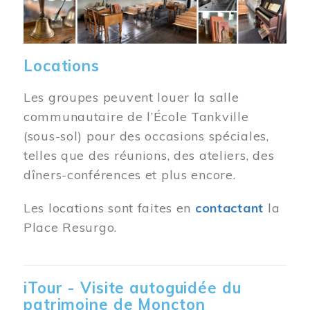
Locations
Les groupes peuvent louer la salle
communautaire de l’École Tankville
(sous-sol) pour des occasions spéciales,
telles que des réunions, des ateliers, des
dîners-conférences et plus encore.
Les locations sont faites en
contactant
la
Place Resurgo.
iTour - Visite autoguidée du
patrimoine de Moncton