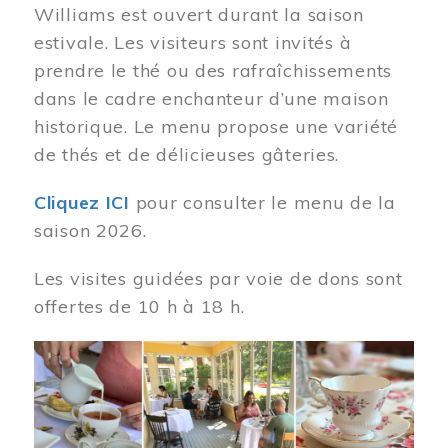
Williams est ouvert durant la saison
estivale. Les visiteurs sont invités à
prendre le thé ou des rafraîchissements
dans le cadre enchanteur d’une maison
historique. Le menu propose une variété
de thés et de délicieuses gâteries.
Cliquez ICI
pour consulter le menu de la
saison 2026.
Les visites guidées par voie de dons sont
offertes de 10 h à 18 h.
Image