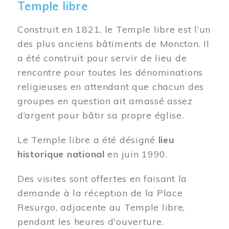
Temple libre
Construit en 1821, le Temple libre est l’un
des plus anciens bâtiments de Moncton. Il
a été construit pour servir de lieu de
rencontre pour toutes les dénominations
religieuses en attendant que chacun des
groupes en question ait amassé assez
d’argent pour bâtir sa propre église.
Le Temple libre a été désigné
lieu
historique national
en juin 1990.
Des visites sont offertes en faisant la
demande à la réception de la Place
Resurgo, adjacente au Temple libre,
pendant les heures d'ouverture.