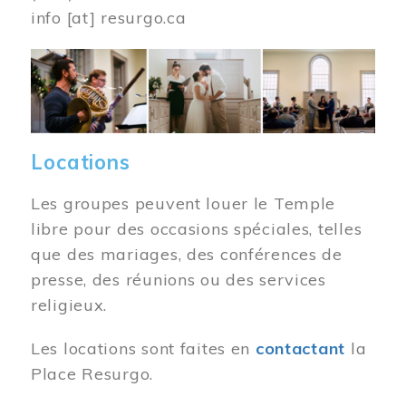
info
[at]
resurgo.ca
Image
Locations
Les groupes peuvent louer le Temple
libre pour des occasions spéciales, telles
que des mariages, des conférences de
presse, des réunions ou des services
religieux.
Les locations sont faites en
contactant
la
Place Resurgo.