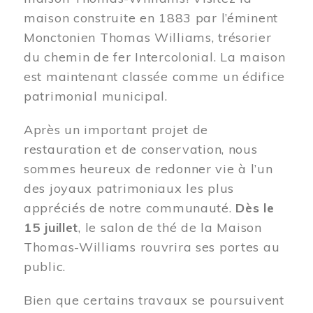
maison construite en 1883 par l’éminent
Monctonien Thomas Williams, trésorier
du chemin de fer Intercolonial. La maison
est maintenant classée comme un édifice
patrimonial municipal.
Après un important projet de
restauration et de conservation, nous
sommes heureux de redonner vie à l’un
des joyaux patrimoniaux les plus
appréciés de notre communauté.
Dès le
15 juillet
, le salon de thé de la Maison
Thomas-Williams rouvrira ses portes au
public.
Bien que certains travaux se poursuivent