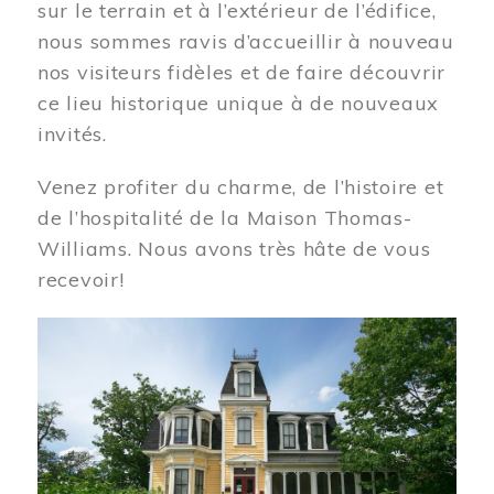
sur le terrain et à l’extérieur de l’édifice,
nous sommes ravis d’accueillir à nouveau
nos visiteurs fidèles et de faire découvrir
ce lieu historique unique à de nouveaux
invités.
Venez profiter du charme, de l’histoire et
de l’hospitalité de la Maison Thomas-
Williams. Nous avons très hâte de vous
recevoir!
Image