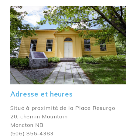
Image
Adresse et heures
Situé à proximité de la Place Resurgo
20, chemin Mountain
Moncton NB
(506) 856-4383