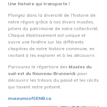
Une histoire qui transporte !
Plongez dans la diversité de l’histoire de
notre région grâce à nos divers musées,
piliers du patrimoine de notre collectivité.
Chaque établissement est unique et
ouvre une fenêtre sur les différents
chapitres de notre histoire commune, en
invitant à les explorer et à les découvrir.
Parcourez le répertoire des
Musées du
sud-est du Nouveau-Brunswick
pour
découvrir les trésors du passé et les récits
qui tissent notre présent.
museumsofSENB.ca