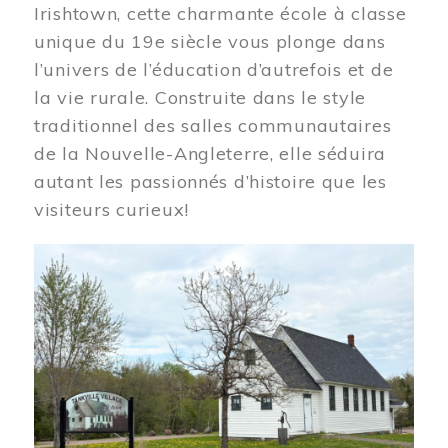
Irishtown, cette charmante école à classe
unique du 19e siècle vous plonge dans
l’univers de l’éducation d’autrefois et de
la vie rurale. Construite dans le style
traditionnel des salles communautaires
de la Nouvelle-Angleterre, elle séduira
autant les passionnés d’histoire que les
visiteurs curieux!
Image