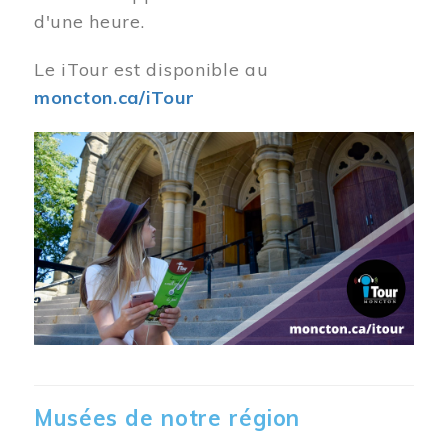
d'une heure.
Le iTour est disponible au
moncton.ca/iTour
Musées de notre région