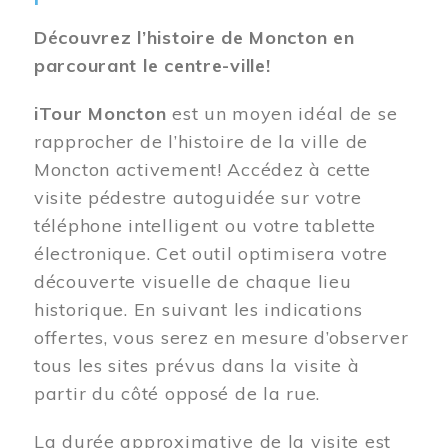
Découvrez l’histoire de Moncton en
parcourant le centre-ville!
iTour Moncton
est un moyen idéal de se
rapprocher de l’histoire de la ville de
Moncton activement! Accédez à cette
visite pédestre autoguidée sur votre
téléphone intelligent ou votre tablette
électronique. Cet outil optimisera votre
découverte visuelle de chaque lieu
historique. En suivant les indications
offertes, vous serez en mesure d’observer
tous les sites prévus dans la visite à
partir du côté opposé de la rue.
La durée approximative de la visite est