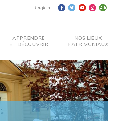
English
APPRENDRE
NOS LIEUX
ET DÉCOUVRIR
PATRIMONIAUX