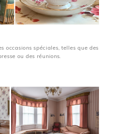
 occasions spéciales, telles que des
presse ou des réunions.