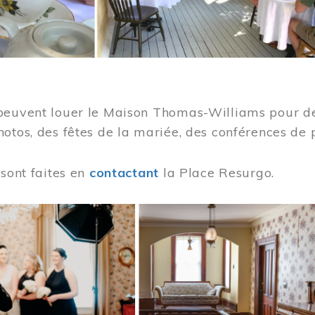
peuvent louer le Maison Thomas-Williams pour des
otos, des fêtes de la mariée, des conférences de 
 sont faites en
contactant
la Place Resurgo.