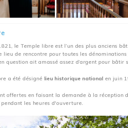
re
1821, le Temple libre est l’un des plus anciens bât
e lieu de rencontre pour toutes les dénominations
n question ait amassé assez d’argent pour bâtir s
bre a été désigné
lieu historique national
en juin 1
ont offertes en faisant la demande à la réception
 pendant les heures d'ouverture.