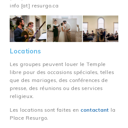
info
[at]
resurgo.ca
Image
Locations
Les groupes peuvent louer le Temple
libre pour des occasions spéciales, telles
que des mariages, des conférences de
presse, des réunions ou des services
religieux.
Les locations sont faites en
contactant
la
Place Resurgo.