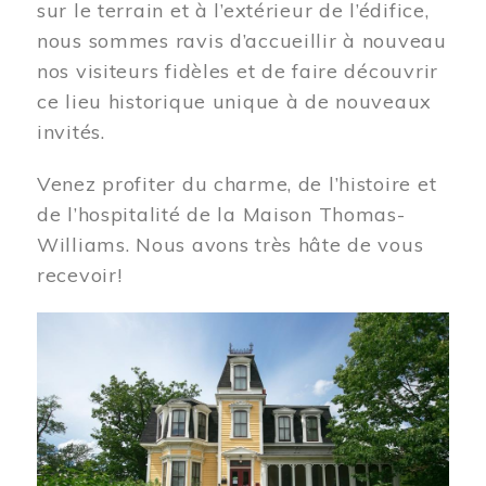
sur le terrain et à l’extérieur de l’édifice,
nous sommes ravis d’accueillir à nouveau
nos visiteurs fidèles et de faire découvrir
ce lieu historique unique à de nouveaux
invités.
Venez profiter du charme, de l’histoire et
de l’hospitalité de la Maison Thomas-
Williams. Nous avons très hâte de vous
recevoir!
Image