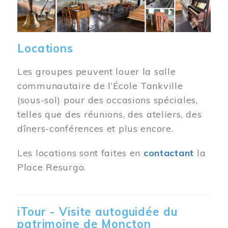
Locations
Les groupes peuvent louer la salle
communautaire de l’École Tankville
(sous-sol) pour des occasions spéciales,
telles que des réunions, des ateliers, des
dîners-conférences et plus encore.
Les locations sont faites en
contactant
la
Place Resurgo.
iTour - Visite autoguidée du
patrimoine de Moncton