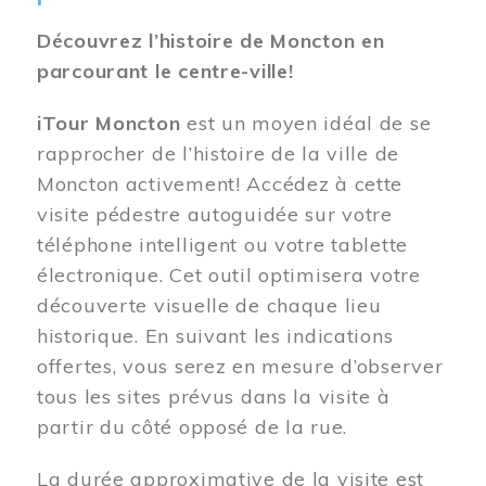
Découvrez l’histoire de Moncton en
parcourant le centre-ville!
iTour Moncton
est un moyen idéal de se
rapprocher de l’histoire de la ville de
Moncton activement! Accédez à cette
visite pédestre autoguidée sur votre
téléphone intelligent ou votre tablette
électronique. Cet outil optimisera votre
découverte visuelle de chaque lieu
historique. En suivant les indications
offertes, vous serez en mesure d’observer
tous les sites prévus dans la visite à
partir du côté opposé de la rue.
La durée approximative de la visite est