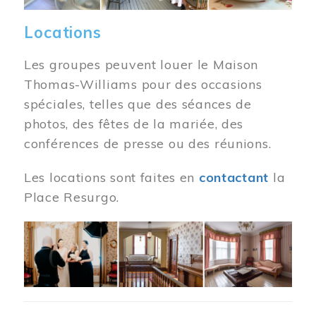
Locations
Les groupes peuvent louer le Maison
Thomas-Williams pour des occasions
spéciales, telles que des séances de
photos, des fêtes de la mariée, des
conférences de presse ou des réunions.
Les locations sont faites en
contactant
la
Place Resurgo.
Image