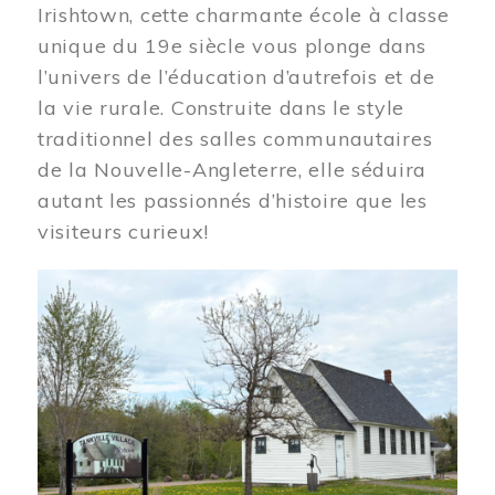
Irishtown, cette charmante école à classe
unique du 19e siècle vous plonge dans
l’univers de l’éducation d’autrefois et de
la vie rurale. Construite dans le style
traditionnel des salles communautaires
de la Nouvelle-Angleterre, elle séduira
autant les passionnés d’histoire que les
visiteurs curieux!
Image