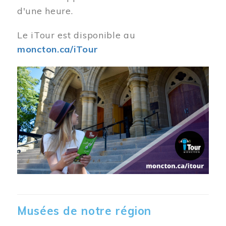
d'une heure.
Le iTour est disponible au
moncton.ca/iTour
Musées de notre région