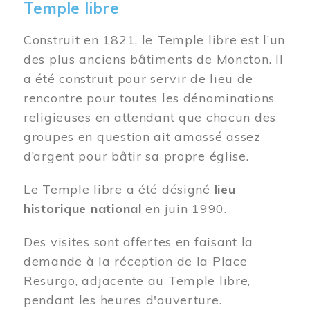
Temple libre
Construit en 1821, le Temple libre est l’un
des plus anciens bâtiments de Moncton. Il
a été construit pour servir de lieu de
rencontre pour toutes les dénominations
religieuses en attendant que chacun des
groupes en question ait amassé assez
d’argent pour bâtir sa propre église.
Le Temple libre a été désigné
lieu
historique national
en juin 1990.
Des visites sont offertes en faisant la
demande à la réception de la Place
Resurgo, adjacente au Temple libre,
pendant les heures d'ouverture.