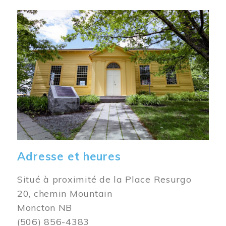
Image
Adresse et heures
Situé à proximité de la Place Resurgo
20, chemin Mountain
Moncton NB
(506) 856-4383