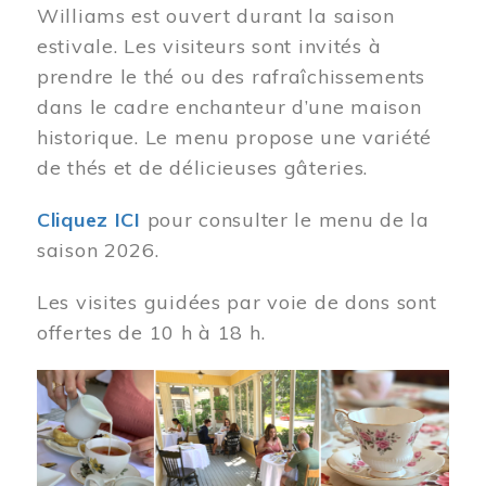
Williams est ouvert durant la saison
estivale. Les visiteurs sont invités à
prendre le thé ou des rafraîchissements
dans le cadre enchanteur d’une maison
historique. Le menu propose une variété
de thés et de délicieuses gâteries.
Cliquez ICI
pour consulter le menu de la
saison 2026.
Les visites guidées par voie de dons sont
offertes de 10 h à 18 h.
Image