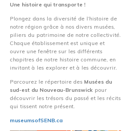
Une histoire qui transporte !
Plongez dans la diversité de l’histoire de
notre région grâce à nos divers musées,
piliers du patrimoine de notre collectivité.
Chaque établissement est unique et
ouvre une fenêtre sur les différents
chapitres de notre histoire commune, en
invitant à les explorer et à les découvrir.
Parcourez le répertoire des
Musées du
sud-est du Nouveau-Brunswick
pour
découvrir les trésors du passé et les récits
qui tissent notre présent.
museumsofSENB.ca