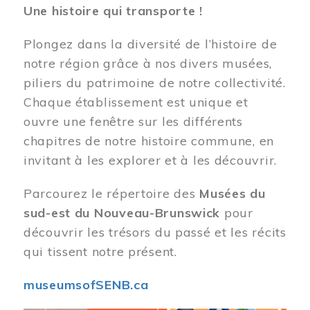
Une histoire qui transporte !
Plongez dans la diversité de l’histoire de
notre région grâce à nos divers musées,
piliers du patrimoine de notre collectivité.
Chaque établissement est unique et
ouvre une fenêtre sur les différents
chapitres de notre histoire commune, en
invitant à les explorer et à les découvrir.
Parcourez le répertoire des
Musées du
sud-est du Nouveau-Brunswick
pour
découvrir les trésors du passé et les récits
qui tissent notre présent.
museumsofSENB.ca