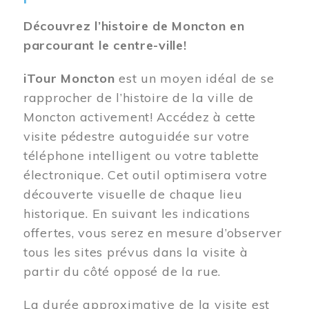
Découvrez l’histoire de Moncton en
parcourant le centre-ville!
iTour Moncton
est un moyen idéal de se
rapprocher de l’histoire de la ville de
Moncton activement! Accédez à cette
visite pédestre autoguidée sur votre
téléphone intelligent ou votre tablette
électronique. Cet outil optimisera votre
découverte visuelle de chaque lieu
historique. En suivant les indications
offertes, vous serez en mesure d’observer
tous les sites prévus dans la visite à
partir du côté opposé de la rue.
La durée approximative de la visite est