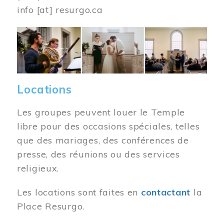
info
[at]
resurgo.ca
Image
Locations
Les groupes peuvent louer le Temple
libre pour des occasions spéciales, telles
que des mariages, des conférences de
presse, des réunions ou des services
religieux.
Les locations sont faites en
contactant
la
Place Resurgo.