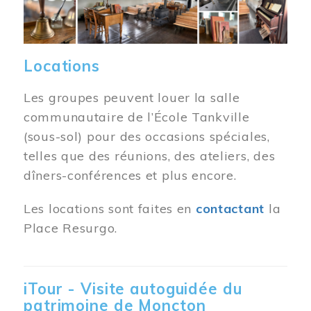
Locations
Les groupes peuvent louer la salle
communautaire de l’École Tankville
(sous-sol) pour des occasions spéciales,
telles que des réunions, des ateliers, des
dîners-conférences et plus encore.
Les locations sont faites en
contactant
la
Place Resurgo.
iTour - Visite autoguidée du
patrimoine de Moncton