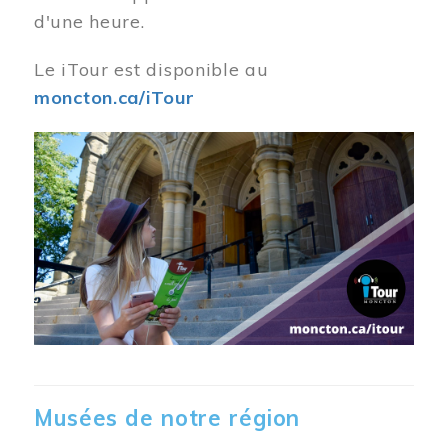
d'une heure.
Le iTour est disponible au
moncton.ca/iTour
Musées de notre région