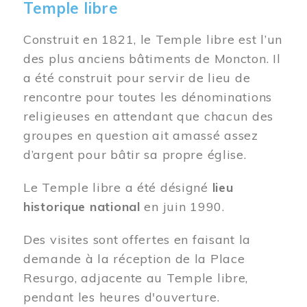
Temple libre
Construit en 1821, le Temple libre est l’un
des plus anciens bâtiments de Moncton. Il
a été construit pour servir de lieu de
rencontre pour toutes les dénominations
religieuses en attendant que chacun des
groupes en question ait amassé assez
d’argent pour bâtir sa propre église.
Le Temple libre a été désigné
lieu
historique national
en juin 1990.
Des visites sont offertes en faisant la
demande à la réception de la Place
Resurgo, adjacente au Temple libre,
pendant les heures d'ouverture.