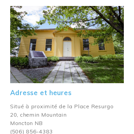
Image
Adresse et heures
Situé à proximité de la Place Resurgo
20, chemin Mountain
Moncton NB
(506) 856-4383