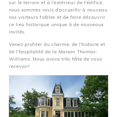
sur le terrain et à l’extérieur de l’édifice,
nous sommes ravis d’accueillir à nouveau
nos visiteurs fidèles et de faire découvrir
ce lieu historique unique à de nouveaux
invités.
Venez profiter du charme, de l’histoire et
de l’hospitalité de la Maison Thomas-
Williams. Nous avons très hâte de vous
recevoir!
Image