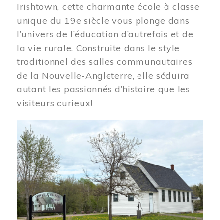
Irishtown, cette charmante école à classe
unique du 19e siècle vous plonge dans
l’univers de l’éducation d’autrefois et de
la vie rurale. Construite dans le style
traditionnel des salles communautaires
de la Nouvelle-Angleterre, elle séduira
autant les passionnés d’histoire que les
visiteurs curieux!
Image