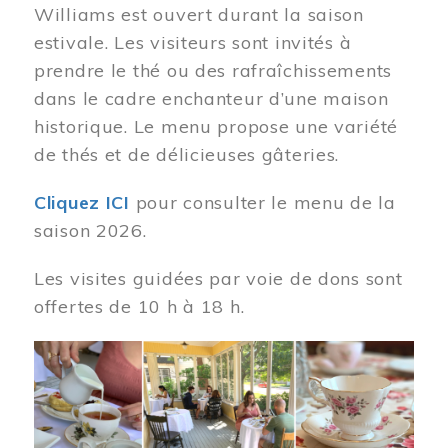
Williams est ouvert durant la saison
estivale. Les visiteurs sont invités à
prendre le thé ou des rafraîchissements
dans le cadre enchanteur d’une maison
historique. Le menu propose une variété
de thés et de délicieuses gâteries.
Cliquez ICI
pour consulter le menu de la
saison 2026.
Les visites guidées par voie de dons sont
offertes de 10 h à 18 h.
Image