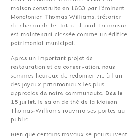
maison construite en 1883 par l’éminent
Monctonien Thomas Williams, trésorier
du chemin de fer Intercolonial. La maison
est maintenant classée comme un édifice
patrimonial municipal.
Après un important projet de
restauration et de conservation, nous
sommes heureux de redonner vie à l’un
des joyaux patrimoniaux les plus
appréciés de notre communauté.
Dès le
15 juillet
, le salon de thé de la Maison
Thomas-Williams rouvrira ses portes au
public.
Bien que certains travaux se poursuivent