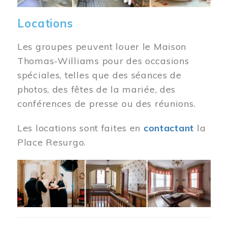
Locations
Les groupes peuvent louer le Maison
Thomas-Williams pour des occasions
spéciales, telles que des séances de
photos, des fêtes de la mariée, des
conférences de presse ou des réunions.
Les locations sont faites en
contactant
la
Place Resurgo.
Image