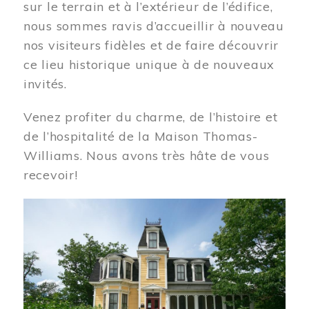
sur le terrain et à l’extérieur de l’édifice,
nous sommes ravis d’accueillir à nouveau
nos visiteurs fidèles et de faire découvrir
ce lieu historique unique à de nouveaux
invités.
Venez profiter du charme, de l’histoire et
de l’hospitalité de la Maison Thomas-
Williams. Nous avons très hâte de vous
recevoir!
Image