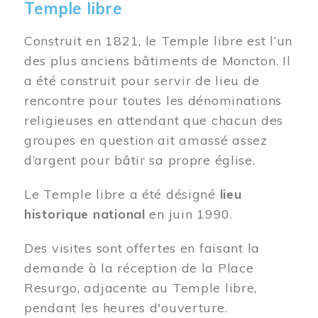
Temple libre
Construit en 1821, le Temple libre est l’un
des plus anciens bâtiments de Moncton. Il
a été construit pour servir de lieu de
rencontre pour toutes les dénominations
religieuses en attendant que chacun des
groupes en question ait amassé assez
d’argent pour bâtir sa propre église.
Le Temple libre a été désigné
lieu
historique national
en juin 1990.
Des visites sont offertes en faisant la
demande à la réception de la Place
Resurgo, adjacente au Temple libre,
pendant les heures d'ouverture.