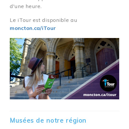
d'une heure.
Le iTour est disponible au
moncton.ca/iTour
Musées de notre région