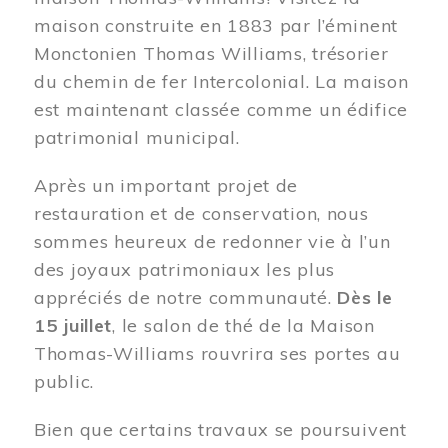
maison construite en 1883 par l’éminent
Monctonien Thomas Williams, trésorier
du chemin de fer Intercolonial. La maison
est maintenant classée comme un édifice
patrimonial municipal.
Après un important projet de
restauration et de conservation, nous
sommes heureux de redonner vie à l’un
des joyaux patrimoniaux les plus
appréciés de notre communauté.
Dès le
15 juillet
, le salon de thé de la Maison
Thomas-Williams rouvrira ses portes au
public.
Bien que certains travaux se poursuivent