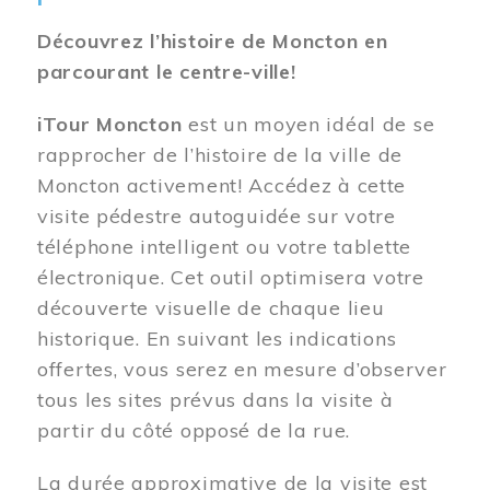
Découvrez l’histoire de Moncton en
parcourant le centre-ville!
iTour Moncton
est un moyen idéal de se
rapprocher de l’histoire de la ville de
Moncton activement! Accédez à cette
visite pédestre autoguidée sur votre
téléphone intelligent ou votre tablette
électronique. Cet outil optimisera votre
découverte visuelle de chaque lieu
historique. En suivant les indications
offertes, vous serez en mesure d’observer
tous les sites prévus dans la visite à
partir du côté opposé de la rue.
La durée approximative de la visite est