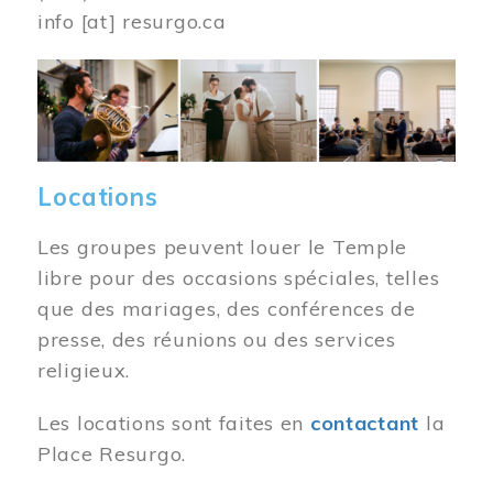
info
[at]
resurgo.ca
Image
Locations
Les groupes peuvent louer le Temple
libre pour des occasions spéciales, telles
que des mariages, des conférences de
presse, des réunions ou des services
religieux.
Les locations sont faites en
contactant
la
Place Resurgo.