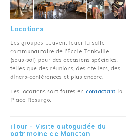
Locations
Les groupes peuvent louer la salle
communautaire de l’École Tankville
(sous-sol) pour des occasions spéciales,
telles que des réunions, des ateliers, des
dîners-conférences et plus encore.
Les locations sont faites en
contactant
la
Place Resurgo.
iTour - Visite autoguidée du
patrimoine de Moncton