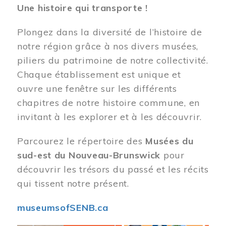
Une histoire qui transporte !
Plongez dans la diversité de l’histoire de
notre région grâce à nos divers musées,
piliers du patrimoine de notre collectivité.
Chaque établissement est unique et
ouvre une fenêtre sur les différents
chapitres de notre histoire commune, en
invitant à les explorer et à les découvrir.
Parcourez le répertoire des
Musées du
sud-est du Nouveau-Brunswick
pour
découvrir les trésors du passé et les récits
qui tissent notre présent.
museumsofSENB.ca