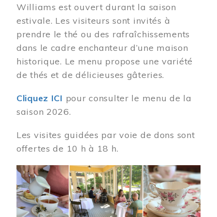
Williams est ouvert durant la saison
estivale. Les visiteurs sont invités à
prendre le thé ou des rafraîchissements
dans le cadre enchanteur d’une maison
historique. Le menu propose une variété
de thés et de délicieuses gâteries.
Cliquez ICI
pour consulter le menu de la
saison 2026.
Les visites guidées par voie de dons sont
offertes de 10 h à 18 h.
Image