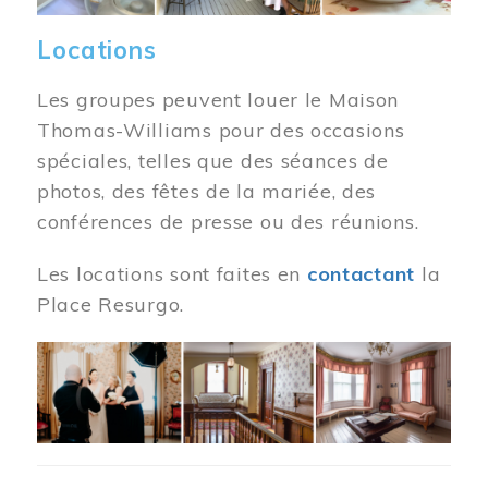
Locations
Les groupes peuvent louer le Maison
Thomas-Williams pour des occasions
spéciales, telles que des séances de
photos, des fêtes de la mariée, des
conférences de presse ou des réunions.
Les locations sont faites en
contactant
la
Place Resurgo.
Image