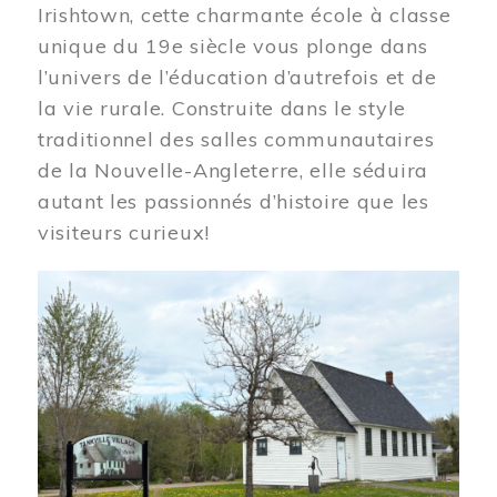
Irishtown, cette charmante école à classe
unique du 19e siècle vous plonge dans
l’univers de l’éducation d’autrefois et de
la vie rurale. Construite dans le style
traditionnel des salles communautaires
de la Nouvelle-Angleterre, elle séduira
autant les passionnés d’histoire que les
visiteurs curieux!
Image