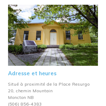
Image
Adresse et heures
Situé à proximité de la Place Resurgo
20, chemin Mountain
Moncton NB
(506) 856-4383