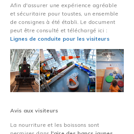
Afin d'assurer une expérience agréable
et sécuritaire pour toustes, un ensemble
de consignes à été établi. Le document
peut être consulté et téléchargé ici :
Lignes de conduite pour les visiteurs
Image
Avis aux visiteurs
La nourriture et les boissons sont
permises dans
l'aire des bancs jaunes
.