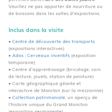
Veuillez ne pas apporter de nourriture ou
de boissons dans les salles d'expositions.
Inclus dans la visite
•
Centre de découverte des transports
(expositions interactives)
•
Ados : Cerveaux inventifs
(exposition
temporaire)
• Centre d'apprentissage (bricolage, coin
de lecture, jouets, station de peinture)
• Carte géographique géante et
interactive de Moncton (sur la mezzanine)
•
Collection patrimoniale
, un aperçu de
l’histoire unique du Grand Moncton
(exposition permanente)