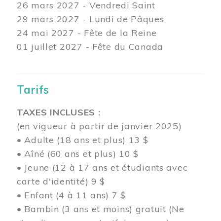
26 mars
2027 - Vendredi Saint
29 mars
2027 - Lundi de Pâques
24
mai 2027 - Fête de la Reine
01 juillet 2027 - Fête du Canada
Tarifs
TAXES INCLUSES :
(en vigueur à partir de janvier 2025)
• Adulte (18 ans et plus) 13 $
• Aîné (60 ans et plus) 10 $
• Jeune (12 à 17 ans et étudiants avec
carte d'identité) 9 $
• Enfant (4 à 11 ans) 7 $
• Bambin (3 ans et moins) gratuit (Ne