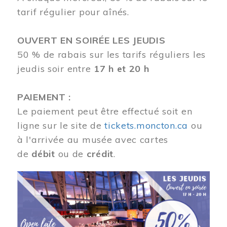
tarif régulier pour aînés.
OUVERT EN SOIRÉE LES JEUDIS
50 % de rabais sur les tarifs réguliers les
jeudis soir entre
17 h et 20 h
PAIEMENT :
Le paiement peut être effectué soit en
ligne sur le site de
tickets.moncton.ca
ou
à l'arrivée au musée avec cartes
de
débit
ou de
crédit
.
Image