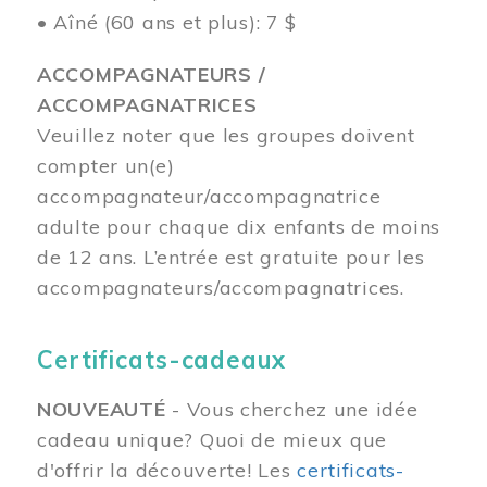
• Aîné (60 ans et plus): 7 $
ACCOMPAGNATEURS /
ACCOMPAGNATRICES
Veuillez noter que les groupes doivent
compter un(e)
accompagnateur/accompagnatrice
adulte pour chaque dix enfants de moins
de 12 ans.
L’entrée est gratuite pour les
accompagnateurs/accompagnatrices.
Certificats-cadeaux
NOUVEAUTÉ
- Vous cherchez une idée
cadeau unique? Quoi de mieux que
d'offrir la découverte! Les
certificats-