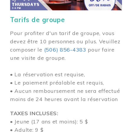
Tarifs de groupe
Pour profiter d'un tarif de groupe, vous
devez être 10 personnes ou plus. Veuillez
composer
le
(506) 856-4383
pour faire
une visite de groupe.
• La réservation est requise,
• Le paiement préalable est requis,
• Aucun remboursement ne sera effectué
moins de 24 heures avant la réservation
TAXES INCLUSES:
• Jeune (17 ans et moins): 5 $
• Adulte: 9 $