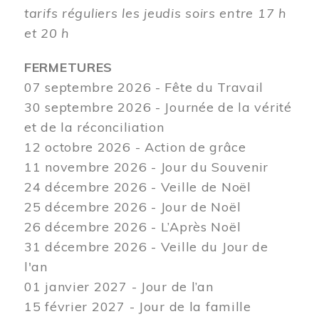
tarifs réguliers les jeudis soirs entre 17 h
et 20 h
FERMETURES
07 septembre 2026 - Fête du Travail
30 septembre 2026 - Journée de la vérité
et de la réconciliation
12
octobre 2026 - Action de grâce
11 novembre 2026 - Jour du Souvenir
24 décembre 2026 - Veille de Noël
25 décembre 2026 - Jour de Noël
26 décembre 2026 - L’Après Noël
31 décembre 2026 - Veille du Jour de
l'an
01 janvier 2027 - Jour de l’an
15 février 2027 - Jour de la famille