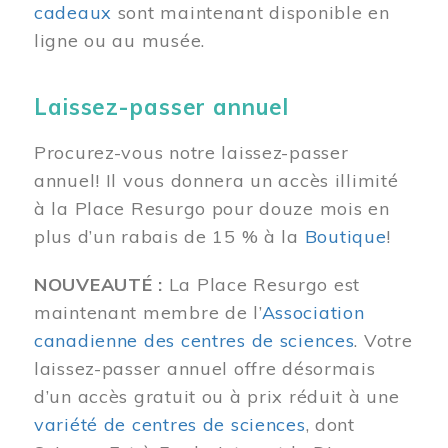
cadeaux
sont maintenant disponible en
ligne ou au musée.
Laissez-passer annuel
Procurez-vous notre laissez-passer
annuel! Il vous donnera un accès illimité
à la Place Resurgo pour douze mois en
plus d’un rabais de 15 % à la
Boutique
!
NOUVEAUTÉ :
La Place Resurgo est
maintenant membre de l’
Association
canadienne des centres de sciences
. Votre
laissez-passer annuel offre désormais
d’un accès gratuit ou à prix réduit à une
variété de centres de sciences
, dont