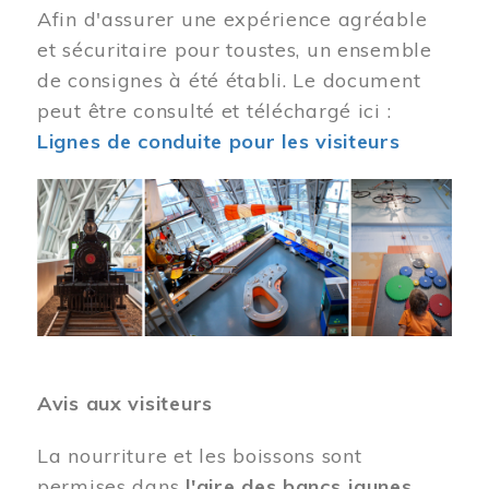
Afin d'assurer une expérience agréable
et sécuritaire pour toustes, un ensemble
de consignes à été établi. Le document
peut être consulté et téléchargé ici :
Lignes de conduite pour les visiteurs
Image
Avis aux visiteurs
La nourriture et les boissons sont
permises dans
l'aire des bancs jaunes
.