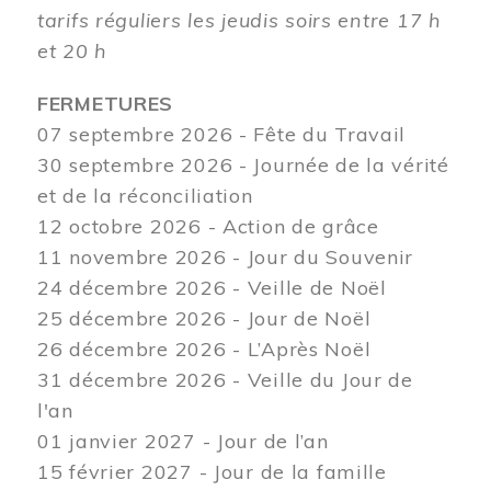
tarifs réguliers les jeudis soirs entre 17 h
et 20 h
FERMETURES
07 septembre 2026 - Fête du Travail
30 septembre 2026 - Journée de la vérité
et de la réconciliation
12
octobre 2026 - Action de grâce
11 novembre 2026 - Jour du Souvenir
24 décembre 2026 - Veille de Noël
25 décembre 2026 - Jour de Noël
26 décembre 2026 - L’Après Noël
31 décembre 2026 - Veille du Jour de
l'an
01 janvier 2027 - Jour de l’an
15 février 2027 - Jour de la famille