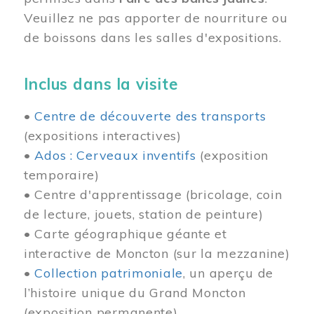
Veuillez ne pas apporter de nourriture ou
de boissons dans les salles d'expositions.
Inclus dans la visite
•
Centre de découverte des transports
(expositions interactives)
•
Ados : Cerveaux inventifs
(exposition
temporaire)
• Centre d'apprentissage (bricolage, coin
de lecture, jouets, station de peinture)
• Carte géographique géante et
interactive de Moncton (sur la mezzanine)
•
Collection patrimoniale
, un aperçu de
l’histoire unique du Grand Moncton
(exposition permanente)