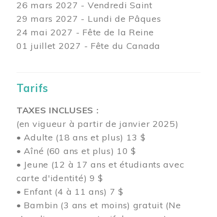
26 mars
2027 - Vendredi Saint
29 mars
2027 - Lundi de Pâques
24
mai 2027 - Fête de la Reine
01 juillet 2027 - Fête du Canada
Tarifs
TAXES INCLUSES :
(en vigueur à partir de janvier 2025)
• Adulte (18 ans et plus) 13 $
• Aîné (60 ans et plus) 10 $
• Jeune (12 à 17 ans et étudiants avec
carte d'identité) 9 $
• Enfant (4 à 11 ans) 7 $
• Bambin (3 ans et moins) gratuit (Ne