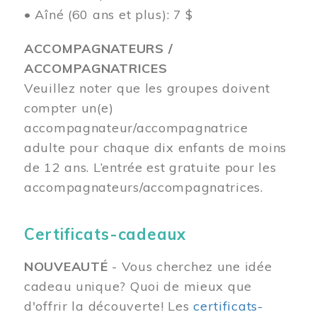
• Aîné (60 ans et plus): 7 $
ACCOMPAGNATEURS /
ACCOMPAGNATRICES
Veuillez noter que les groupes doivent
compter un(e)
accompagnateur/accompagnatrice
adulte pour chaque dix enfants de moins
de 12 ans.
L’entrée est gratuite pour les
accompagnateurs/accompagnatrices.
Certificats-cadeaux
NOUVEAUTÉ
- Vous cherchez une idée
cadeau unique? Quoi de mieux que
d'offrir la découverte! Les
certificats-