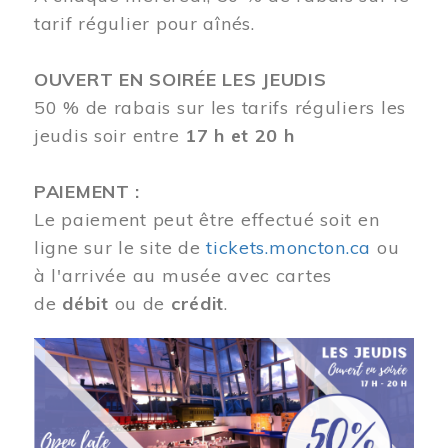
tarif régulier pour aînés.
OUVERT EN SOIRÉE LES JEUDIS
50 % de rabais sur les tarifs réguliers les
jeudis soir entre
17 h et 20 h
PAIEMENT :
Le paiement peut être effectué soit en
ligne sur le site de
tickets.moncton.ca
ou
à l'arrivée au musée avec cartes
de
débit
ou de
crédit
.
Image