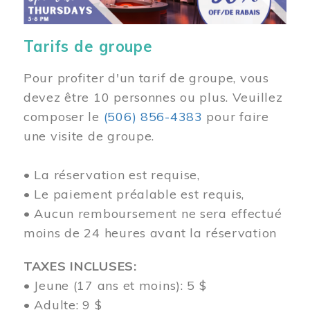
Tarifs de groupe
Pour profiter d'un tarif de groupe, vous
devez être 10 personnes ou plus. Veuillez
composer
le
(506) 856-4383
pour faire
une visite de groupe.
• La réservation est requise,
• Le paiement préalable est requis,
• Aucun remboursement ne sera effectué
moins de 24 heures avant la réservation
TAXES INCLUSES:
• Jeune (17 ans et moins): 5 $
• Adulte: 9 $