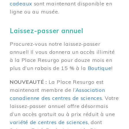
cadeaux
sont maintenant disponible en
ligne ou au musée.
Laissez-passer annuel
Procurez-vous notre laissez-passer
annuel! Il vous donnera un accès illimité
à la Place Resurgo pour douze mois en
plus d’un rabais de 15 % à la
Boutique
!
NOUVEAUTÉ :
La Place Resurgo est
maintenant membre de l’
Association
canadienne des centres de sciences
. Votre
laissez-passer annuel offre désormais
d’un accès gratuit ou à prix réduit à une
variété de centres de sciences
, dont