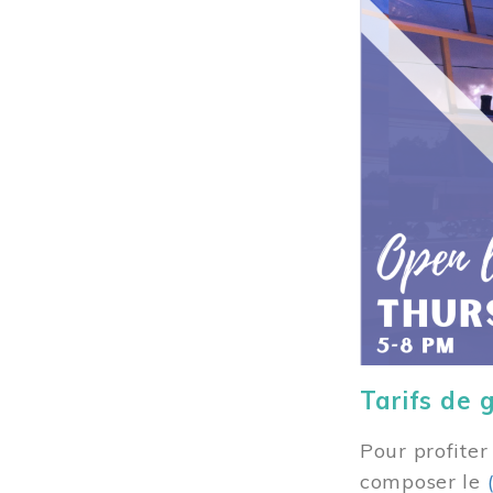
Tarifs de 
Pour profiter
composer
le