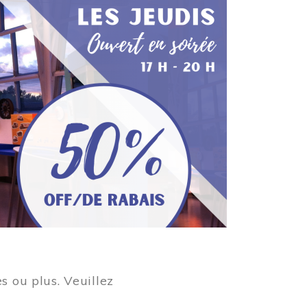
s ou plus. Veuillez