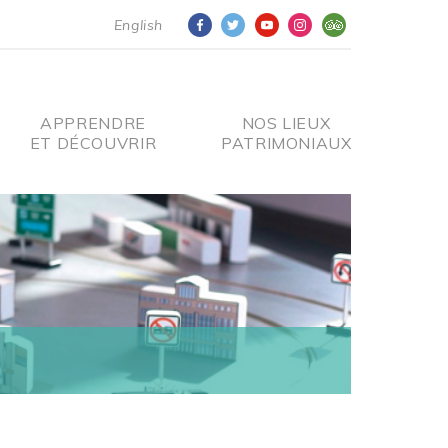
English
APPRENDRE
NOS LIEUX
ET DÉCOUVRIR
PATRIMONIAUX