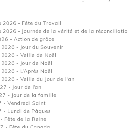
S
 2026 - Fête du Travail
2026 - Journée de la vérité et de la réconciliati
26 - Action de grâce
2026 - Jour du Souvenir
2026 - Veille de Noël
2026 - Jour de Noël
2026 - L’Après Noël
026 - Veille du Jour de l'an
27 - Jour de l’an
27 - Jour de la famille
 - Vendredi Saint
 - Lundi de Pâques
 Fête de la Reine
27 - Fête du Canada