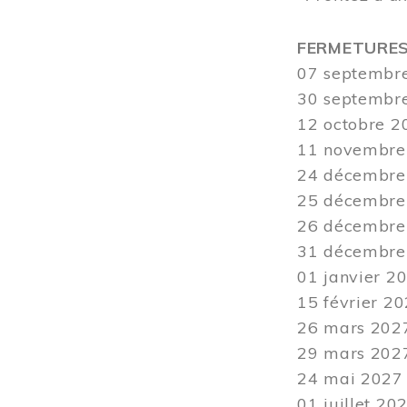
FERMETURE
07 septembre
30 septembre 
12
octobre 20
11 novembre 
24 décembre 
25 décembre 
26 décembre 
31 décembre 2
01 janvier 20
15 février 20
26 mars
2027
29 mars
2027
24
mai 2027 -
01 juillet 20