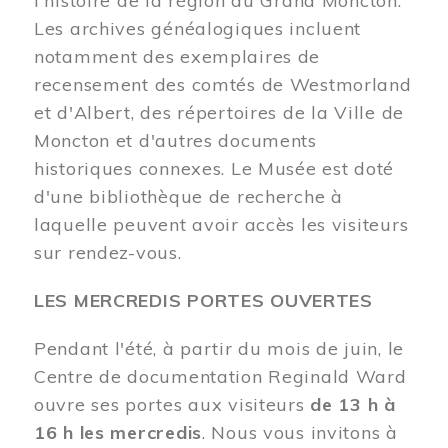
l'histoire de la région du Grand Moncton.
Les archives généalogiques incluent
notamment des exemplaires de
recensement des comtés de Westmorland
et d'Albert, des répertoires de la Ville de
Moncton et d'autres documents
historiques connexes. Le Musée est doté
d'une bibliothèque de recherche à
laquelle peuvent avoir accès les visiteurs
sur rendez-vous.
LES MERCREDIS PORTES OUVERTES
Pendant l'été, à partir du mois de juin, le
Centre de documentation Reginald Ward
ouvre ses portes aux visiteurs
de 13 h à
16 h les mercredis
. Nous vous invitons à