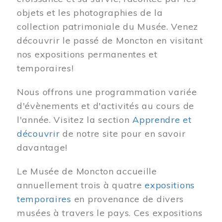
objets et les photographies de la
collection patrimoniale du Musée. Venez
découvrir le passé de Moncton en visitant
nos expositions permanentes et
temporaires!
Nous offrons une programmation variée
d'évènements et d'activités au cours de
l'année. Visitez la section
Apprendre et
découvrir
de notre site pour en savoir
davantage!
Le Musée de Moncton accueille
annuellement trois à quatre
expositions
temporaires
en provenance de divers
musées à travers le pays. Ces expositions