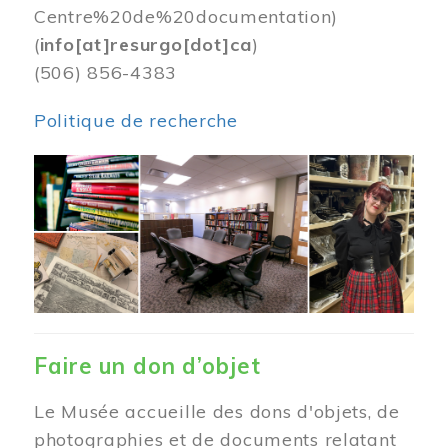
Centre%20de%20documentation)
(
info[at]resurgo[dot]ca
)
(506) 856-4383
Politique de recherche
Image
Faire un don d’objet
Le Musée accueille des dons d'objets, de
photographies et de documents relatant