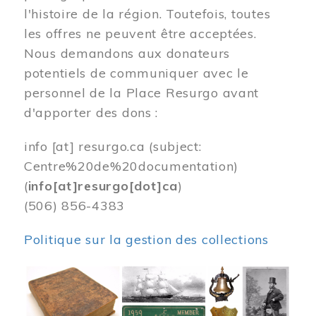
l'histoire de la région. Toutefois, toutes
les offres ne peuvent être acceptées.
Nous demandons aux donateurs
potentiels de communiquer avec le
personnel de la Place Resurgo avant
d'apporter des dons :
info
[at]
resurgo.ca
(subject:
Centre%20de%20documentation)
(
info[at]resurgo[dot]ca
)
(506) 856-4383
Politique sur la gestion des collections