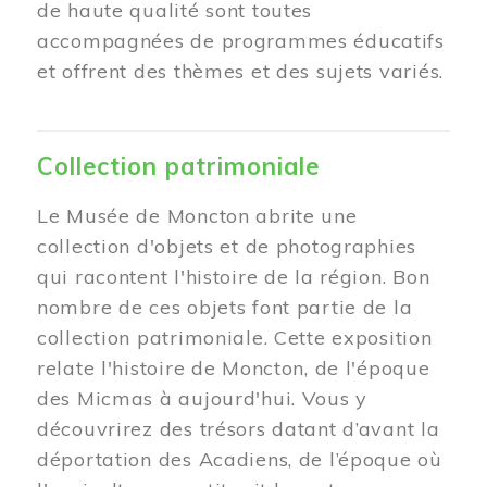
de haute qualité sont toutes
accompagnées de programmes éducatifs
et offrent des thèmes et des sujets variés.
Collection patrimoniale
Le Musée de Moncton abrite une
collection d'objets et de photographies
qui racontent l'histoire de la région. Bon
nombre de ces objets font partie de la
collection patrimoniale. Cette exposition
relate l'histoire de Moncton, de l'époque
des Micmas à aujourd'hui. Vous y
découvrirez des trésors datant d’avant la
déportation des Acadiens, de l’époque où