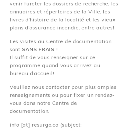
venir fureter les dossiers de recherche, les
annuaires et répertoires de la Ville, les
livres d’histoire de la localité et les vieux
plans d’assurance incendie, entre autres!
Les visites au Centre de documentation
sont
SANS FRAIS
!
Il suffit de vous renseigner sur ce
programme quand vous arrivez au
bureau d’accueil!
Veuillez nous contacter pour plus amples
renseignements ou pour fixer un rendez-
vous dans notre Centre de
documentation.
info
[at]
resurgo.ca
(subject: