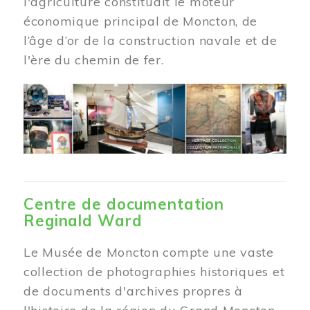
l'agriculture constituait le moteur
économique principal de Moncton, de
l’âge d’or de la construction navale et de
l'ère du chemin de fer.
Centre de documentation
Reginald Ward
Le Musée de Moncton compte une vaste
collection de photographies historiques et
de documents d'archives propres à