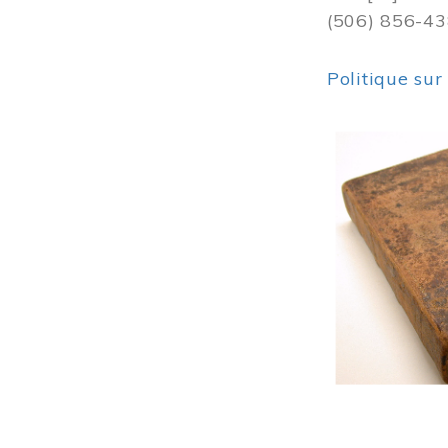
(506) 856-4
Politique sur