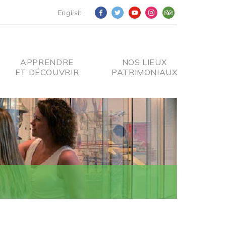
English
APPRENDRE
NOS LIEUX
ET DÉCOUVRIR
PATRIMONIAUX