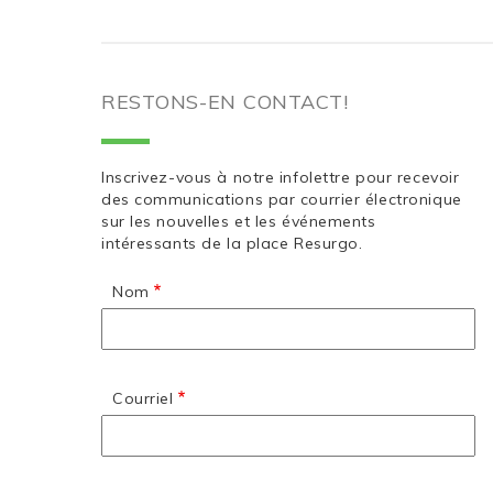
RESTONS-EN CONTACT!
Inscrivez-vous à notre infolettre pour recevoir
des communications par courrier électronique
sur les nouvelles et les événements
intéressants de la place Resurgo.
Nom
Courriel