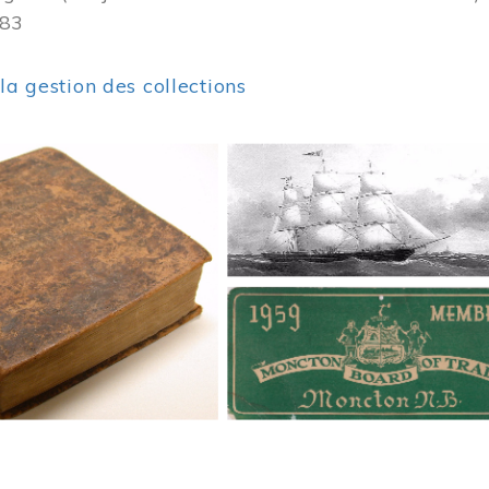
383
 la gestion des collections