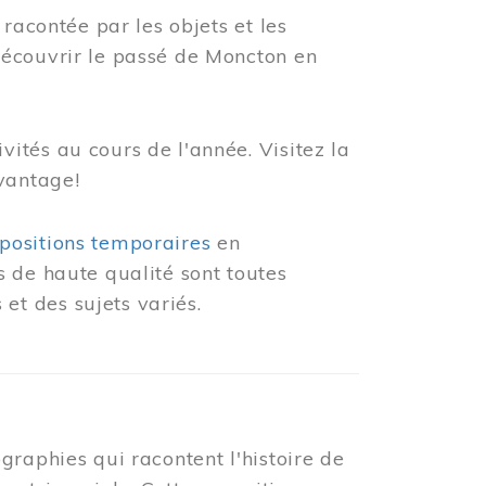
racontée par les objets et les
découvrir le passé de Moncton en
ités au cours de l'année. Visitez la
vantage!
positions temporaires
en
 de haute qualité sont toutes
et des sujets variés.
graphies qui racontent l'histoire de