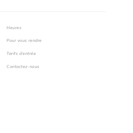
Heures
Pour vous rendre
Tarifs d’entrée
Contactez-nous