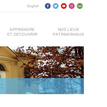
English
APPRENDRE
NOS LIEUX
ET DÉCOUVRIR
PATRIMONIAUX