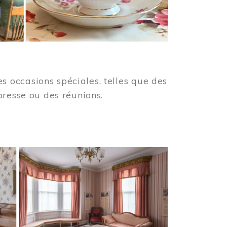
 occasions spéciales, telles que des
presse ou des réunions.