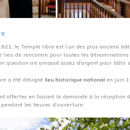
re
1821, le Temple libre est l’un des plus anciens bât
e lieu de rencontre pour toutes les dénominations
n question ait amassé assez d’argent pour bâtir s
bre a été désigné
lieu historique national
en juin 1
ont offertes en faisant la demande à la réception
 pendant les heures d'ouverture.