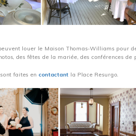
peuvent louer le Maison Thomas-Williams pour des
otos, des fêtes de la mariée, des conférences de 
 sont faites en
contactant
la Place Resurgo.