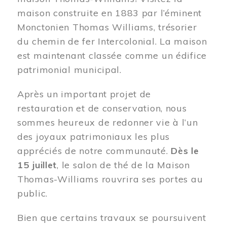
maison construite en 1883 par l’éminent
Monctonien Thomas Williams, trésorier
du chemin de fer Intercolonial. La maison
est maintenant classée comme un édifice
patrimonial municipal.
Après un important projet de
restauration et de conservation, nous
sommes heureux de redonner vie à l’un
des joyaux patrimoniaux les plus
appréciés de notre communauté.
Dès le
15 juillet
, le salon de thé de la Maison
Thomas-Williams rouvrira ses portes au
public.
Bien que certains travaux se poursuivent