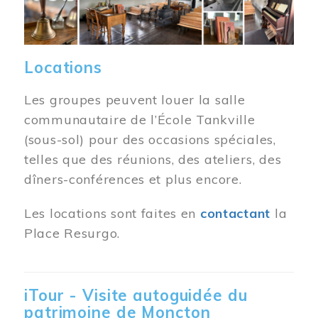
Locations
Les groupes peuvent louer la salle
communautaire de l’École Tankville
(sous-sol) pour des occasions spéciales,
telles que des réunions, des ateliers, des
dîners-conférences et plus encore.
Les locations sont faites en
contactant
la
Place Resurgo.
iTour - Visite autoguidée du
patrimoine de Moncton