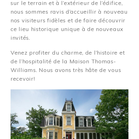
sur le terrain et à l’extérieur de l’édifice,
nous sommes ravis d’accueillir à nouveau
nos visiteurs fidèles et de faire découvrir
ce lieu historique unique à de nouveaux
invités.
Venez profiter du charme, de l’histoire et
de l’hospitalité de la Maison Thomas-
Williams. Nous avons très hâte de vous
recevoir!
Image