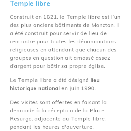
Temple libre
Construit en 1821, le Temple libre est l’un
des plus anciens bâtiments de Moncton. Il
a été construit pour servir de lieu de
rencontre pour toutes les dénominations
religieuses en attendant que chacun des
groupes en question ait amassé assez
d’argent pour bâtir sa propre église.
Le Temple libre a été désigné
lieu
historique national
en juin 1990.
Des visites sont offertes en faisant la
demande à la réception de la Place
Resurgo, adjacente au Temple libre,
pendant les heures d'ouverture.