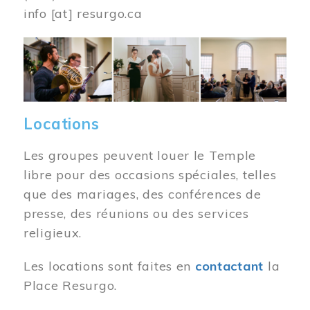
info
[at]
resurgo.ca
Image
Locations
Les groupes peuvent louer le Temple
libre pour des occasions spéciales, telles
que des mariages, des conférences de
presse, des réunions ou des services
religieux.
Les locations sont faites en
contactant
la
Place Resurgo.