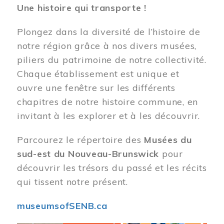
Une histoire qui transporte !
Plongez dans la diversité de l’histoire de
notre région grâce à nos divers musées,
piliers du patrimoine de notre collectivité.
Chaque établissement est unique et
ouvre une fenêtre sur les différents
chapitres de notre histoire commune, en
invitant à les explorer et à les découvrir.
Parcourez le répertoire des
Musées du
sud-est du Nouveau-Brunswick
pour
découvrir les trésors du passé et les récits
qui tissent notre présent.
museumsofSENB.ca