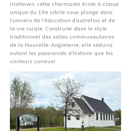
Irishtown, cette charmante école à classe
unique du 19e siècle vous plonge dans
l’univers de l’éducation d’autrefois et de
la vie rurale. Construite dans le style
traditionnel des salles communautaires
de la Nouvelle-Angleterre, elle séduira
autant les passionnés d’histoire que les
visiteurs curieux!
Image