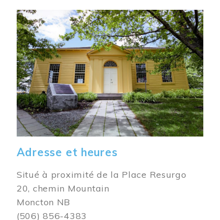
Image
Adresse et heures
Situé à proximité de la Place Resurgo
20, chemin Mountain
Moncton NB
(506) 856-4383