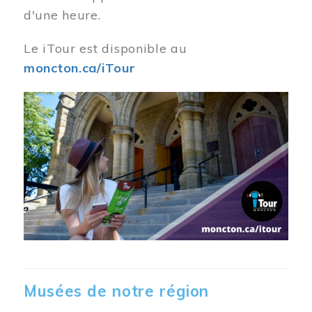
d'une heure.
Le iTour est disponible au
moncton.ca/iTour
Musées de notre région