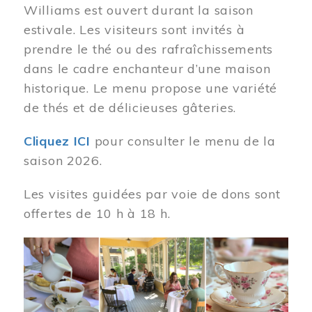
Williams est ouvert durant la saison
estivale. Les visiteurs sont invités à
prendre le thé ou des rafraîchissements
dans le cadre enchanteur d’une maison
historique. Le menu propose une variété
de thés et de délicieuses gâteries.
Cliquez ICI
pour consulter le menu de la
saison 2026.
Les visites guidées par voie de dons sont
offertes de 10 h à 18 h.
Image