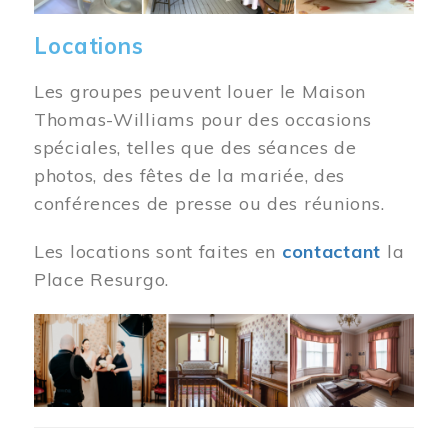
Locations
Les groupes peuvent louer le Maison
Thomas-Williams pour des occasions
spéciales, telles que des séances de
photos, des fêtes de la mariée, des
conférences de presse ou des réunions.
Les locations sont faites en
contactant
la
Place Resurgo.
Image