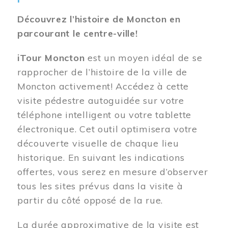
Découvrez l’histoire de Moncton en
parcourant le centre-ville!
iTour Moncton
est un moyen idéal de se
rapprocher de l’histoire de la ville de
Moncton activement! Accédez à cette
visite pédestre autoguidée sur votre
téléphone intelligent ou votre tablette
électronique. Cet outil optimisera votre
découverte visuelle de chaque lieu
historique. En suivant les indications
offertes, vous serez en mesure d’observer
tous les sites prévus dans la visite à
partir du côté opposé de la rue.
La durée approximative de la visite est