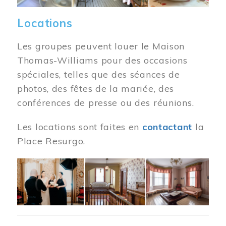
Locations
Les groupes peuvent louer le Maison
Thomas-Williams pour des occasions
spéciales, telles que des séances de
photos, des fêtes de la mariée, des
conférences de presse ou des réunions.
Les locations sont faites en
contactant
la
Place Resurgo.
Image