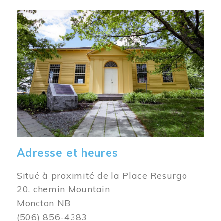
Image
Adresse et heures
Situé à proximité de la Place Resurgo
20, chemin Mountain
Moncton NB
(506) 856-4383