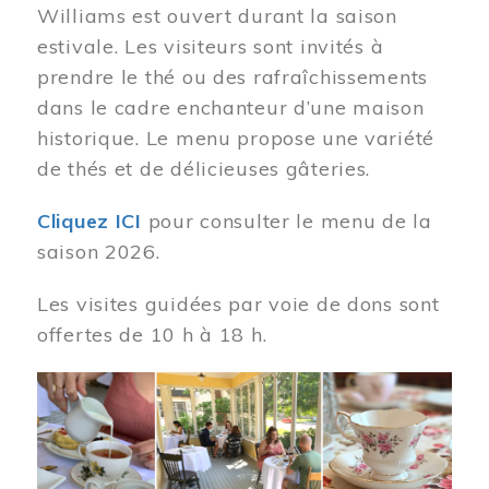
Williams est ouvert durant la saison
estivale. Les visiteurs sont invités à
prendre le thé ou des rafraîchissements
dans le cadre enchanteur d’une maison
historique. Le menu propose une variété
de thés et de délicieuses gâteries.
Cliquez ICI
pour consulter le menu de la
saison 2026.
Les visites guidées par voie de dons sont
offertes de 10 h à 18 h.
Image