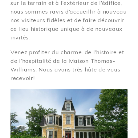
sur le terrain et à l’extérieur de l’édifice,
nous sommes ravis d’accueillir à nouveau
nos visiteurs fidèles et de faire découvrir
ce lieu historique unique à de nouveaux
invités.
Venez profiter du charme, de l’histoire et
de l’hospitalité de la Maison Thomas-
Williams. Nous avons très hâte de vous
recevoir!
Image