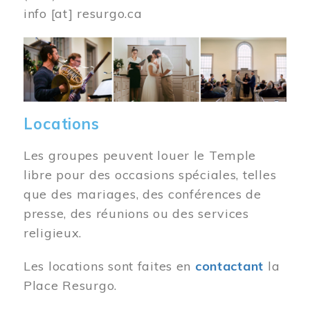
info
[at]
resurgo.ca
Image
Locations
Les groupes peuvent louer le Temple
libre pour des occasions spéciales, telles
que des mariages, des conférences de
presse, des réunions ou des services
religieux.
Les locations sont faites en
contactant
la
Place Resurgo.