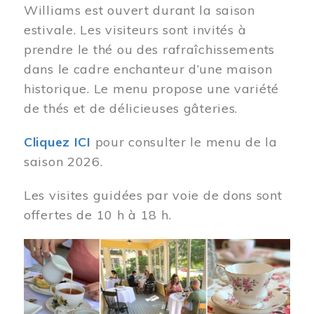
Williams est ouvert durant la saison
estivale. Les visiteurs sont invités à
prendre le thé ou des rafraîchissements
dans le cadre enchanteur d’une maison
historique. Le menu propose une variété
de thés et de délicieuses gâteries.
Cliquez ICI
pour consulter le menu de la
saison 2026.
Les visites guidées par voie de dons sont
offertes de 10 h à 18 h.
Image