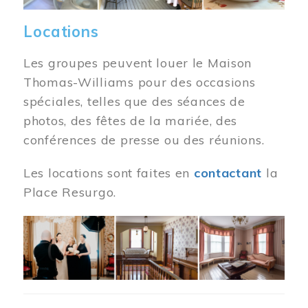
Locations
Les groupes peuvent louer le Maison
Thomas-Williams pour des occasions
spéciales, telles que des séances de
photos, des fêtes de la mariée, des
conférences de presse ou des réunions.
Les locations sont faites en
contactant
la
Place Resurgo.
Image