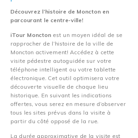
Découvrez l’histoire de Moncton en
parcourant le centre-ville!
iTour Moncton
est un moyen idéal de se
rapprocher de l’histoire de la ville de
Moncton activement! Accédez à cette
visite pédestre autoguidée sur votre
téléphone intelligent ou votre tablette
électronique. Cet outil optimisera votre
découverte visuelle de chaque lieu
historique. En suivant les indications
offertes, vous serez en mesure d’observer
tous les sites prévus dans la visite à
partir du côté opposé de la rue.
La durée approximative de la visite est