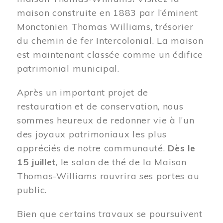
maison construite en 1883 par l’éminent
Monctonien Thomas Williams, trésorier
du chemin de fer Intercolonial. La maison
est maintenant classée comme un édifice
patrimonial municipal.
Après un important projet de
restauration et de conservation, nous
sommes heureux de redonner vie à l’un
des joyaux patrimoniaux les plus
appréciés de notre communauté.
Dès le
15 juillet
, le salon de thé de la Maison
Thomas-Williams rouvrira ses portes au
public.
Bien que certains travaux se poursuivent