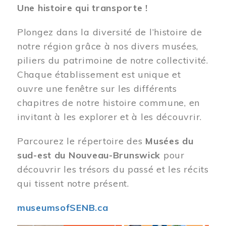
Une histoire qui transporte !
Plongez dans la diversité de l’histoire de
notre région grâce à nos divers musées,
piliers du patrimoine de notre collectivité.
Chaque établissement est unique et
ouvre une fenêtre sur les différents
chapitres de notre histoire commune, en
invitant à les explorer et à les découvrir.
Parcourez le répertoire des
Musées du
sud-est du Nouveau-Brunswick
pour
découvrir les trésors du passé et les récits
qui tissent notre présent.
museumsofSENB.ca