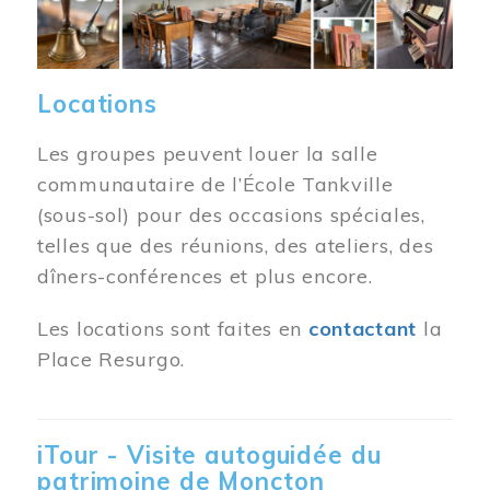
Locations
Les groupes peuvent louer la salle
communautaire de l’École Tankville
(sous-sol) pour des occasions spéciales,
telles que des réunions, des ateliers, des
dîners-conférences et plus encore.
Les locations sont faites en
contactant
la
Place Resurgo.
iTour - Visite autoguidée du
patrimoine de Moncton