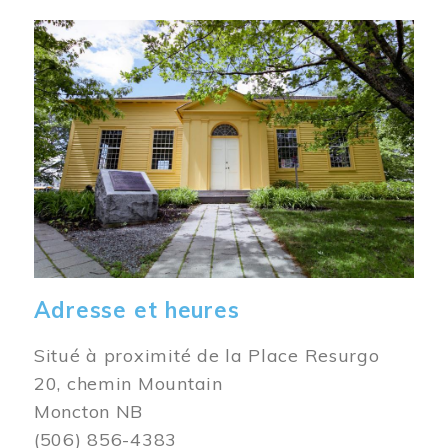
Image
Adresse et heures
Situé à proximité de la Place Resurgo
20, chemin Mountain
Moncton NB
(506) 856-4383