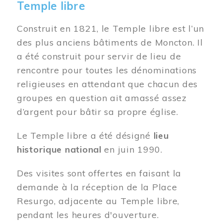
Temple libre
Construit en 1821, le Temple libre est l’un
des plus anciens bâtiments de Moncton. Il
a été construit pour servir de lieu de
rencontre pour toutes les dénominations
religieuses en attendant que chacun des
groupes en question ait amassé assez
d’argent pour bâtir sa propre église.
Le Temple libre a été désigné
lieu
historique national
en juin 1990.
Des visites sont offertes en faisant la
demande à la réception de la Place
Resurgo, adjacente au Temple libre,
pendant les heures d'ouverture.