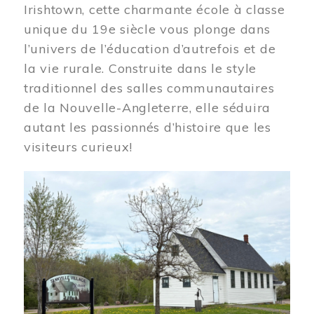
Irishtown, cette charmante école à classe
unique du 19e siècle vous plonge dans
l’univers de l’éducation d’autrefois et de
la vie rurale. Construite dans le style
traditionnel des salles communautaires
de la Nouvelle-Angleterre, elle séduira
autant les passionnés d’histoire que les
visiteurs curieux!
Image