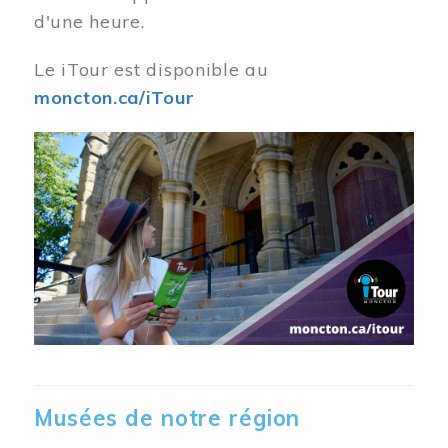
d'une heure.
Le iTour est disponible au
moncton.ca/iTour
Musées de notre région