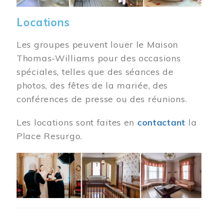
Locations
Les groupes peuvent louer le Maison
Thomas-Williams pour des occasions
spéciales, telles que des séances de
photos, des fêtes de la mariée, des
conférences de presse ou des réunions.
Les locations sont faites en
contactant
la
Place Resurgo.
Image