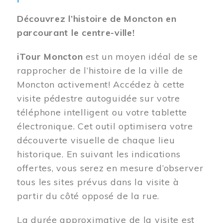
Découvrez l’histoire de Moncton en
parcourant le centre-ville!
iTour Moncton
est un moyen idéal de se
rapprocher de l’histoire de la ville de
Moncton activement! Accédez à cette
visite pédestre autoguidée sur votre
téléphone intelligent ou votre tablette
électronique. Cet outil optimisera votre
découverte visuelle de chaque lieu
historique. En suivant les indications
offertes, vous serez en mesure d’observer
tous les sites prévus dans la visite à
partir du côté opposé de la rue.
La durée approximative de la visite est