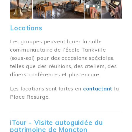
Locations
Les groupes peuvent louer la salle
communautaire de l’École Tankville
(sous-sol) pour des occasions spéciales,
telles que des réunions, des ateliers, des
dîners-conférences et plus encore.
Les locations sont faites en
contactant
la
Place Resurgo.
iTour - Visite autoguidée du
patrimoine de Moncton