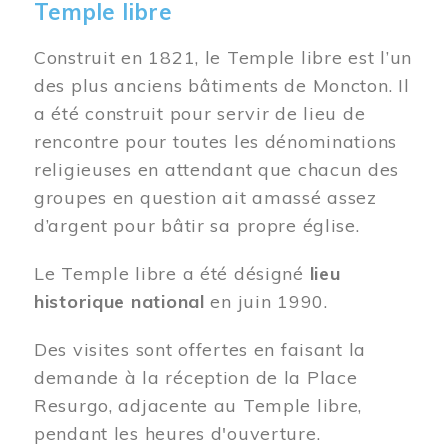
Temple libre
Construit en 1821, le Temple libre est l’un
des plus anciens bâtiments de Moncton. Il
a été construit pour servir de lieu de
rencontre pour toutes les dénominations
religieuses en attendant que chacun des
groupes en question ait amassé assez
d’argent pour bâtir sa propre église.
Le Temple libre a été désigné
lieu
historique national
en juin 1990.
Des visites sont offertes en faisant la
demande à la réception de la Place
Resurgo, adjacente au Temple libre,
pendant les heures d'ouverture.