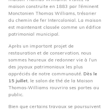
maison construite en 1883 par l’éminent
Monctonien Thomas Williams, trésorier
du chemin de fer Intercolonial. La maison
est maintenant classée comme un édifice
patrimonial municipal.
Après un important projet de
restauration et de conservation, nous
sommes heureux de redonner vie à l’un
des joyaux patrimoniaux les plus
appréciés de notre communauté.
Dès le
15 juillet
, le salon de thé de la Maison
Thomas-Williams rouvrira ses portes au
public.
Bien que certains travaux se poursuivent