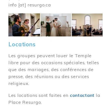
info
[at]
resurgo.ca
Image
Locations
Les groupes peuvent louer le Temple
libre pour des occasions spéciales, telles
que des mariages, des conférences de
presse, des réunions ou des services
religieux.
Les locations sont faites en
contactant
la
Place Resurgo.