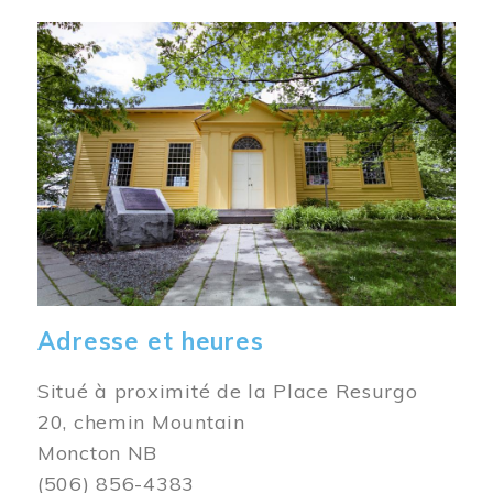
Image
Adresse et heures
Situé à proximité de la Place Resurgo
20, chemin Mountain
Moncton NB
(506) 856-4383