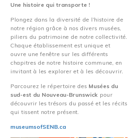
Une histoire qui transporte !
Plongez dans la diversité de l’histoire de
notre région grâce à nos divers musées,
piliers du patrimoine de notre collectivité.
Chaque établissement est unique et
ouvre une fenêtre sur les différents
chapitres de notre histoire commune, en
invitant à les explorer et à les découvrir.
Parcourez le répertoire des
Musées du
sud-est du Nouveau-Brunswick
pour
découvrir les trésors du passé et les récits
qui tissent notre présent.
museumsofSENB.ca