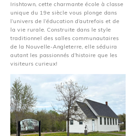
Irishtown, cette charmante école à classe
unique du 19e siècle vous plonge dans
l’univers de l’éducation d’autrefois et de
la vie rurale. Construite dans le style
traditionnel des salles communautaires
de la Nouvelle-Angleterre, elle séduira
autant les passionnés d’histoire que les
visiteurs curieux!
Image