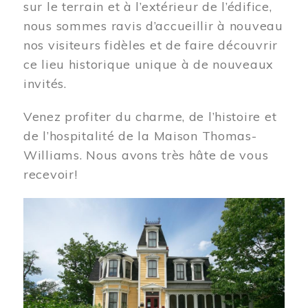
sur le terrain et à l’extérieur de l’édifice,
nous sommes ravis d’accueillir à nouveau
nos visiteurs fidèles et de faire découvrir
ce lieu historique unique à de nouveaux
invités.
Venez profiter du charme, de l’histoire et
de l’hospitalité de la Maison Thomas-
Williams. Nous avons très hâte de vous
recevoir!
Image