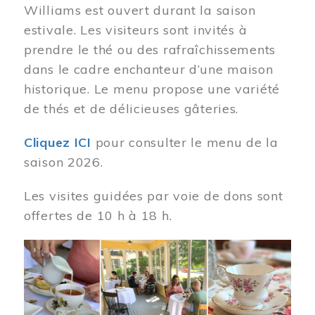
Williams est ouvert durant la saison
estivale. Les visiteurs sont invités à
prendre le thé ou des rafraîchissements
dans le cadre enchanteur d’une maison
historique. Le menu propose une variété
de thés et de délicieuses gâteries.
Cliquez ICI
pour consulter le menu de la
saison 2026.
Les visites guidées par voie de dons sont
offertes de 10 h à 18 h.
Image