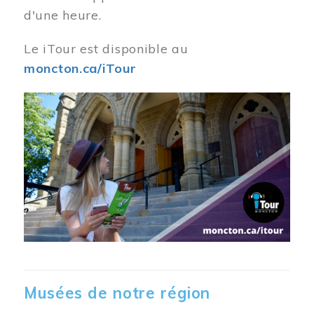
d'une heure.
Le iTour est disponible au
moncton.ca/iTour
Musées de notre région