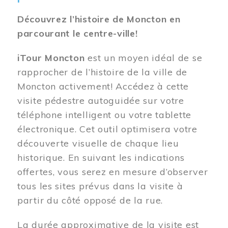
Découvrez l’histoire de Moncton en
parcourant le centre-ville!
iTour Moncton
est un moyen idéal de se
rapprocher de l’histoire de la ville de
Moncton activement! Accédez à cette
visite pédestre autoguidée sur votre
téléphone intelligent ou votre tablette
électronique. Cet outil optimisera votre
découverte visuelle de chaque lieu
historique. En suivant les indications
offertes, vous serez en mesure d’observer
tous les sites prévus dans la visite à
partir du côté opposé de la rue.
La durée approximative de la visite est