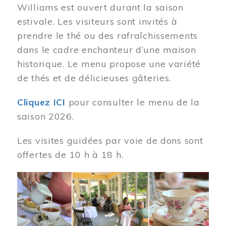
Williams est ouvert durant la saison
estivale. Les visiteurs sont invités à
prendre le thé ou des rafraîchissements
dans le cadre enchanteur d’une maison
historique. Le menu propose une variété
de thés et de délicieuses gâteries.
Cliquez ICI
pour consulter le menu de la
saison 2026.
Les visites guidées par voie de dons sont
offertes de 10 h à 18 h.
Image