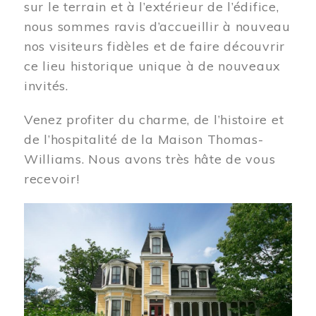
sur le terrain et à l’extérieur de l’édifice,
nous sommes ravis d’accueillir à nouveau
nos visiteurs fidèles et de faire découvrir
ce lieu historique unique à de nouveaux
invités.
Venez profiter du charme, de l’histoire et
de l’hospitalité de la Maison Thomas-
Williams. Nous avons très hâte de vous
recevoir!
Image