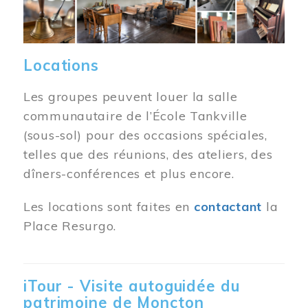
Locations
Les groupes peuvent louer la salle
communautaire de l’École Tankville
(sous-sol) pour des occasions spéciales,
telles que des réunions, des ateliers, des
dîners-conférences et plus encore.
Les locations sont faites en
contactant
la
Place Resurgo.
iTour - Visite autoguidée du
patrimoine de Moncton