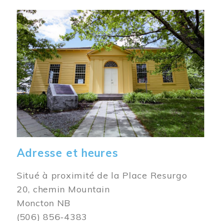
Image
Adresse et heures
Situé à proximité de la Place Resurgo
20, chemin Mountain
Moncton NB
(506) 856-4383