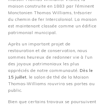
maison construite en 1883 par l’éminent
Monctonien Thomas Williams, trésorier
du chemin de fer Intercolonial. La maison
est maintenant classée comme un édifice
patrimonial municipal.
Après un important projet de
restauration et de conservation, nous
sommes heureux de redonner vie à l’un
des joyaux patrimoniaux les plus
appréciés de notre communauté.
Dès le
15 juillet
, le salon de thé de la Maison
Thomas-Williams rouvrira ses portes au
public.
Bien que certains travaux se poursuivent