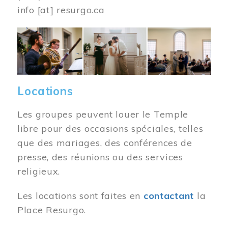
info
[at]
resurgo.ca
Image
Locations
Les groupes peuvent louer le Temple
libre pour des occasions spéciales, telles
que des mariages, des conférences de
presse, des réunions ou des services
religieux.
Les locations sont faites en
contactant
la
Place Resurgo.