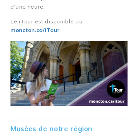
d'une heure.
Le iTour est disponible au
moncton.ca/iTour
Musées de notre région