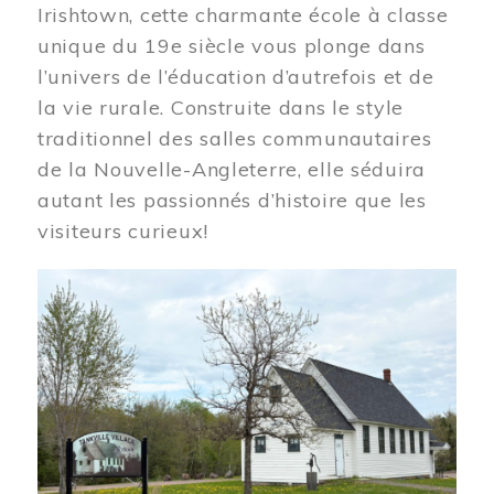
Irishtown, cette charmante école à classe
unique du 19e siècle vous plonge dans
l’univers de l’éducation d’autrefois et de
la vie rurale. Construite dans le style
traditionnel des salles communautaires
de la Nouvelle-Angleterre, elle séduira
autant les passionnés d’histoire que les
visiteurs curieux!
Image