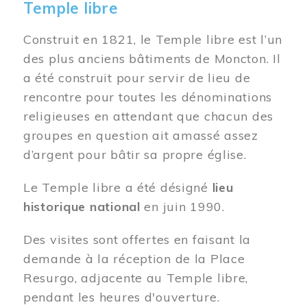
Temple libre
Construit en 1821, le Temple libre est l’un
des plus anciens bâtiments de Moncton. Il
a été construit pour servir de lieu de
rencontre pour toutes les dénominations
religieuses en attendant que chacun des
groupes en question ait amassé assez
d’argent pour bâtir sa propre église.
Le Temple libre a été désigné
lieu
historique national
en juin 1990.
Des visites sont offertes en faisant la
demande à la réception de la Place
Resurgo, adjacente au Temple libre,
pendant les heures d'ouverture.