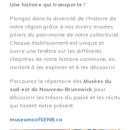
Une histoire qui transporte !
Plongez dans la diversité de l’histoire de
notre région grâce à nos divers musées,
piliers du patrimoine de notre collectivité.
Chaque établissement est unique et
ouvre une fenêtre sur les différents
chapitres de notre histoire commune, en
invitant à les explorer et à les découvrir.
Parcourez le répertoire des
Musées du
sud-est du Nouveau-Brunswick
pour
découvrir les trésors du passé et les récits
qui tissent notre présent.
museumsofSENB.ca