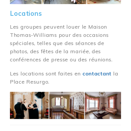
Locations
Les groupes peuvent louer le Maison
Thomas-Williams pour des occasions
spéciales, telles que des séances de
photos, des fêtes de la mariée, des
conférences de presse ou des réunions.
Les locations sont faites en
contactant
la
Place Resurgo.
Image