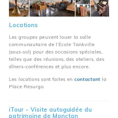
Locations
Les groupes peuvent louer la salle
communautaire de l’École Tankville
(sous-sol) pour des occasions spéciales,
telles que des réunions, des ateliers, des
dîners-conférences et plus encore.
Les locations sont faites en
contactant
la
Place Resurgo.
iTour - Visite autoguidée du
patrimoine de Moncton