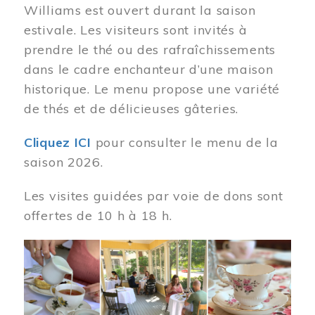
Williams est ouvert durant la saison
estivale. Les visiteurs sont invités à
prendre le thé ou des rafraîchissements
dans le cadre enchanteur d’une maison
historique. Le menu propose une variété
de thés et de délicieuses gâteries.
Cliquez ICI
pour consulter le menu de la
saison 2026.
Les visites guidées par voie de dons sont
offertes de 10 h à 18 h.
Image