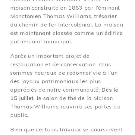
maison construite en 1883 par l’éminent
Monctonien Thomas Williams, trésorier
du chemin de fer Intercolonial. La maison
est maintenant classée comme un édifice
patrimonial municipal.
Après un important projet de
restauration et de conservation, nous
sommes heureux de redonner vie à l’un
des joyaux patrimoniaux les plus
appréciés de notre communauté.
Dès le
15 juillet
, le salon de thé de la Maison
Thomas-Williams rouvrira ses portes au
public.
Bien que certains travaux se poursuivent