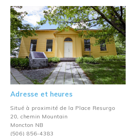
Image
Adresse et heures
Situé à proximité de la Place Resurgo
20, chemin Mountain
Moncton NB
(506) 856-4383