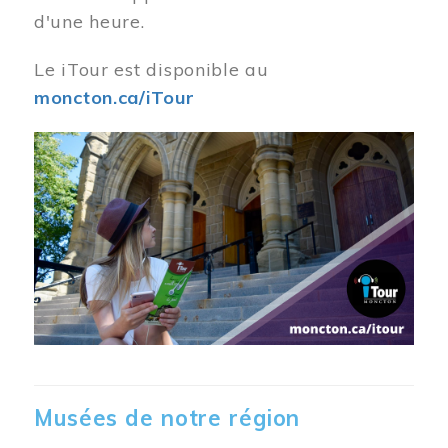
d'une heure.
Le iTour est disponible au
moncton.ca/iTour
Musées de notre région