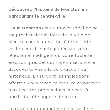
Découvrez l’histoire de Moncton en
parcourant le centre-ville!
iTour Moncton
est un moyen idéal de se
rapprocher de l’histoire de la ville de
Moncton activement! Accédez à cette
visite pédestre autoguidée sur votre
téléphone intelligent ou votre tablette
électronique. Cet outil optimisera votre
découverte visuelle de chaque lieu
historique. En suivant les indications
offertes, vous serez en mesure d’observer
tous les sites prévus dans la visite à
partir du côté opposé de la rue.
La durée approximative de la visite est