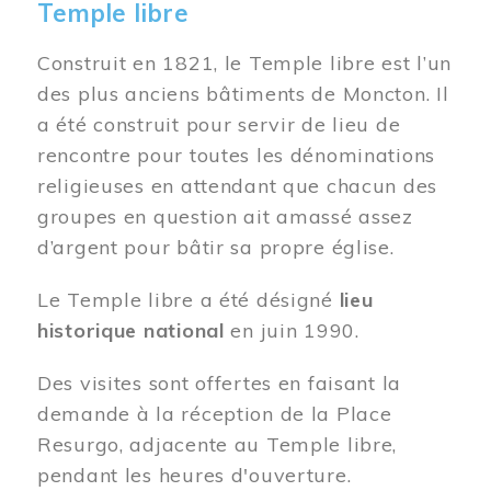
Temple libre
Construit en 1821, le Temple libre est l’un
des plus anciens bâtiments de Moncton. Il
a été construit pour servir de lieu de
rencontre pour toutes les dénominations
religieuses en attendant que chacun des
groupes en question ait amassé assez
d’argent pour bâtir sa propre église.
Le Temple libre a été désigné
lieu
historique national
en juin 1990.
Des visites sont offertes en faisant la
demande à la réception de la Place
Resurgo, adjacente au Temple libre,
pendant les heures d'ouverture.