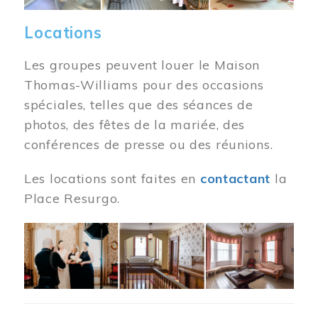
Locations
Les groupes peuvent louer le Maison
Thomas-Williams pour des occasions
spéciales, telles que des séances de
photos, des fêtes de la mariée, des
conférences de presse ou des réunions.
Les locations sont faites en
contactant
la
Place Resurgo.
Image