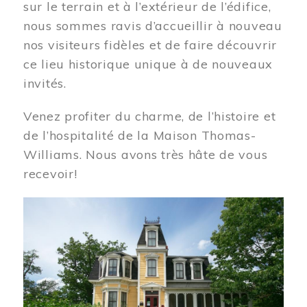
sur le terrain et à l’extérieur de l’édifice,
nous sommes ravis d’accueillir à nouveau
nos visiteurs fidèles et de faire découvrir
ce lieu historique unique à de nouveaux
invités.
Venez profiter du charme, de l’histoire et
de l’hospitalité de la Maison Thomas-
Williams. Nous avons très hâte de vous
recevoir!
Image