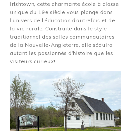
Irishtown, cette charmante école à classe
unique du 19e siècle vous plonge dans
l’univers de l’éducation d’autrefois et de
la vie rurale. Construite dans le style
traditionnel des salles communautaires
de la Nouvelle-Angleterre, elle séduira
autant les passionnés d’histoire que les
visiteurs curieux!
Image