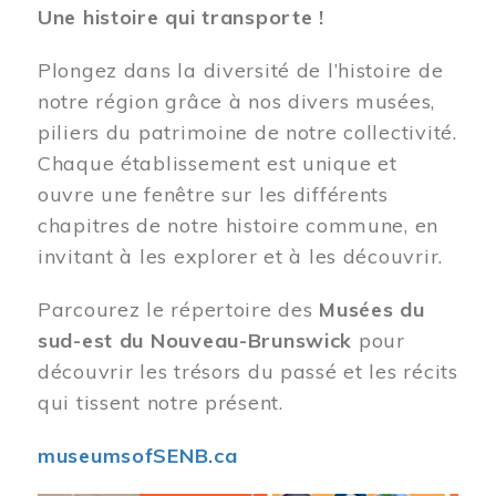
Une histoire qui transporte !
Plongez dans la diversité de l’histoire de
notre région grâce à nos divers musées,
piliers du patrimoine de notre collectivité.
Chaque établissement est unique et
ouvre une fenêtre sur les différents
chapitres de notre histoire commune, en
invitant à les explorer et à les découvrir.
Parcourez le répertoire des
Musées du
sud-est du Nouveau-Brunswick
pour
découvrir les trésors du passé et les récits
qui tissent notre présent.
museumsofSENB.ca