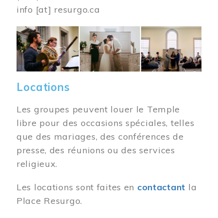
info
[at]
resurgo.ca
Image
Locations
Les groupes peuvent louer le Temple
libre pour des occasions spéciales, telles
que des mariages, des conférences de
presse, des réunions ou des services
religieux.
Les locations sont faites en
contactant
la
Place Resurgo.