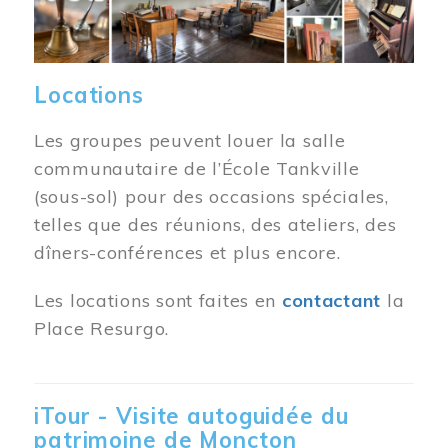
Locations
Les groupes peuvent louer la salle
communautaire de l’École Tankville
(sous-sol) pour des occasions spéciales,
telles que des réunions, des ateliers, des
dîners-conférences et plus encore.
Les locations sont faites en
contactant
la
Place Resurgo.
iTour - Visite autoguidée du
patrimoine de Moncton