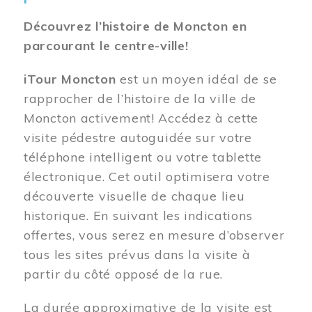
Découvrez l’histoire de Moncton en
parcourant le centre-ville!
iTour Moncton
est un moyen idéal de se
rapprocher de l’histoire de la ville de
Moncton activement! Accédez à cette
visite pédestre autoguidée sur votre
téléphone intelligent ou votre tablette
électronique. Cet outil optimisera votre
découverte visuelle de chaque lieu
historique. En suivant les indications
offertes, vous serez en mesure d’observer
tous les sites prévus dans la visite à
partir du côté opposé de la rue.
La durée approximative de la visite est