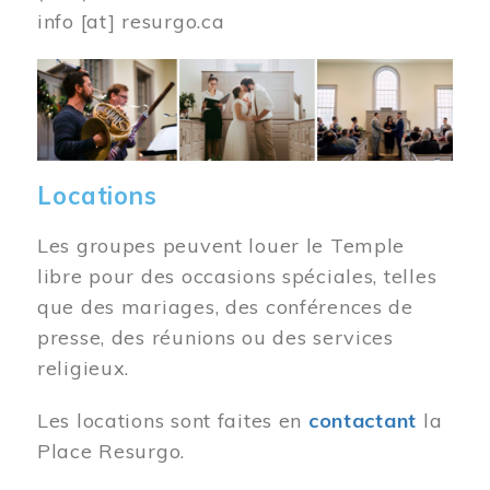
info
[at]
resurgo.ca
Image
Locations
Les groupes peuvent louer le Temple
libre pour des occasions spéciales, telles
que des mariages, des conférences de
presse, des réunions ou des services
religieux.
Les locations sont faites en
contactant
la
Place Resurgo.