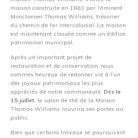
maison construite en 1883 par l’éminent
Monctonien Thomas Williams, trésorier
du chemin de fer Intercolonial. La maison
est maintenant classée comme un édifice
patrimonial municipal.
Après un important projet de
restauration et de conservation, nous
sommes heureux de redonner vie à l’un
des joyaux patrimoniaux les plus
appréciés de notre communauté.
Dès le
15 juillet
, le salon de thé de la Maison
Thomas-Williams rouvrira ses portes au
public.
Bien que certains travaux se poursuivent