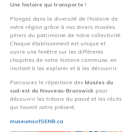
Une histoire qui transporte !
Plongez dans la diversité de l’histoire de
notre région grâce à nos divers musées,
piliers du patrimoine de notre collectivité.
Chaque établissement est unique et
ouvre une fenêtre sur les différents
chapitres de notre histoire commune, en
invitant à les explorer et à les découvrir.
Parcourez le répertoire des
Musées du
sud-est du Nouveau-Brunswick
pour
découvrir les trésors du passé et les récits
qui tissent notre présent.
museumsofSENB.ca