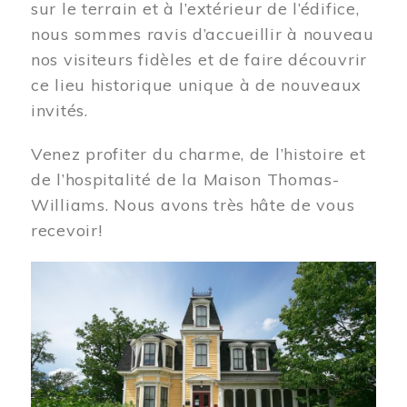
sur le terrain et à l’extérieur de l’édifice,
nous sommes ravis d’accueillir à nouveau
nos visiteurs fidèles et de faire découvrir
ce lieu historique unique à de nouveaux
invités.
Venez profiter du charme, de l’histoire et
de l’hospitalité de la Maison Thomas-
Williams. Nous avons très hâte de vous
recevoir!
Image