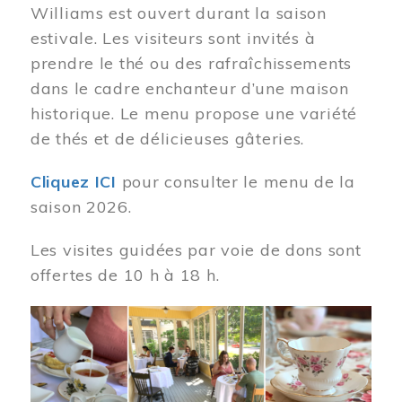
Williams est ouvert durant la saison
estivale. Les visiteurs sont invités à
prendre le thé ou des rafraîchissements
dans le cadre enchanteur d’une maison
historique. Le menu propose une variété
de thés et de délicieuses gâteries.
Cliquez ICI
pour consulter le menu de la
saison 2026.
Les visites guidées par voie de dons sont
offertes de 10 h à 18 h.
Image