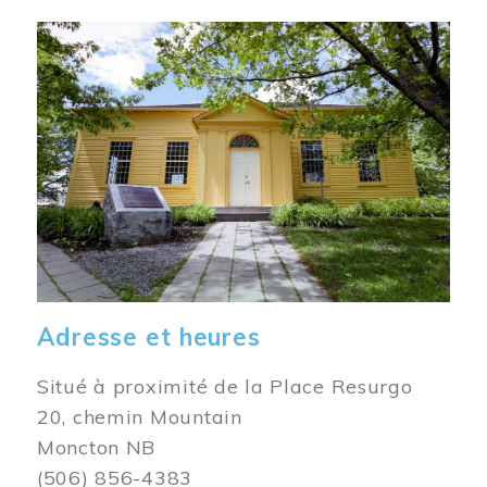
Image
Adresse et heures
Situé à proximité de la Place Resurgo
20, chemin Mountain
Moncton NB
(506) 856-4383