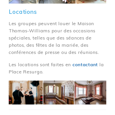
Locations
Les groupes peuvent louer le Maison
Thomas-Williams pour des occasions
spéciales, telles que des séances de
photos, des fêtes de la mariée, des
conférences de presse ou des réunions.
Les locations sont faites en
contactant
la
Place Resurgo.
Image