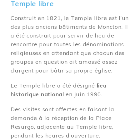
Temple libre
Construit en 1821, le Temple libre est l’un
des plus anciens bâtiments de Moncton. Il
a été construit pour servir de lieu de
rencontre pour toutes les dénominations
religieuses en attendant que chacun des
groupes en question ait amassé assez
d’argent pour bâtir sa propre église.
Le Temple libre a été désigné
lieu
historique national
en juin 1990.
Des visites sont offertes en faisant la
demande à la réception de la Place
Resurgo, adjacente au Temple libre,
pendant les heures d'ouverture.