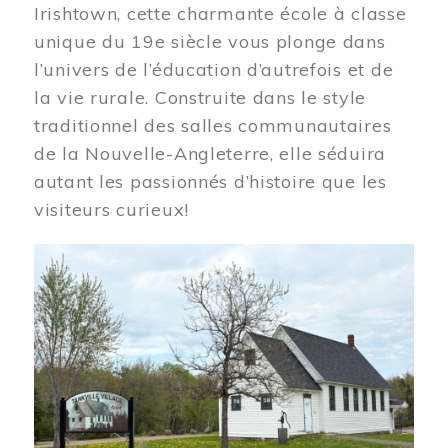
Irishtown, cette charmante école à classe
unique du 19e siècle vous plonge dans
l’univers de l’éducation d’autrefois et de
la vie rurale. Construite dans le style
traditionnel des salles communautaires
de la Nouvelle-Angleterre, elle séduira
autant les passionnés d’histoire que les
visiteurs curieux!
Image