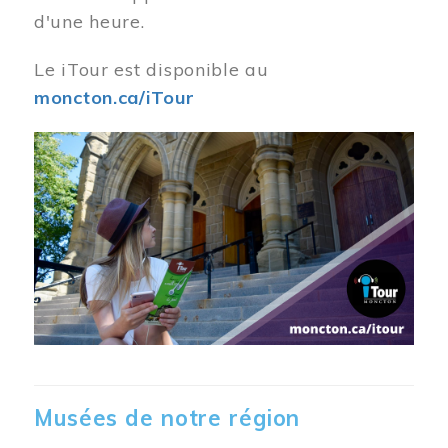
d'une heure.
Le iTour est disponible au
moncton.ca/iTour
Musées de notre région