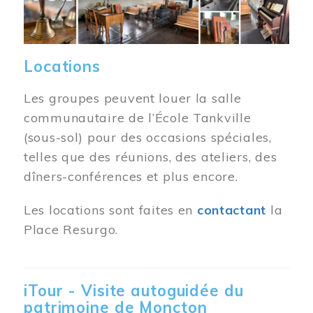
Locations
Les groupes peuvent louer la salle
communautaire de l’École Tankville
(sous-sol) pour des occasions spéciales,
telles que des réunions, des ateliers, des
dîners-conférences et plus encore.
Les locations sont faites en
contactant
la
Place Resurgo.
iTour - Visite autoguidée du
patrimoine de Moncton