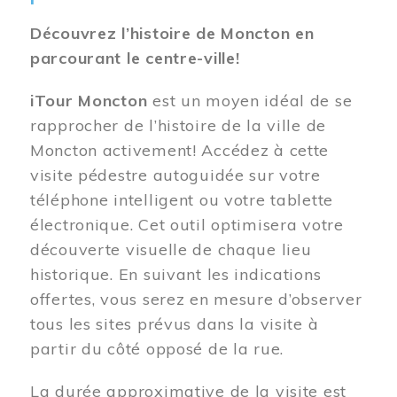
Découvrez l’histoire de Moncton en
parcourant le centre-ville!
iTour Moncton
est un moyen idéal de se
rapprocher de l’histoire de la ville de
Moncton activement! Accédez à cette
visite pédestre autoguidée sur votre
téléphone intelligent ou votre tablette
électronique. Cet outil optimisera votre
découverte visuelle de chaque lieu
historique. En suivant les indications
offertes, vous serez en mesure d’observer
tous les sites prévus dans la visite à
partir du côté opposé de la rue.
La durée approximative de la visite est