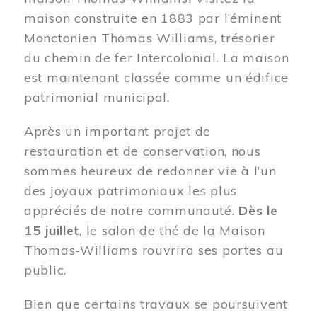
maison construite en 1883 par l’éminent
Monctonien Thomas Williams, trésorier
du chemin de fer Intercolonial. La maison
est maintenant classée comme un édifice
patrimonial municipal.
Après un important projet de
restauration et de conservation, nous
sommes heureux de redonner vie à l’un
des joyaux patrimoniaux les plus
appréciés de notre communauté.
Dès le
15 juillet
, le salon de thé de la Maison
Thomas-Williams rouvrira ses portes au
public.
Bien que certains travaux se poursuivent