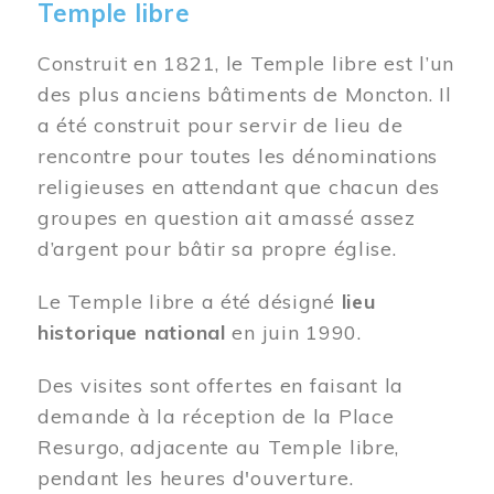
Temple libre
Construit en 1821, le Temple libre est l’un
des plus anciens bâtiments de Moncton. Il
a été construit pour servir de lieu de
rencontre pour toutes les dénominations
religieuses en attendant que chacun des
groupes en question ait amassé assez
d’argent pour bâtir sa propre église.
Le Temple libre a été désigné
lieu
historique national
en juin 1990.
Des visites sont offertes en faisant la
demande à la réception de la Place
Resurgo, adjacente au Temple libre,
pendant les heures d'ouverture.