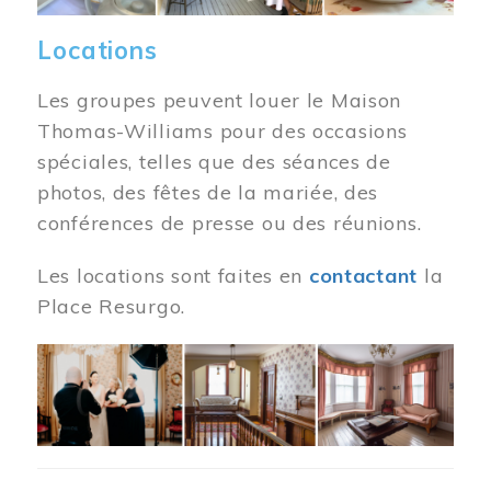
Locations
Les groupes peuvent louer le Maison
Thomas-Williams pour des occasions
spéciales, telles que des séances de
photos, des fêtes de la mariée, des
conférences de presse ou des réunions.
Les locations sont faites en
contactant
la
Place Resurgo.
Image