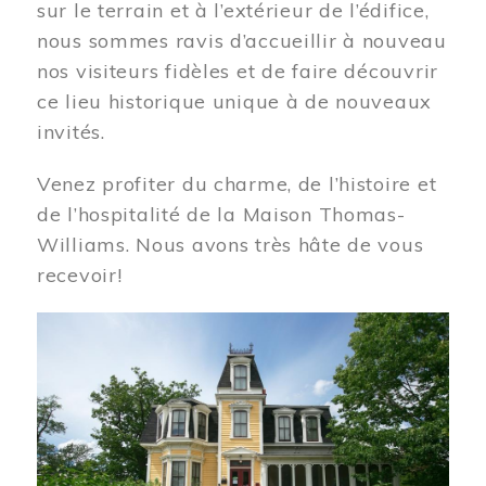
sur le terrain et à l’extérieur de l’édifice,
nous sommes ravis d’accueillir à nouveau
nos visiteurs fidèles et de faire découvrir
ce lieu historique unique à de nouveaux
invités.
Venez profiter du charme, de l’histoire et
de l’hospitalité de la Maison Thomas-
Williams. Nous avons très hâte de vous
recevoir!
Image