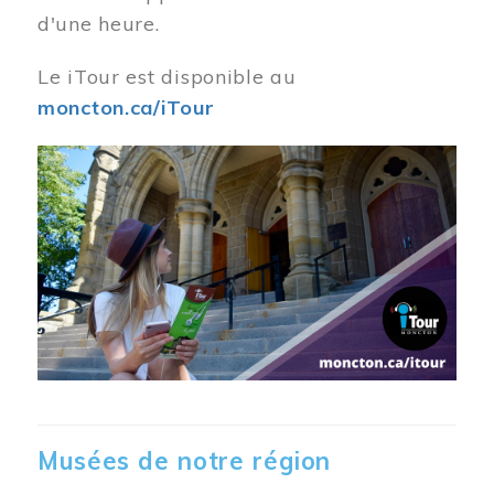
d'une heure.
Le iTour est disponible au
moncton.ca/iTour
Musées de notre région