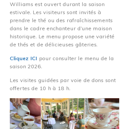
Williams est ouvert durant la saison
estivale. Les visiteurs sont invités à
prendre le thé ou des rafraîchissements
dans le cadre enchanteur d’une maison
historique. Le menu propose une variété
de thés et de délicieuses gâteries.
Cliquez ICI
pour consulter le menu de la
saison 2026.
Les visites guidées par voie de dons sont
offertes de 10 h à 18 h.
Image