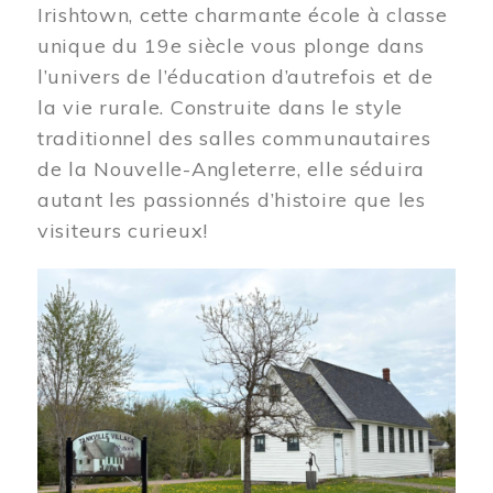
Irishtown, cette charmante école à classe
unique du 19e siècle vous plonge dans
l’univers de l’éducation d’autrefois et de
la vie rurale. Construite dans le style
traditionnel des salles communautaires
de la Nouvelle-Angleterre, elle séduira
autant les passionnés d’histoire que les
visiteurs curieux!
Image