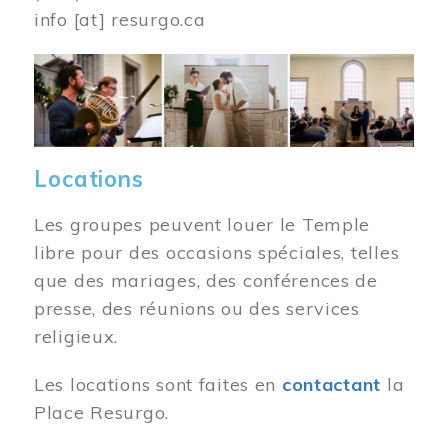
info
[at]
resurgo.ca
Image
Locations
Les groupes peuvent louer le Temple
libre pour des occasions spéciales, telles
que des mariages, des conférences de
presse, des réunions ou des services
religieux.
Les locations sont faites en
contactant
la
Place Resurgo.