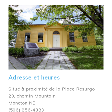
Image
Adresse et heures
Situé à proximité de la Place Resurgo
20, chemin Mountain
Moncton NB
(506) 856-4383