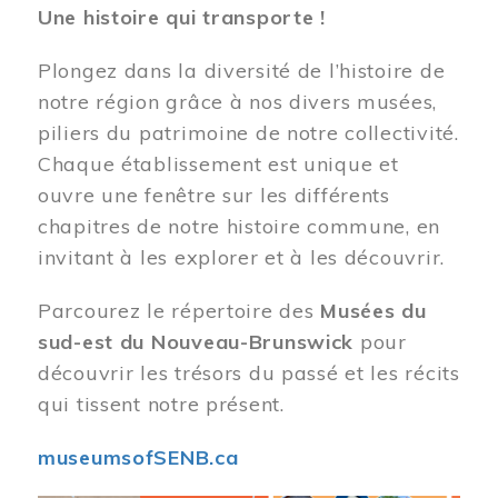
Une histoire qui transporte !
Plongez dans la diversité de l’histoire de
notre région grâce à nos divers musées,
piliers du patrimoine de notre collectivité.
Chaque établissement est unique et
ouvre une fenêtre sur les différents
chapitres de notre histoire commune, en
invitant à les explorer et à les découvrir.
Parcourez le répertoire des
Musées du
sud-est du Nouveau-Brunswick
pour
découvrir les trésors du passé et les récits
qui tissent notre présent.
museumsofSENB.ca