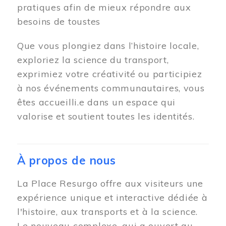
pratiques afin de mieux répondre aux
besoins de toustes
Que vous plongiez dans l’histoire locale,
exploriez la science du transport,
exprimiez votre créativité ou participiez
à nos événements communautaires, vous
êtes accueilli.e dans un espace qui
valorise et soutient toutes les identités.
À propos de nous
La Place Resurgo offre aux visiteurs une
expérience unique et interactive dédiée à
l'histoire, aux transports et à la science.
Le nouveau complexe, qui a ouvert au