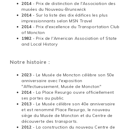
2014
- Prix de distinction de l'Association des
musées du Nouveau-Brunswick
2014
- Sur la liste des dix édifices les plus
impressionnants selon MSN Travel
2014
- Prix d'excellence du Transportation Club
of Moncton
1982
- Prix de l'American Association of State
and Local History
Notre histoire :
2023
- Le Musée de Moncton célèbre son 50e
anniversaire avec l'exposition
"Affectueusement, Musée de Moncton"
2014
- La Place Resurgo ouvre officiellement
ses portes au public.
2013
- Le Musée célèbre son 40e anniversaire
et est renommé Place Resurgo, le nouveau
siège du Musée de Moncton et du Centre de
découverte des transports.
2012
- La construction du nouveau Centre de