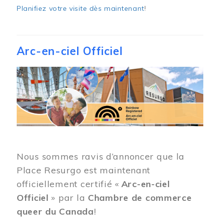
Planifiez votre visite dès maintenant
!
Arc-en-ciel Officiel
Image
Nous sommes ravis d’annoncer que la
Place Resurgo est maintenant
officiellement certifié «
Arc-en-ciel
Officiel
» par la
Chambre de commerce
queer du Canada
!