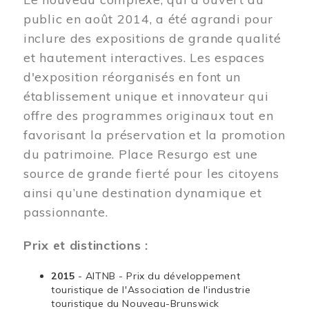
public en août 2014, a été agrandi pour
inclure des expositions de grande qualité
et hautement interactives. Les espaces
d'exposition réorganisés en font un
établissement unique et innovateur qui
offre des programmes originaux tout en
favorisant la préservation et la promotion
du patrimoine. Place Resurgo est une
source de grande fierté pour les citoyens
ainsi qu’une destination dynamique et
passionnante.
Prix et distinctions :
2015
- AITNB - Prix du développement
touristique de l'Association de l'industrie
touristique du Nouveau-Brunswick