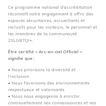
Ce programme national d’accréditation
reconnaît notre engagement à offrir des
espaces sécuritaires, accueillants et
inclusifs pour les visiteurs, le personnel et
les membres de la communauté
2SLGBTQI+.
Être certifié « Arc-en-ciel Officiel »
signifie que :
• Nous priorisons la diversité et
l’inclusion
• Nous favorisons des environnements
respectueux et valorisants
• Nous nous engageons à enrichir
continuellement nos connaissances et nos