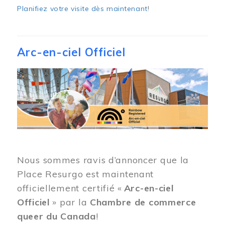
Planifiez votre visite dès maintenant
!
Arc-en-ciel Officiel
Image
Nous sommes ravis d’annoncer que la
Place Resurgo est maintenant
officiellement certifié «
Arc-en-ciel
Officiel
» par la
Chambre de commerce
queer du Canada
!