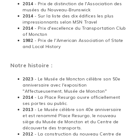
2014
- Prix de distinction de l'Association des
musées du Nouveau-Brunswick
2014
- Sur la liste des dix édifices les plus
impressionnants selon MSN Travel
2014
- Prix d'excellence du Transportation Club
of Moncton
1982
- Prix de l'American Association of State
and Local History
Notre histoire :
2023
- Le Musée de Moncton célèbre son 50e
anniversaire avec l'exposition
"Affectueusement, Musée de Moncton"
2014
- La Place Resurgo ouvre officiellement
ses portes au public.
2013
- Le Musée célèbre son 40e anniversaire
et est renommé Place Resurgo, le nouveau
siège du Musée de Moncton et du Centre de
découverte des transports.
2012
- La construction du nouveau Centre de