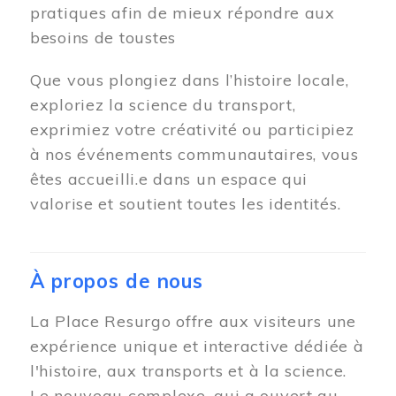
pratiques afin de mieux répondre aux
besoins de toustes
Que vous plongiez dans l’histoire locale,
exploriez la science du transport,
exprimiez votre créativité ou participiez
à nos événements communautaires, vous
êtes accueilli.e dans un espace qui
valorise et soutient toutes les identités.
À propos de nous
La Place Resurgo offre aux visiteurs une
expérience unique et interactive dédiée à
l'histoire, aux transports et à la science.
Le nouveau complexe, qui a ouvert au