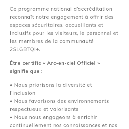
Ce programme national d’accréditation
reconnaît notre engagement à offrir des
espaces sécuritaires, accueillants et
inclusifs pour les visiteurs, le personnel et
les membres de la communauté
2SLGBTQI+.
Être certifié « Arc-en-ciel Officiel »
signifie que :
• Nous priorisons la diversité et
l’inclusion
• Nous favorisons des environnements
respectueux et valorisants
• Nous nous engageons à enrichir
continuellement nos connaissances et nos