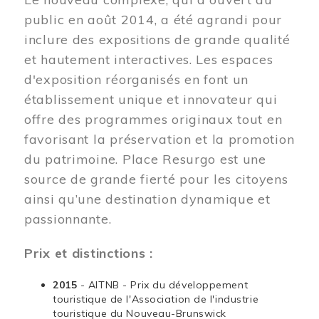
public en août 2014, a été agrandi pour
inclure des expositions de grande qualité
et hautement interactives. Les espaces
d'exposition réorganisés en font un
établissement unique et innovateur qui
offre des programmes originaux tout en
favorisant la préservation et la promotion
du patrimoine. Place Resurgo est une
source de grande fierté pour les citoyens
ainsi qu’une destination dynamique et
passionnante.
Prix et distinctions :
2015
- AITNB - Prix du développement
touristique de l'Association de l'industrie
touristique du Nouveau-Brunswick