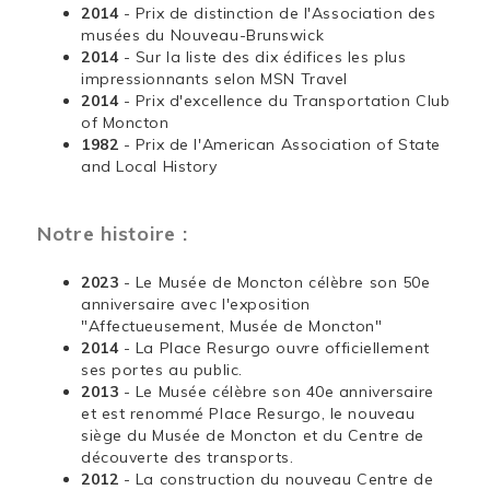
2014
- Prix de distinction de l'Association des
musées du Nouveau-Brunswick
2014
- Sur la liste des dix édifices les plus
impressionnants selon MSN Travel
2014
- Prix d'excellence du Transportation Club
of Moncton
1982
- Prix de l'American Association of State
and Local History
Notre histoire :
2023
- Le Musée de Moncton célèbre son 50e
anniversaire avec l'exposition
"Affectueusement, Musée de Moncton"
2014
- La Place Resurgo ouvre officiellement
ses portes au public.
2013
- Le Musée célèbre son 40e anniversaire
et est renommé Place Resurgo, le nouveau
siège du Musée de Moncton et du Centre de
découverte des transports.
2012
- La construction du nouveau Centre de