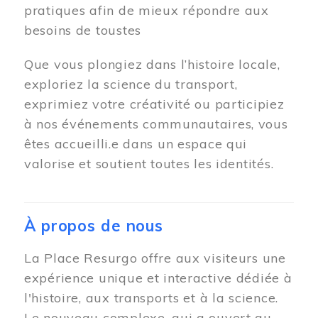
pratiques afin de mieux répondre aux
besoins de toustes
Que vous plongiez dans l’histoire locale,
exploriez la science du transport,
exprimiez votre créativité ou participiez
à nos événements communautaires, vous
êtes accueilli.e dans un espace qui
valorise et soutient toutes les identités.
À propos de nous
La Place Resurgo offre aux visiteurs une
expérience unique et interactive dédiée à
l'histoire, aux transports et à la science.
Le nouveau complexe, qui a ouvert au