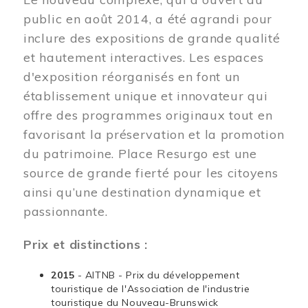
public en août 2014, a été agrandi pour
inclure des expositions de grande qualité
et hautement interactives. Les espaces
d'exposition réorganisés en font un
établissement unique et innovateur qui
offre des programmes originaux tout en
favorisant la préservation et la promotion
du patrimoine. Place Resurgo est une
source de grande fierté pour les citoyens
ainsi qu’une destination dynamique et
passionnante.
Prix et distinctions :
2015
- AITNB - Prix du développement
touristique de l'Association de l'industrie
touristique du Nouveau-Brunswick