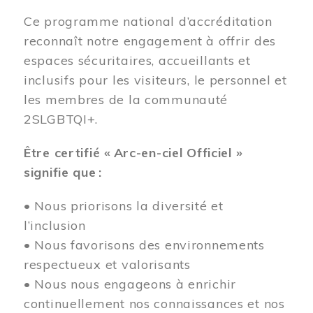
Ce programme national d’accréditation
reconnaît notre engagement à offrir des
espaces sécuritaires, accueillants et
inclusifs pour les visiteurs, le personnel et
les membres de la communauté
2SLGBTQI+.
Être certifié « Arc-en-ciel Officiel »
signifie que :
• Nous priorisons la diversité et
l’inclusion
• Nous favorisons des environnements
respectueux et valorisants
• Nous nous engageons à enrichir
continuellement nos connaissances et nos