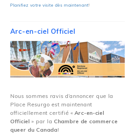
Planifiez votre visite dès maintenant
!
Arc-en-ciel Officiel
Image
Nous sommes ravis d’annoncer que la
Place Resurgo est maintenant
officiellement certifié «
Arc-en-ciel
Officiel
» par la
Chambre de commerce
queer du Canada
!