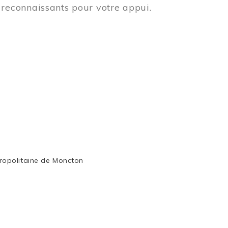
reconnaissants pour votre appui.
ropolitaine de Moncton