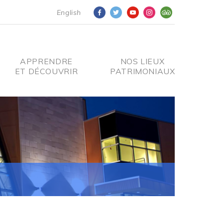
English
APPRENDRE
NOS LIEUX
ET DÉCOUVRIR
PATRIMONIAUX